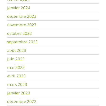
janvier 2024
décembre 2023
novembre 2023
octobre 2023
septembre 2023
août 2023
juin 2023
mai 2023
avril 2023
mars 2023
janvier 2023
décembre 2022