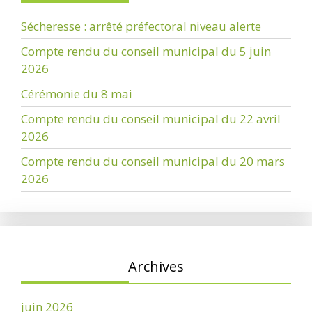
Sécheresse : arrêté préfectoral niveau alerte
Compte rendu du conseil municipal du 5 juin
2026
Cérémonie du 8 mai
Compte rendu du conseil municipal du 22 avril
2026
Compte rendu du conseil municipal du 20 mars
2026
Archives
juin 2026