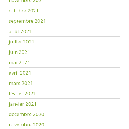
novembre 2021
octobre 2021
septembre 2021
août 2021
juillet 2021
juin 2021
mai 2021
avril 2021
mars 2021
février 2021
janvier 2021
décembre 2020
novembre 2020