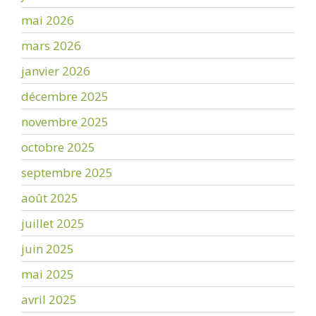
mai 2026
mars 2026
janvier 2026
décembre 2025
novembre 2025
octobre 2025
septembre 2025
août 2025
juillet 2025
juin 2025
mai 2025
avril 2025