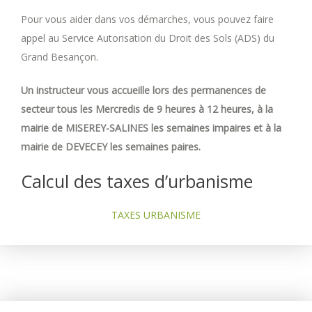
Pour vous aider dans vos démarches, vous pouvez faire
appel au Service Autorisation du Droit des Sols (ADS) du
Grand Besançon.
Un instructeur vous accueille lors des permanences de
secteur tous les Mercredis de 9 heures à 12 heures, à la
mairie de MISEREY-SALINES les semaines impaires et à la
mairie de DEVECEY les semaines paires.
Calcul des taxes d’urbanisme
TAXES URBANISME