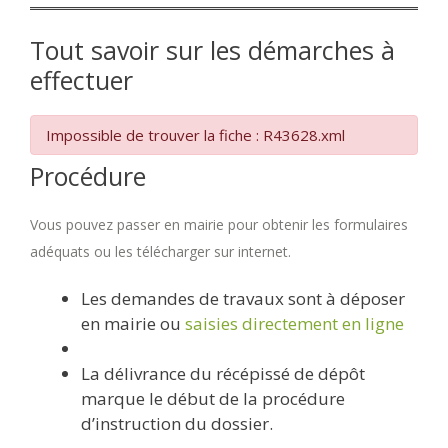
Tout savoir sur les démarches à
effectuer
Impossible de trouver la fiche : R43628.xml
Procédure
Vous pouvez passer en mairie pour obtenir les formulaires
adéquats ou les télécharger sur internet.
Les demandes de travaux sont à déposer
en mairie ou
saisies directement en ligne
La délivrance du récépissé de dépôt
marque le début de la procédure
d’instruction du dossier.