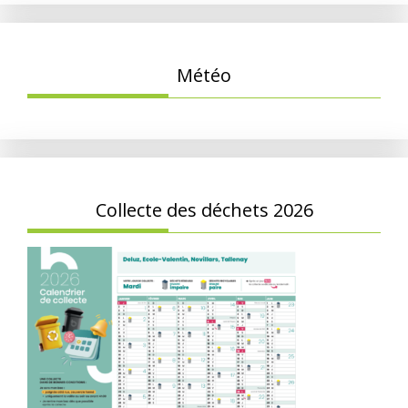
Météo
Collecte des déchets 2026