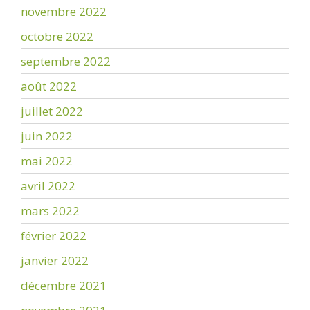
novembre 2022
octobre 2022
septembre 2022
août 2022
juillet 2022
juin 2022
mai 2022
avril 2022
mars 2022
février 2022
janvier 2022
décembre 2021