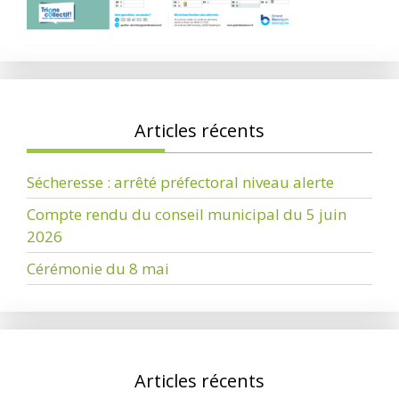
Articles récents
Sécheresse : arrêté préfectoral niveau alerte
Compte rendu du conseil municipal du 5 juin
2026
Cérémonie du 8 mai
Articles récents