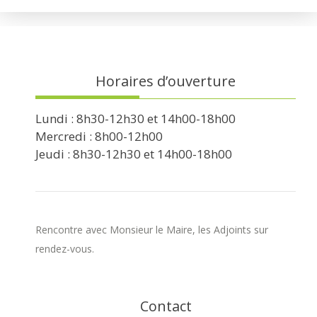
Horaires d’ouverture
Lundi : 8h30-12h30 et 14h00-18h00
Mercredi : 8h00-12h00
Jeudi : 8h30-12h30 et 14h00-18h00
Rencontre avec Monsieur le Maire, les Adjoints sur
rendez-vous.
Contact