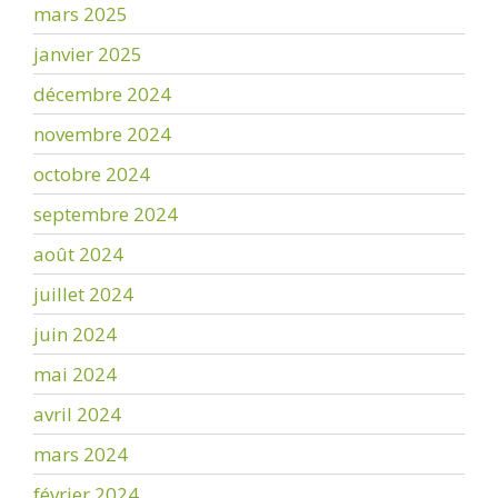
mars 2025
janvier 2025
décembre 2024
novembre 2024
octobre 2024
septembre 2024
août 2024
juillet 2024
juin 2024
mai 2024
avril 2024
mars 2024
février 2024