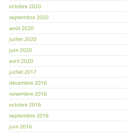
octobre 2020
septembre 2020
août 2020
juillet 2020
juin 2020
avril 2020
juillet 2017
décembre 2016
novembre 2016
octobre 2016
septembre 2016
juin 2016