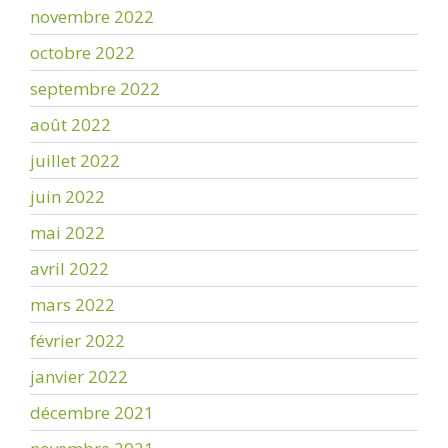
novembre 2022
octobre 2022
septembre 2022
août 2022
juillet 2022
juin 2022
mai 2022
avril 2022
mars 2022
février 2022
janvier 2022
décembre 2021