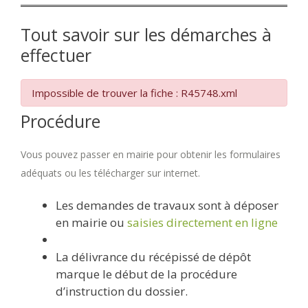
Tout savoir sur les démarches à
effectuer
Impossible de trouver la fiche : R45748.xml
Procédure
Vous pouvez passer en mairie pour obtenir les formulaires
adéquats ou les télécharger sur internet.
Les demandes de travaux sont à déposer
en mairie ou
saisies directement en ligne
La délivrance du récépissé de dépôt
marque le début de la procédure
d’instruction du dossier.