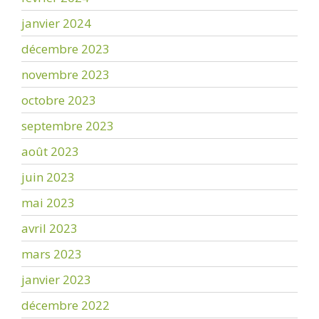
janvier 2024
décembre 2023
novembre 2023
octobre 2023
septembre 2023
août 2023
juin 2023
mai 2023
avril 2023
mars 2023
janvier 2023
décembre 2022