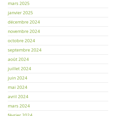
mars 2025
janvier 2025
décembre 2024
novembre 2024
octobre 2024
septembre 2024
août 2024
juillet 2024
juin 2024
mai 2024
avril 2024
mars 2024
février 2024