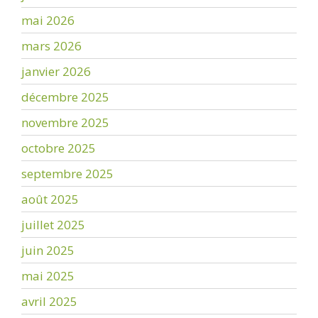
mai 2026
mars 2026
janvier 2026
décembre 2025
novembre 2025
octobre 2025
septembre 2025
août 2025
juillet 2025
juin 2025
mai 2025
avril 2025