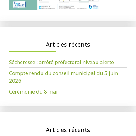
Articles récents
Sécheresse : arrêté préfectoral niveau alerte
Compte rendu du conseil municipal du 5 juin
2026
Cérémonie du 8 mai
Articles récents