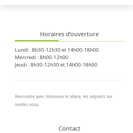
Horaires d’ouverture
Lundi : 8h30-12h30 et 14h00-18h00
Mercredi : 8h00-12h00
Jeudi : 8h30-12h30 et 14h00-18h00
Rencontre avec Monsieur le Maire, les Adjoints sur
rendez-vous.
Contact