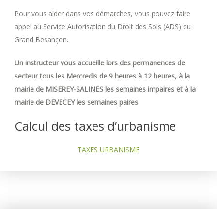
Pour vous aider dans vos démarches, vous pouvez faire
appel au Service Autorisation du Droit des Sols (ADS) du
Grand Besançon.
Un instructeur vous accueille lors des permanences de
secteur tous les Mercredis de 9 heures à 12 heures, à la
mairie de MISEREY-SALINES les semaines impaires et à la
mairie de DEVECEY les semaines paires.
Calcul des taxes d’urbanisme
TAXES URBANISME