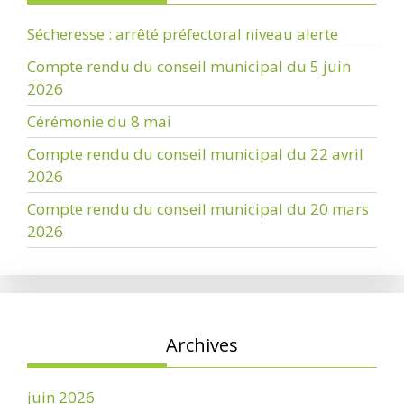
Sécheresse : arrêté préfectoral niveau alerte
Compte rendu du conseil municipal du 5 juin
2026
Cérémonie du 8 mai
Compte rendu du conseil municipal du 22 avril
2026
Compte rendu du conseil municipal du 20 mars
2026
Archives
juin 2026