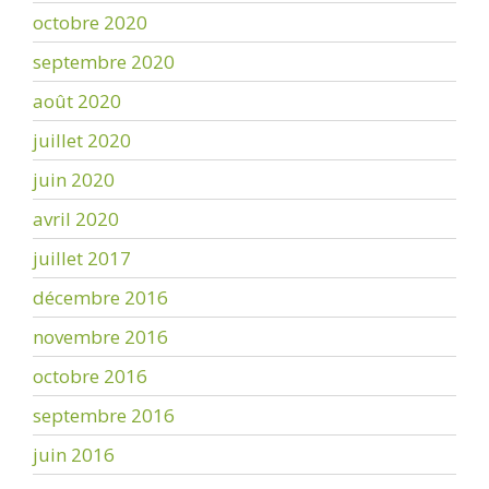
octobre 2020
septembre 2020
août 2020
juillet 2020
juin 2020
avril 2020
juillet 2017
décembre 2016
novembre 2016
octobre 2016
septembre 2016
juin 2016