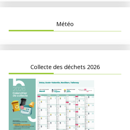
Météo
Collecte des déchets 2026