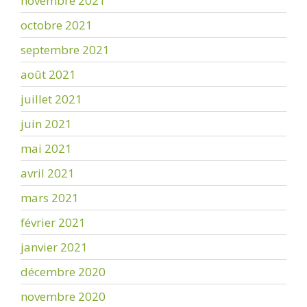
novembre 2021
octobre 2021
septembre 2021
août 2021
juillet 2021
juin 2021
mai 2021
avril 2021
mars 2021
février 2021
janvier 2021
décembre 2020
novembre 2020