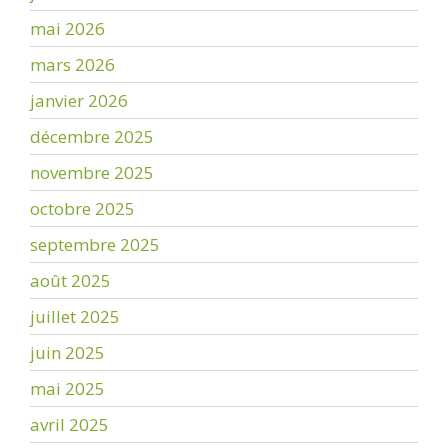
mai 2026
mars 2026
janvier 2026
décembre 2025
novembre 2025
octobre 2025
septembre 2025
août 2025
juillet 2025
juin 2025
mai 2025
avril 2025