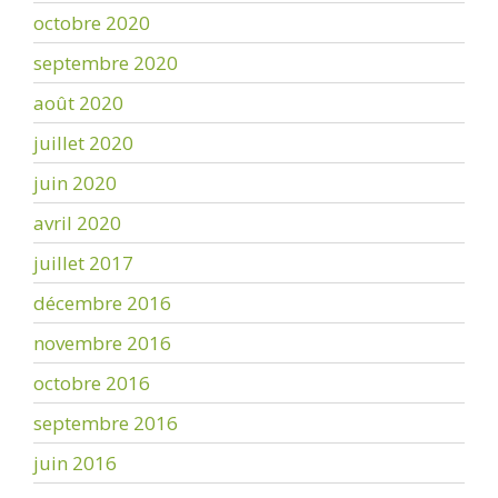
octobre 2020
septembre 2020
août 2020
juillet 2020
juin 2020
avril 2020
juillet 2017
décembre 2016
novembre 2016
octobre 2016
septembre 2016
juin 2016