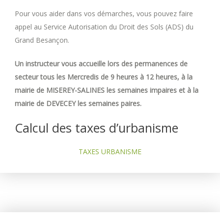
Pour vous aider dans vos démarches, vous pouvez faire
appel au Service Autorisation du Droit des Sols (ADS) du
Grand Besançon.
Un instructeur vous accueille lors des permanences de
secteur tous les Mercredis de 9 heures à 12 heures, à la
mairie de MISEREY-SALINES les semaines impaires et à la
mairie de DEVECEY les semaines paires.
Calcul des taxes d’urbanisme
TAXES URBANISME