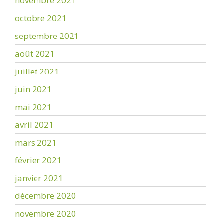
novembre 2021
octobre 2021
septembre 2021
août 2021
juillet 2021
juin 2021
mai 2021
avril 2021
mars 2021
février 2021
janvier 2021
décembre 2020
novembre 2020