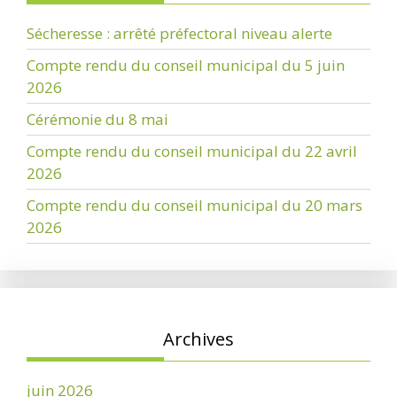
Sécheresse : arrêté préfectoral niveau alerte
Compte rendu du conseil municipal du 5 juin
2026
Cérémonie du 8 mai
Compte rendu du conseil municipal du 22 avril
2026
Compte rendu du conseil municipal du 20 mars
2026
Archives
juin 2026