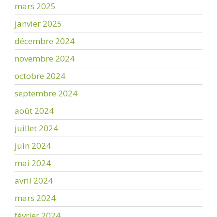
mars 2025
janvier 2025
décembre 2024
novembre 2024
octobre 2024
septembre 2024
août 2024
juillet 2024
juin 2024
mai 2024
avril 2024
mars 2024
février 2024