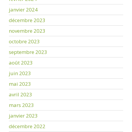
janvier 2024
décembre 2023
novembre 2023
octobre 2023
septembre 2023
août 2023
juin 2023
mai 2023
avril 2023
mars 2023
janvier 2023
décembre 2022