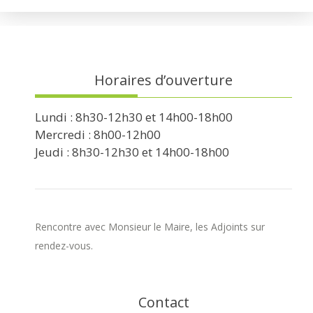
Horaires d’ouverture
Lundi : 8h30-12h30 et 14h00-18h00
Mercredi : 8h00-12h00
Jeudi : 8h30-12h30 et 14h00-18h00
Rencontre avec Monsieur le Maire, les Adjoints sur
rendez-vous.
Contact