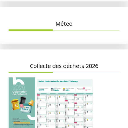
Météo
Collecte des déchets 2026