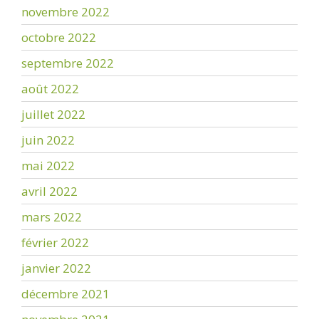
novembre 2022
octobre 2022
septembre 2022
août 2022
juillet 2022
juin 2022
mai 2022
avril 2022
mars 2022
février 2022
janvier 2022
décembre 2021