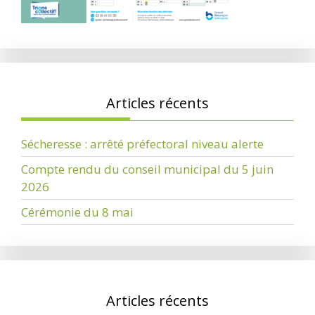
Articles récents
Sécheresse : arrêté préfectoral niveau alerte
Compte rendu du conseil municipal du 5 juin
2026
Cérémonie du 8 mai
Articles récents