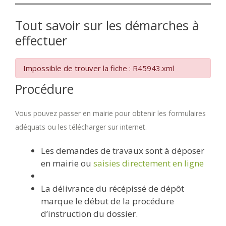
Tout savoir sur les démarches à
effectuer
Impossible de trouver la fiche : R45943.xml
Procédure
Vous pouvez passer en mairie pour obtenir les formulaires
adéquats ou les télécharger sur internet.
Les demandes de travaux sont à déposer
en mairie ou
saisies directement en ligne
La délivrance du récépissé de dépôt
marque le début de la procédure
d’instruction du dossier.