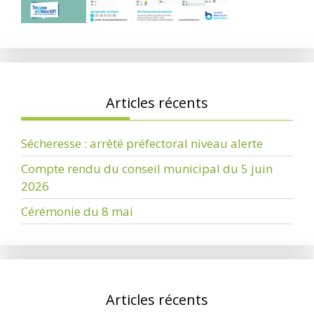
Articles récents
Sécheresse : arrêté préfectoral niveau alerte
Compte rendu du conseil municipal du 5 juin
2026
Cérémonie du 8 mai
Articles récents