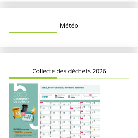
Météo
Collecte des déchets 2026