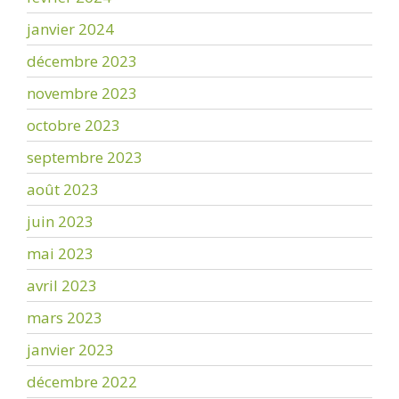
janvier 2024
décembre 2023
novembre 2023
octobre 2023
septembre 2023
août 2023
juin 2023
mai 2023
avril 2023
mars 2023
janvier 2023
décembre 2022