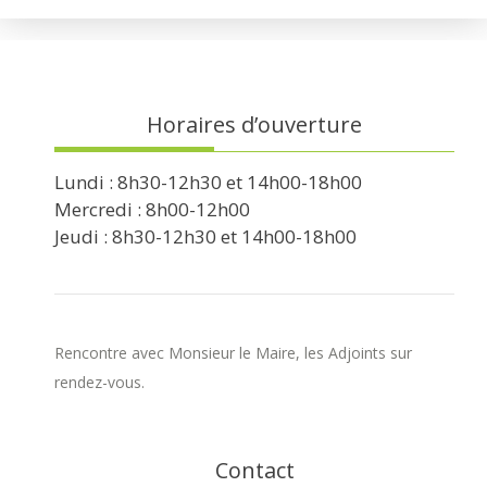
Horaires d’ouverture
Lundi : 8h30-12h30 et 14h00-18h00
Mercredi : 8h00-12h00
Jeudi : 8h30-12h30 et 14h00-18h00
Rencontre avec Monsieur le Maire, les Adjoints sur
rendez-vous.
Contact