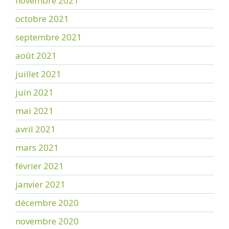
novembre 2021
octobre 2021
septembre 2021
août 2021
juillet 2021
juin 2021
mai 2021
avril 2021
mars 2021
février 2021
janvier 2021
décembre 2020
novembre 2020