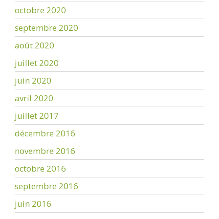
octobre 2020
septembre 2020
août 2020
juillet 2020
juin 2020
avril 2020
juillet 2017
décembre 2016
novembre 2016
octobre 2016
septembre 2016
juin 2016