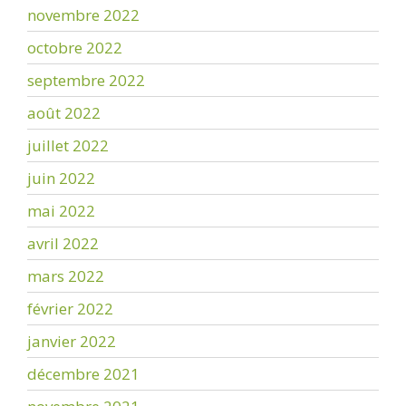
novembre 2022
octobre 2022
septembre 2022
août 2022
juillet 2022
juin 2022
mai 2022
avril 2022
mars 2022
février 2022
janvier 2022
décembre 2021