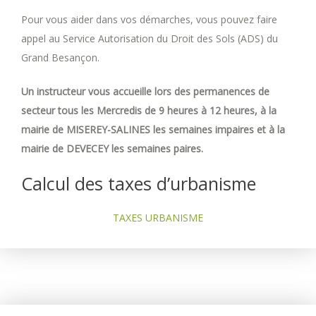
Pour vous aider dans vos démarches, vous pouvez faire
appel au Service Autorisation du Droit des Sols (ADS) du
Grand Besançon.
Un instructeur vous accueille lors des permanences de
secteur tous les Mercredis de 9 heures à 12 heures, à la
mairie de MISEREY-SALINES les semaines impaires et à la
mairie de DEVECEY les semaines paires.
Calcul des taxes d’urbanisme
TAXES URBANISME