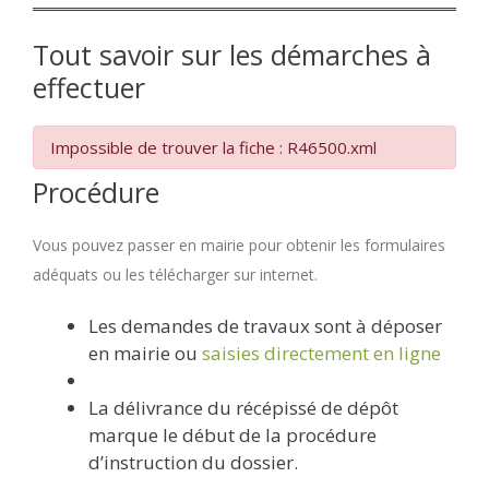
Tout savoir sur les démarches à
effectuer
Impossible de trouver la fiche : R46500.xml
Procédure
Vous pouvez passer en mairie pour obtenir les formulaires
adéquats ou les télécharger sur internet.
Les demandes de travaux sont à déposer
en mairie ou
saisies directement en ligne
La délivrance du récépissé de dépôt
marque le début de la procédure
d’instruction du dossier.