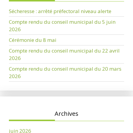
Sécheresse : arrêté préfectoral niveau alerte
Compte rendu du conseil municipal du 5 juin
2026
Cérémonie du 8 mai
Compte rendu du conseil municipal du 22 avril
2026
Compte rendu du conseil municipal du 20 mars
2026
Archives
juin 2026