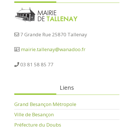
7 Grande Rue 25870 Tallenay
mairie.tallenay@wanadoo.fr
03 81 58 85 77
Liens
Grand Besançon Métropole
Ville de Besançon
Préfecture du Doubs