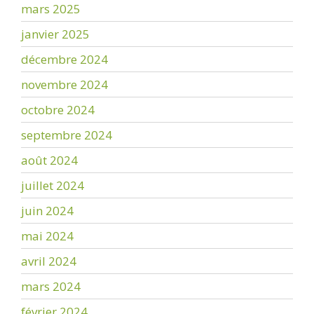
mars 2025
janvier 2025
décembre 2024
novembre 2024
octobre 2024
septembre 2024
août 2024
juillet 2024
juin 2024
mai 2024
avril 2024
mars 2024
février 2024