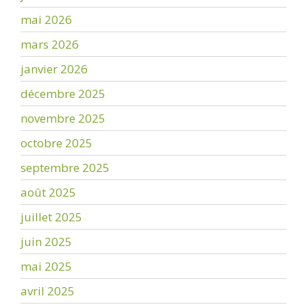
mai 2026
mars 2026
janvier 2026
décembre 2025
novembre 2025
octobre 2025
septembre 2025
août 2025
juillet 2025
juin 2025
mai 2025
avril 2025