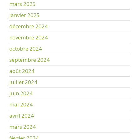
mars 2025
janvier 2025
décembre 2024
novembre 2024
octobre 2024
septembre 2024
août 2024
juillet 2024
juin 2024
mai 2024
avril 2024
mars 2024
février 2024