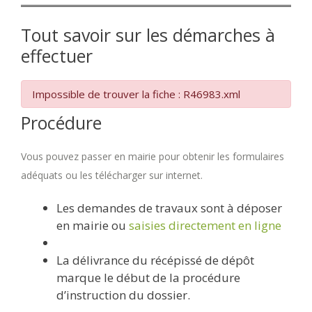
Tout savoir sur les démarches à
effectuer
Impossible de trouver la fiche : R46983.xml
Procédure
Vous pouvez passer en mairie pour obtenir les formulaires
adéquats ou les télécharger sur internet.
Les demandes de travaux sont à déposer
en mairie ou
saisies directement en ligne
La délivrance du récépissé de dépôt
marque le début de la procédure
d’instruction du dossier.