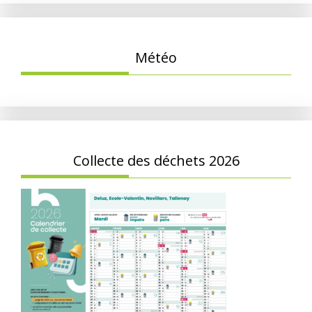
Météo
Collecte des déchets 2026