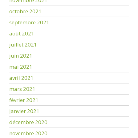
novembre 2021
octobre 2021
septembre 2021
août 2021
juillet 2021
juin 2021
mai 2021
avril 2021
mars 2021
février 2021
janvier 2021
décembre 2020
novembre 2020