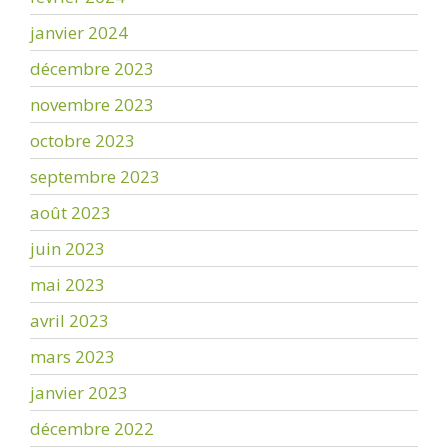
janvier 2024
décembre 2023
novembre 2023
octobre 2023
septembre 2023
août 2023
juin 2023
mai 2023
avril 2023
mars 2023
janvier 2023
décembre 2022