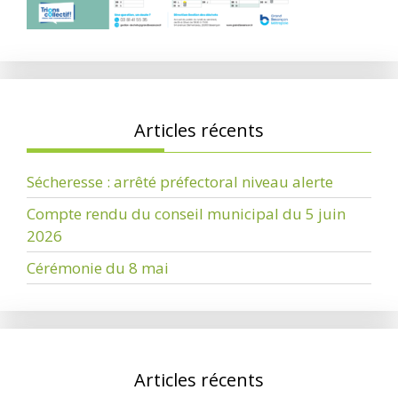
Articles récents
Sécheresse : arrêté préfectoral niveau alerte
Compte rendu du conseil municipal du 5 juin
2026
Cérémonie du 8 mai
Articles récents