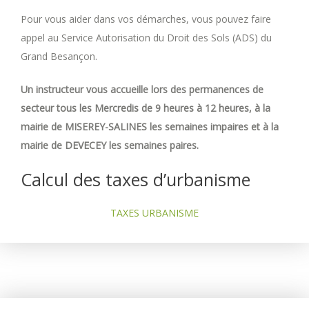
Pour vous aider dans vos démarches, vous pouvez faire
appel au Service Autorisation du Droit des Sols (ADS) du
Grand Besançon.
Un instructeur vous accueille lors des permanences de
secteur tous les Mercredis de 9 heures à 12 heures, à la
mairie de MISEREY-SALINES les semaines impaires et à la
mairie de DEVECEY les semaines paires.
Calcul des taxes d’urbanisme
TAXES URBANISME