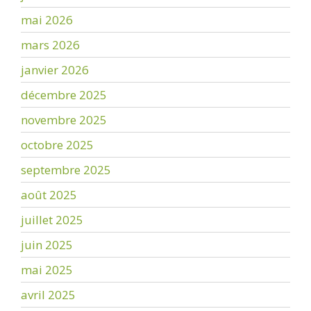
mai 2026
mars 2026
janvier 2026
décembre 2025
novembre 2025
octobre 2025
septembre 2025
août 2025
juillet 2025
juin 2025
mai 2025
avril 2025