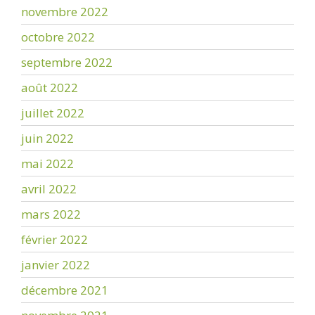
novembre 2022
octobre 2022
septembre 2022
août 2022
juillet 2022
juin 2022
mai 2022
avril 2022
mars 2022
février 2022
janvier 2022
décembre 2021