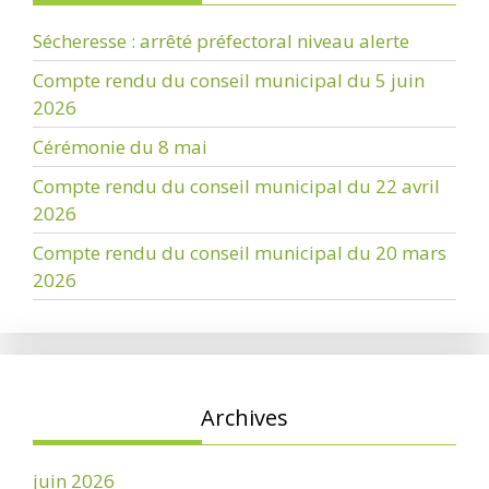
Sécheresse : arrêté préfectoral niveau alerte
Compte rendu du conseil municipal du 5 juin
2026
Cérémonie du 8 mai
Compte rendu du conseil municipal du 22 avril
2026
Compte rendu du conseil municipal du 20 mars
2026
Archives
juin 2026