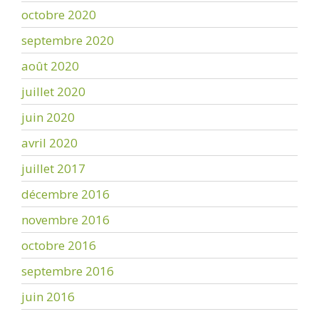
octobre 2020
septembre 2020
août 2020
juillet 2020
juin 2020
avril 2020
juillet 2017
décembre 2016
novembre 2016
octobre 2016
septembre 2016
juin 2016