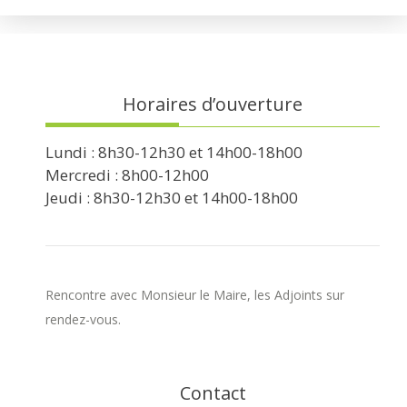
Horaires d’ouverture
Lundi : 8h30-12h30 et 14h00-18h00
Mercredi : 8h00-12h00
Jeudi : 8h30-12h30 et 14h00-18h00
Rencontre avec Monsieur le Maire, les Adjoints sur
rendez-vous.
Contact