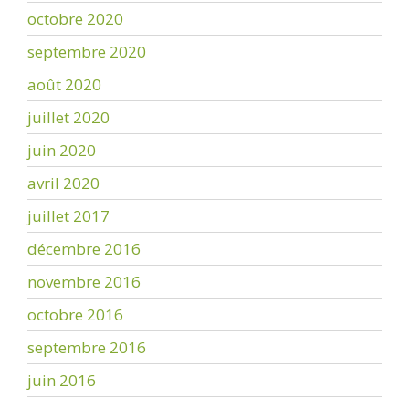
octobre 2020
septembre 2020
août 2020
juillet 2020
juin 2020
avril 2020
juillet 2017
décembre 2016
novembre 2016
octobre 2016
septembre 2016
juin 2016