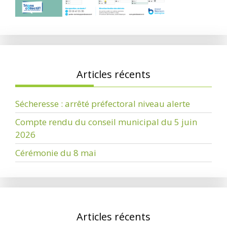
Articles récents
Sécheresse : arrêté préfectoral niveau alerte
Compte rendu du conseil municipal du 5 juin
2026
Cérémonie du 8 mai
Articles récents