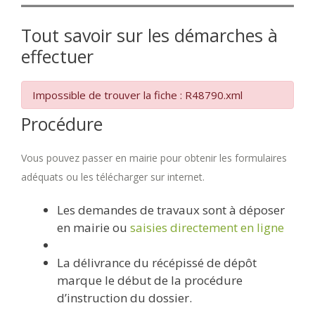
Tout savoir sur les démarches à
effectuer
Impossible de trouver la fiche : R48790.xml
Procédure
Vous pouvez passer en mairie pour obtenir les formulaires
adéquats ou les télécharger sur internet.
Les demandes de travaux sont à déposer
en mairie ou
saisies directement en ligne
La délivrance du récépissé de dépôt
marque le début de la procédure
d’instruction du dossier.