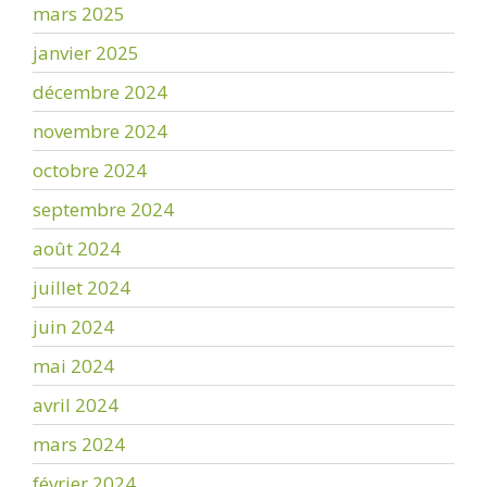
mars 2025
janvier 2025
décembre 2024
novembre 2024
octobre 2024
septembre 2024
août 2024
juillet 2024
juin 2024
mai 2024
avril 2024
mars 2024
février 2024