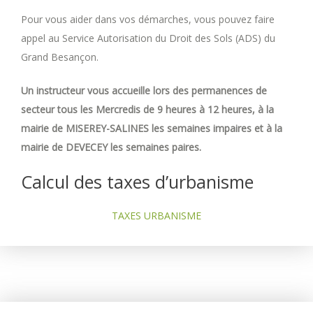
Pour vous aider dans vos démarches, vous pouvez faire
appel au Service Autorisation du Droit des Sols (ADS) du
Grand Besançon.
Un instructeur vous accueille lors des permanences de
secteur tous les Mercredis de 9 heures à 12 heures, à la
mairie de MISEREY-SALINES les semaines impaires et à la
mairie de DEVECEY les semaines paires.
Calcul des taxes d’urbanisme
TAXES URBANISME