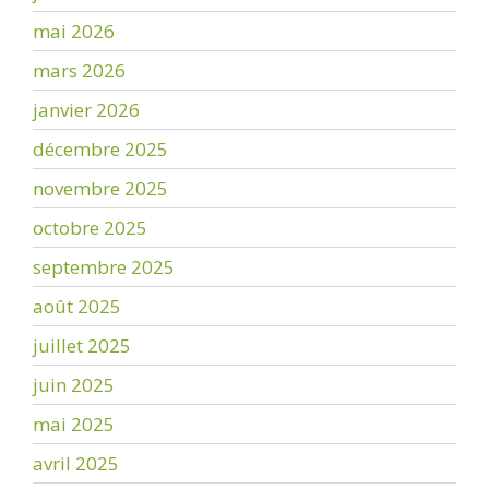
mai 2026
mars 2026
janvier 2026
décembre 2025
novembre 2025
octobre 2025
septembre 2025
août 2025
juillet 2025
juin 2025
mai 2025
avril 2025