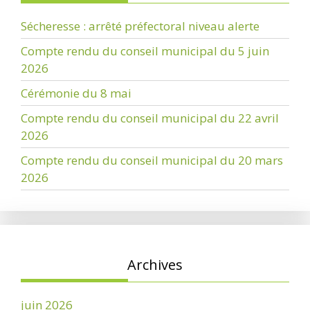
Sécheresse : arrêté préfectoral niveau alerte
Compte rendu du conseil municipal du 5 juin
2026
Cérémonie du 8 mai
Compte rendu du conseil municipal du 22 avril
2026
Compte rendu du conseil municipal du 20 mars
2026
Archives
juin 2026