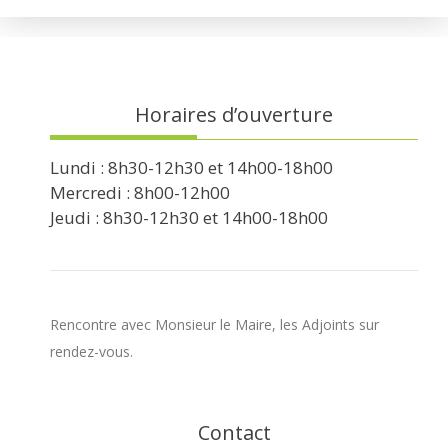
Horaires d’ouverture
Lundi : 8h30-12h30 et 14h00-18h00
Mercredi : 8h00-12h00
Jeudi : 8h30-12h30 et 14h00-18h00
Rencontre avec Monsieur le Maire, les Adjoints sur
rendez-vous.
Contact