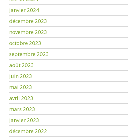
janvier 2024
décembre 2023
novembre 2023
octobre 2023
septembre 2023
août 2023
juin 2023
mai 2023
avril 2023
mars 2023
janvier 2023
décembre 2022