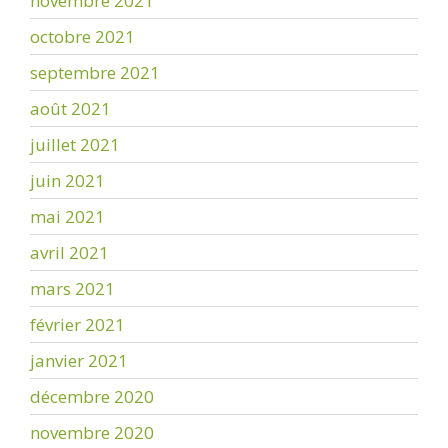
novembre 2021
octobre 2021
septembre 2021
août 2021
juillet 2021
juin 2021
mai 2021
avril 2021
mars 2021
février 2021
janvier 2021
décembre 2020
novembre 2020