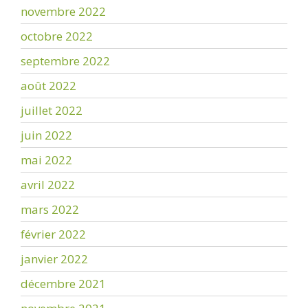
novembre 2022
octobre 2022
septembre 2022
août 2022
juillet 2022
juin 2022
mai 2022
avril 2022
mars 2022
février 2022
janvier 2022
décembre 2021