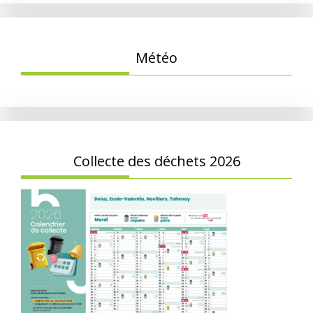
Météo
Collecte des déchets 2026