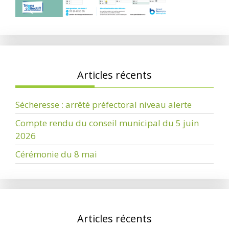
Articles récents
Sécheresse : arrêté préfectoral niveau alerte
Compte rendu du conseil municipal du 5 juin
2026
Cérémonie du 8 mai
Articles récents