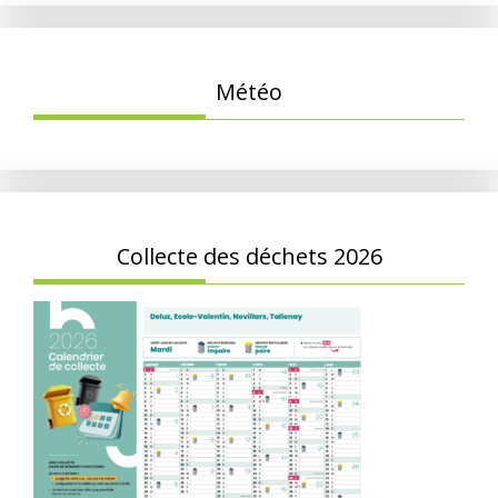
Météo
Collecte des déchets 2026