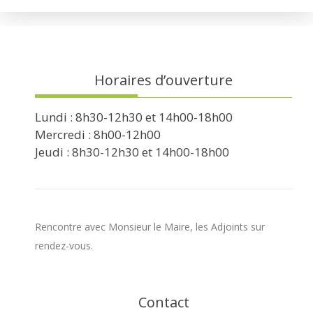
Horaires d’ouverture
Lundi : 8h30-12h30 et 14h00-18h00
Mercredi : 8h00-12h00
Jeudi : 8h30-12h30 et 14h00-18h00
Rencontre avec Monsieur le Maire, les Adjoints sur
rendez-vous.
Contact