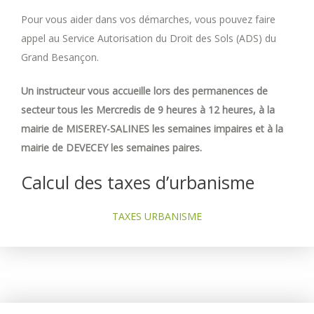
Pour vous aider dans vos démarches, vous pouvez faire
appel au Service Autorisation du Droit des Sols (ADS) du
Grand Besançon.
Un instructeur vous accueille lors des permanences de
secteur tous les Mercredis de 9 heures à 12 heures, à la
mairie de MISEREY-SALINES les semaines impaires et à la
mairie de DEVECEY les semaines paires.
Calcul des taxes d’urbanisme
TAXES URBANISME