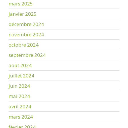
mars 2025
janvier 2025
décembre 2024
novembre 2024
octobre 2024
septembre 2024
août 2024
juillet 2024
juin 2024
mai 2024
avril 2024
mars 2024
février 2024