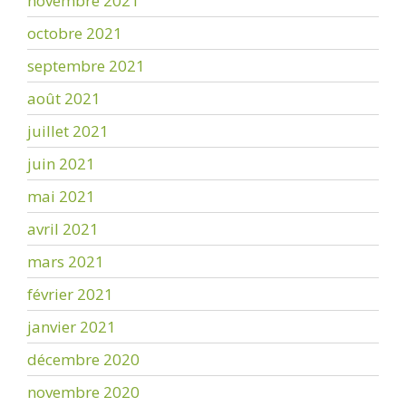
novembre 2021
octobre 2021
septembre 2021
août 2021
juillet 2021
juin 2021
mai 2021
avril 2021
mars 2021
février 2021
janvier 2021
décembre 2020
novembre 2020