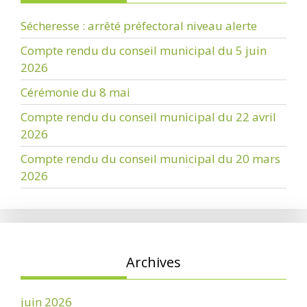
Sécheresse : arrêté préfectoral niveau alerte
Compte rendu du conseil municipal du 5 juin
2026
Cérémonie du 8 mai
Compte rendu du conseil municipal du 22 avril
2026
Compte rendu du conseil municipal du 20 mars
2026
Archives
juin 2026