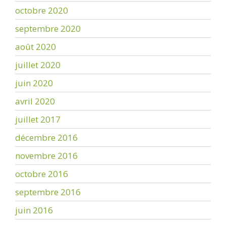
octobre 2020
septembre 2020
août 2020
juillet 2020
juin 2020
avril 2020
juillet 2017
décembre 2016
novembre 2016
octobre 2016
septembre 2016
juin 2016