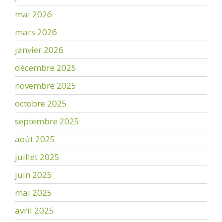
mai 2026
mars 2026
janvier 2026
décembre 2025
novembre 2025
octobre 2025
septembre 2025
août 2025
juillet 2025
juin 2025
mai 2025
avril 2025