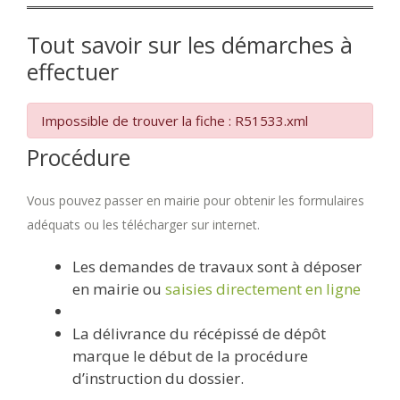
Tout savoir sur les démarches à
effectuer
Impossible de trouver la fiche : R51533.xml
Procédure
Vous pouvez passer en mairie pour obtenir les formulaires
adéquats ou les télécharger sur internet.
Les demandes de travaux sont à déposer
en mairie ou
saisies directement en ligne
La délivrance du récépissé de dépôt
marque le début de la procédure
d’instruction du dossier.