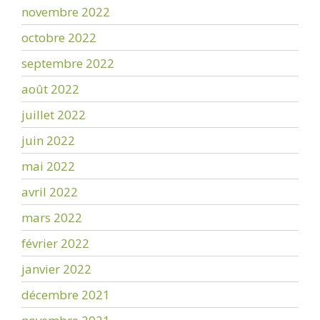
novembre 2022
octobre 2022
septembre 2022
août 2022
juillet 2022
juin 2022
mai 2022
avril 2022
mars 2022
février 2022
janvier 2022
décembre 2021