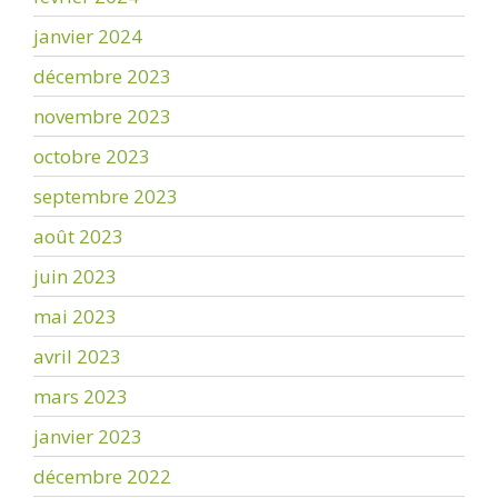
janvier 2024
décembre 2023
novembre 2023
octobre 2023
septembre 2023
août 2023
juin 2023
mai 2023
avril 2023
mars 2023
janvier 2023
décembre 2022