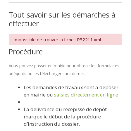
Tout savoir sur les démarches à
effectuer
Impossible de trouver la fiche : R52211.xml
Procédure
Vous pouvez passer en mairie pour obtenir les formulaires
adéquats ou les télécharger sur internet.
Les demandes de travaux sont à déposer
en mairie ou
saisies directement en ligne
La délivrance du récépissé de dépôt
marque le début de la procédure
d’instruction du dossier.