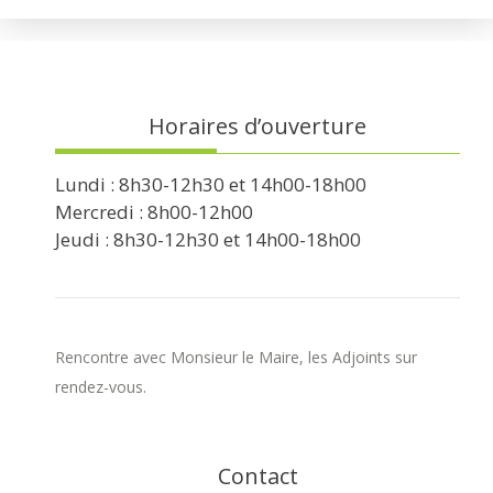
Horaires d’ouverture
Lundi : 8h30-12h30 et 14h00-18h00
Mercredi : 8h00-12h00
Jeudi : 8h30-12h30 et 14h00-18h00
Rencontre avec Monsieur le Maire, les Adjoints sur
rendez-vous.
Contact