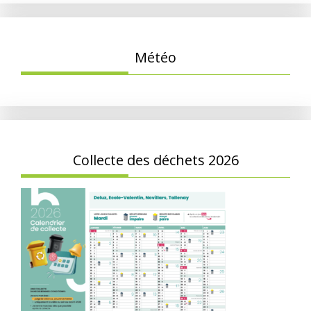
Météo
Collecte des déchets 2026