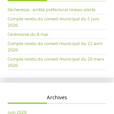
Sécheresse : arrêté préfectoral niveau alerte
Compte rendu du conseil municipal du 5 juin
2026
Cérémonie du 8 mai
Compte rendu du conseil municipal du 22 avril
2026
Compte rendu du conseil municipal du 20 mars
2026
Archives
juin 2026