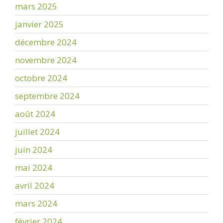
mars 2025
janvier 2025
décembre 2024
novembre 2024
octobre 2024
septembre 2024
août 2024
juillet 2024
juin 2024
mai 2024
avril 2024
mars 2024
février 2024