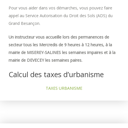
Pour vous aider dans vos démarches, vous pouvez faire
appel au Service Autorisation du Droit des Sols (ADS) du
Grand Besançon.
Un instructeur vous accueille lors des permanences de
secteur tous les Mercredis de 9 heures à 12 heures, à la
mairie de MISEREY-SALINES les semaines impaires et à la
mairie de DEVECEY les semaines paires.
Calcul des taxes d’urbanisme
TAXES URBANISME