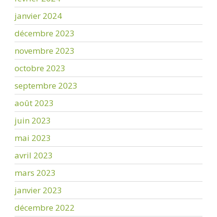
janvier 2024
décembre 2023
novembre 2023
octobre 2023
septembre 2023
août 2023
juin 2023
mai 2023
avril 2023
mars 2023
janvier 2023
décembre 2022