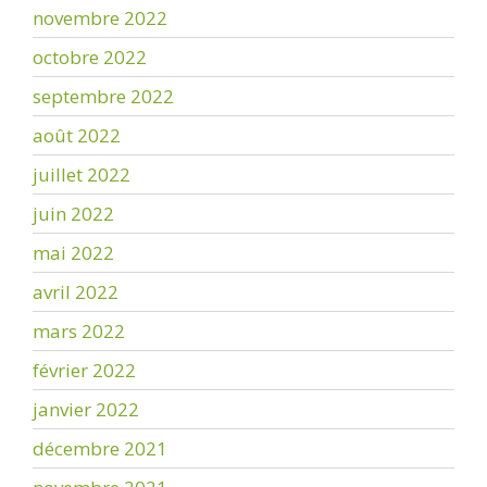
novembre 2022
octobre 2022
septembre 2022
août 2022
juillet 2022
juin 2022
mai 2022
avril 2022
mars 2022
février 2022
janvier 2022
décembre 2021