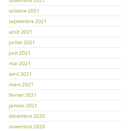
novembre 2021
octobre 2021
septembre 2021
août 2021
juillet 2021
juin 2021
mai 2021
avril 2021
mars 2021
février 2021
janvier 2021
décembre 2020
novembre 2020