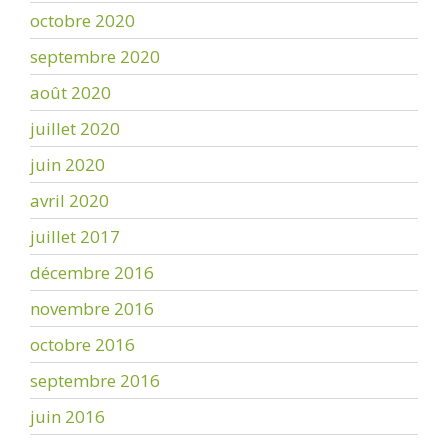
octobre 2020
septembre 2020
août 2020
juillet 2020
juin 2020
avril 2020
juillet 2017
décembre 2016
novembre 2016
octobre 2016
septembre 2016
juin 2016