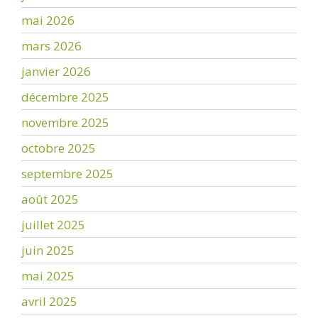
mai 2026
mars 2026
janvier 2026
décembre 2025
novembre 2025
octobre 2025
septembre 2025
août 2025
juillet 2025
juin 2025
mai 2025
avril 2025