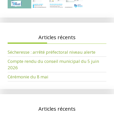
Articles récents
Sécheresse : arrêté préfectoral niveau alerte
Compte rendu du conseil municipal du 5 juin
2026
Cérémonie du 8 mai
Articles récents