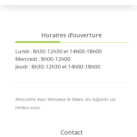
Horaires d’ouverture
Lundi : 8h30-12h30 et 14h00-18h00
Mercredi : 8h00-12h00
Jeudi : 8h30-12h30 et 14h00-18h00
Rencontre avec Monsieur le Maire, les Adjoints sur
rendez-vous.
Contact