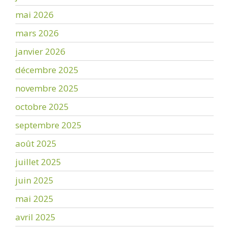
mai 2026
mars 2026
janvier 2026
décembre 2025
novembre 2025
octobre 2025
septembre 2025
août 2025
juillet 2025
juin 2025
mai 2025
avril 2025