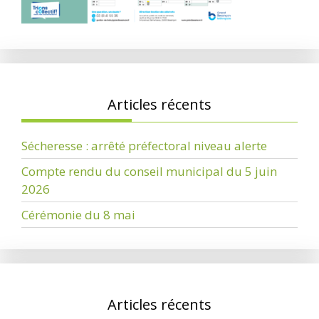
Articles récents
Sécheresse : arrêté préfectoral niveau alerte
Compte rendu du conseil municipal du 5 juin
2026
Cérémonie du 8 mai
Articles récents