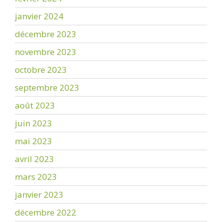
janvier 2024
décembre 2023
novembre 2023
octobre 2023
septembre 2023
août 2023
juin 2023
mai 2023
avril 2023
mars 2023
janvier 2023
décembre 2022