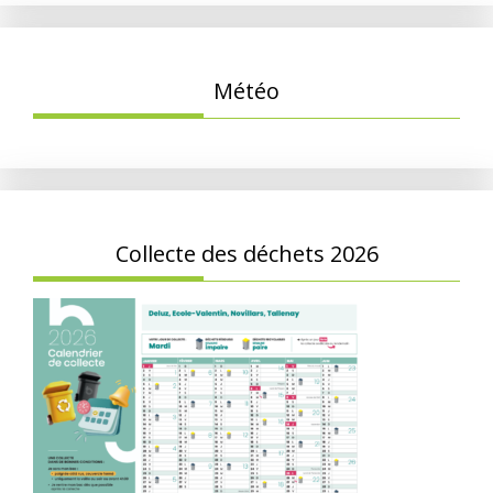
Météo
Collecte des déchets 2026