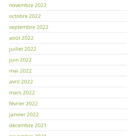
novembre 2022
octobre 2022
septembre 2022
août 2022
juillet 2022
juin 2022
mai 2022
avril 2022
mars 2022
février 2022
janvier 2022
décembre 2021