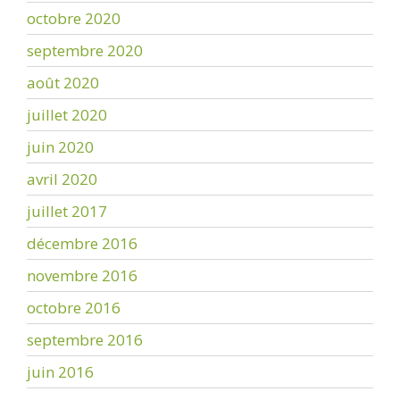
octobre 2020
septembre 2020
août 2020
juillet 2020
juin 2020
avril 2020
juillet 2017
décembre 2016
novembre 2016
octobre 2016
septembre 2016
juin 2016