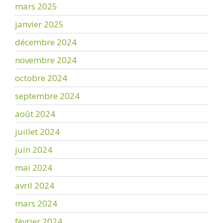
mars 2025
janvier 2025
décembre 2024
novembre 2024
octobre 2024
septembre 2024
août 2024
juillet 2024
juin 2024
mai 2024
avril 2024
mars 2024
février 2024