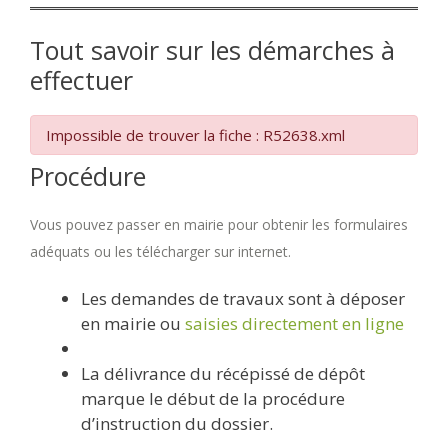
Tout savoir sur les démarches à
effectuer
Impossible de trouver la fiche : R52638.xml
Procédure
Vous pouvez passer en mairie pour obtenir les formulaires
adéquats ou les télécharger sur internet.
Les demandes de travaux sont à déposer
en mairie ou
saisies directement en ligne
La délivrance du récépissé de dépôt
marque le début de la procédure
d’instruction du dossier.