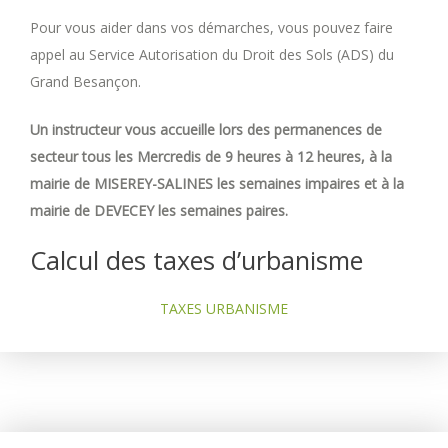
Pour vous aider dans vos démarches, vous pouvez faire
appel au Service Autorisation du Droit des Sols (ADS) du
Grand Besançon.
Un instructeur vous accueille lors des permanences de
secteur tous les Mercredis de 9 heures à 12 heures, à la
mairie de MISEREY-SALINES les semaines impaires et à la
mairie de DEVECEY les semaines paires.
Calcul des taxes d’urbanisme
TAXES URBANISME