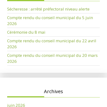
Sécheresse : arrêté préfectoral niveau alerte
Compte rendu du conseil municipal du 5 juin
2026
Cérémonie du 8 mai
Compte rendu du conseil municipal du 22 avril
2026
Compte rendu du conseil municipal du 20 mars
2026
Archives
juin 2026