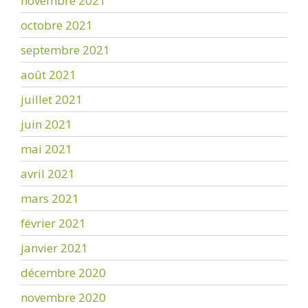
novembre 2021
octobre 2021
septembre 2021
août 2021
juillet 2021
juin 2021
mai 2021
avril 2021
mars 2021
février 2021
janvier 2021
décembre 2020
novembre 2020