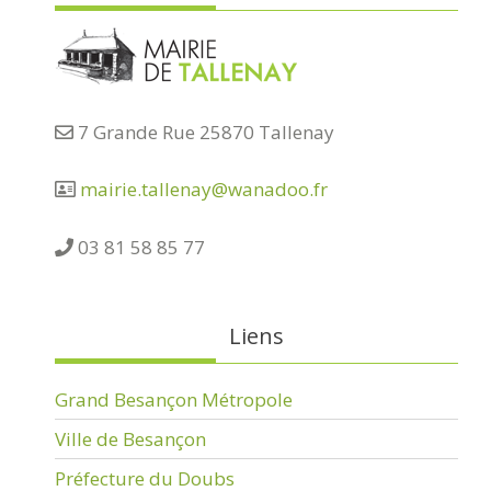
7 Grande Rue 25870 Tallenay
mairie.tallenay@wanadoo.fr
03 81 58 85 77
Liens
Grand Besançon Métropole
Ville de Besançon
Préfecture du Doubs