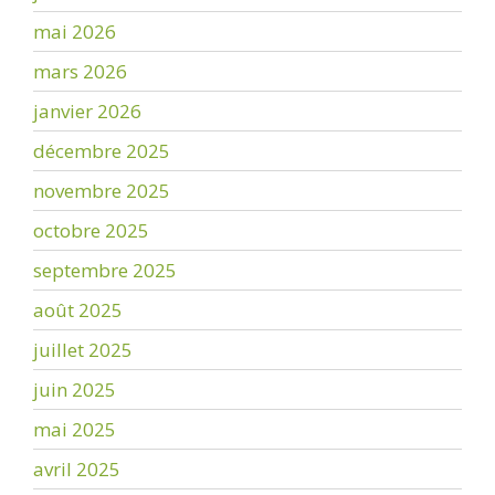
mai 2026
mars 2026
janvier 2026
décembre 2025
novembre 2025
octobre 2025
septembre 2025
août 2025
juillet 2025
juin 2025
mai 2025
avril 2025