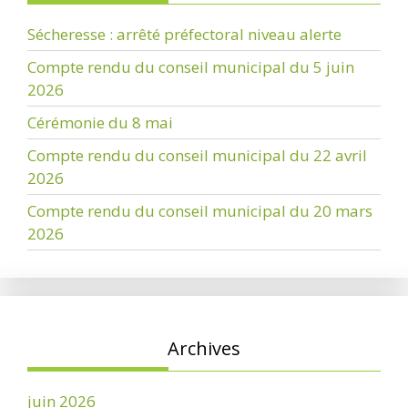
Sécheresse : arrêté préfectoral niveau alerte
Compte rendu du conseil municipal du 5 juin
2026
Cérémonie du 8 mai
Compte rendu du conseil municipal du 22 avril
2026
Compte rendu du conseil municipal du 20 mars
2026
Archives
juin 2026