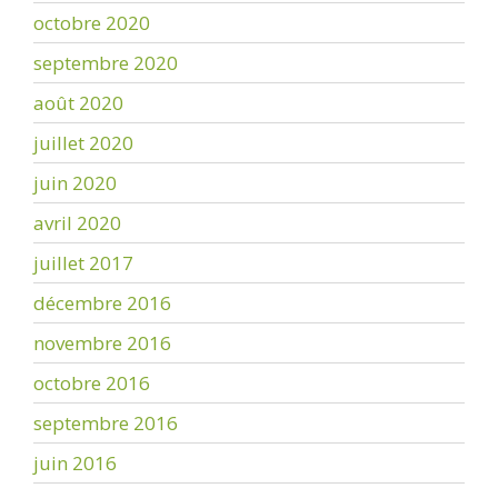
octobre 2020
septembre 2020
août 2020
juillet 2020
juin 2020
avril 2020
juillet 2017
décembre 2016
novembre 2016
octobre 2016
septembre 2016
juin 2016