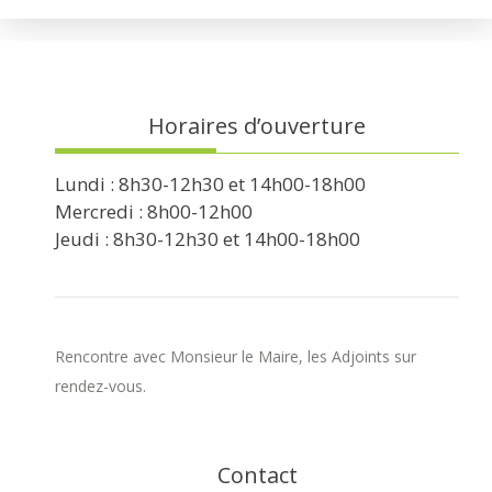
Horaires d’ouverture
Lundi : 8h30-12h30 et 14h00-18h00
Mercredi : 8h00-12h00
Jeudi : 8h30-12h30 et 14h00-18h00
Rencontre avec Monsieur le Maire, les Adjoints sur
rendez-vous.
Contact