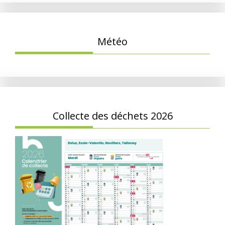
Météo
Collecte des déchets 2026