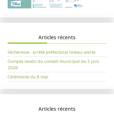
Articles récents
Sécheresse : arrêté préfectoral niveau alerte
Compte rendu du conseil municipal du 5 juin
2026
Cérémonie du 8 mai
Articles récents