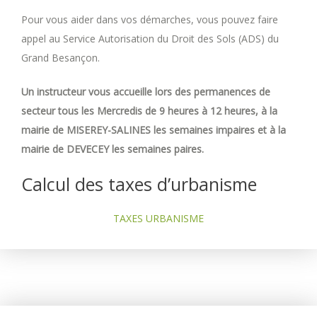
Pour vous aider dans vos démarches, vous pouvez faire
appel au Service Autorisation du Droit des Sols (ADS) du
Grand Besançon.
Un instructeur vous accueille lors des permanences de
secteur tous les Mercredis de 9 heures à 12 heures, à la
mairie de MISEREY-SALINES les semaines impaires et à la
mairie de DEVECEY les semaines paires.
Calcul des taxes d’urbanisme
TAXES URBANISME