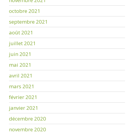
novembre 2021
octobre 2021
septembre 2021
août 2021
juillet 2021
juin 2021
mai 2021
avril 2021
mars 2021
février 2021
janvier 2021
décembre 2020
novembre 2020