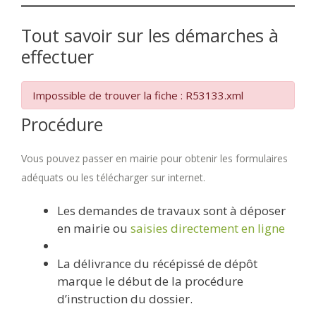
Tout savoir sur les démarches à
effectuer
Impossible de trouver la fiche : R53133.xml
Procédure
Vous pouvez passer en mairie pour obtenir les formulaires
adéquats ou les télécharger sur internet.
Les demandes de travaux sont à déposer
en mairie ou
saisies directement en ligne
La délivrance du récépissé de dépôt
marque le début de la procédure
d’instruction du dossier.