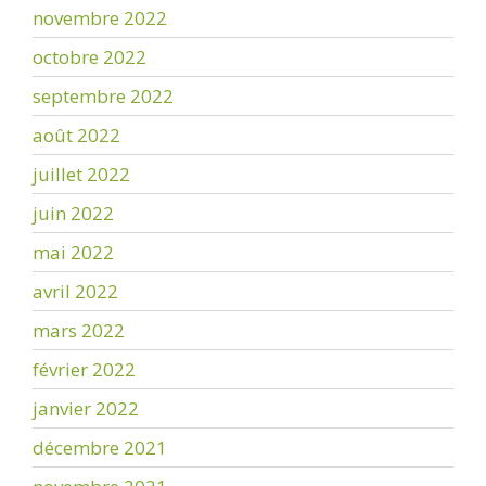
novembre 2022
octobre 2022
septembre 2022
août 2022
juillet 2022
juin 2022
mai 2022
avril 2022
mars 2022
février 2022
janvier 2022
décembre 2021