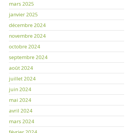
mars 2025
janvier 2025
décembre 2024
novembre 2024
octobre 2024
septembre 2024
août 2024
juillet 2024
juin 2024
mai 2024
avril 2024
mars 2024
février 2024