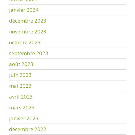
janvier 2024
décembre 2023
novembre 2023
octobre 2023
septembre 2023
août 2023
juin 2023
mai 2023
avril 2023
mars 2023
janvier 2023
décembre 2022