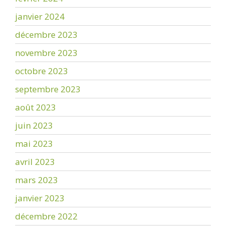
janvier 2024
décembre 2023
novembre 2023
octobre 2023
septembre 2023
août 2023
juin 2023
mai 2023
avril 2023
mars 2023
janvier 2023
décembre 2022