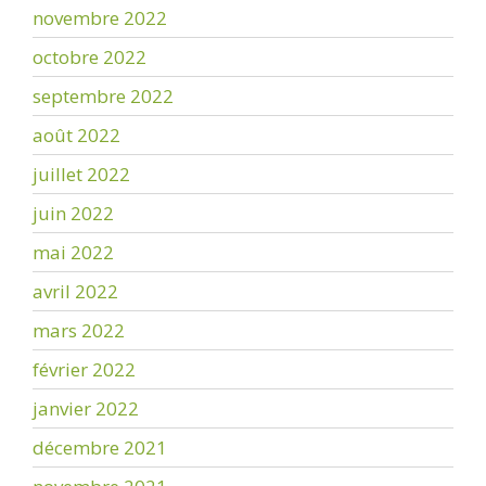
novembre 2022
octobre 2022
septembre 2022
août 2022
juillet 2022
juin 2022
mai 2022
avril 2022
mars 2022
février 2022
janvier 2022
décembre 2021