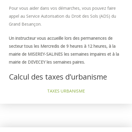
Pour vous aider dans vos démarches, vous pouvez faire
appel au Service Autorisation du Droit des Sols (ADS) du
Grand Besançon.
Un instructeur vous accueille lors des permanences de
secteur tous les Mercredis de 9 heures à 12 heures, à la
mairie de MISEREY-SALINES les semaines impaires et à la
mairie de DEVECEY les semaines paires.
Calcul des taxes d’urbanisme
TAXES URBANISME