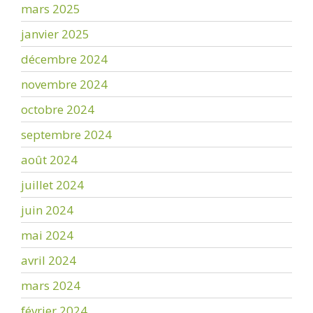
mars 2025
janvier 2025
décembre 2024
novembre 2024
octobre 2024
septembre 2024
août 2024
juillet 2024
juin 2024
mai 2024
avril 2024
mars 2024
février 2024