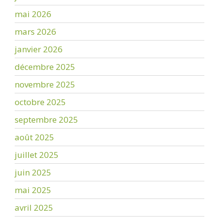
mai 2026
mars 2026
janvier 2026
décembre 2025
novembre 2025
octobre 2025
septembre 2025
août 2025
juillet 2025
juin 2025
mai 2025
avril 2025