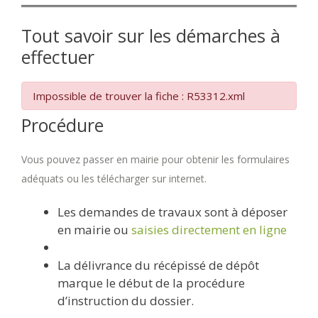
Tout savoir sur les démarches à
effectuer
Impossible de trouver la fiche : R53312.xml
Procédure
Vous pouvez passer en mairie pour obtenir les formulaires
adéquats ou les télécharger sur internet.
Les demandes de travaux sont à déposer
en mairie ou
saisies directement en ligne
La délivrance du récépissé de dépôt
marque le début de la procédure
d’instruction du dossier.