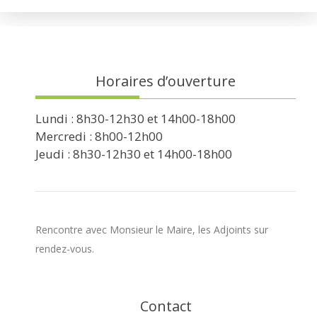
Horaires d’ouverture
Lundi : 8h30-12h30 et 14h00-18h00
Mercredi : 8h00-12h00
Jeudi : 8h30-12h30 et 14h00-18h00
Rencontre avec Monsieur le Maire, les Adjoints sur
rendez-vous.
Contact