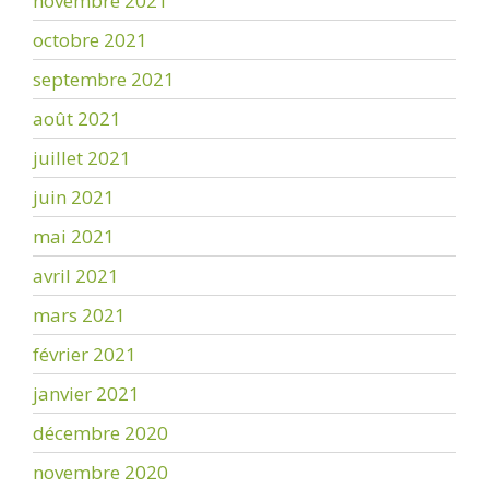
novembre 2021
octobre 2021
septembre 2021
août 2021
juillet 2021
juin 2021
mai 2021
avril 2021
mars 2021
février 2021
janvier 2021
décembre 2020
novembre 2020