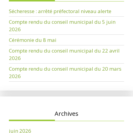
Sécheresse : arrêté préfectoral niveau alerte
Compte rendu du conseil municipal du 5 juin
2026
Cérémonie du 8 mai
Compte rendu du conseil municipal du 22 avril
2026
Compte rendu du conseil municipal du 20 mars
2026
Archives
juin 2026