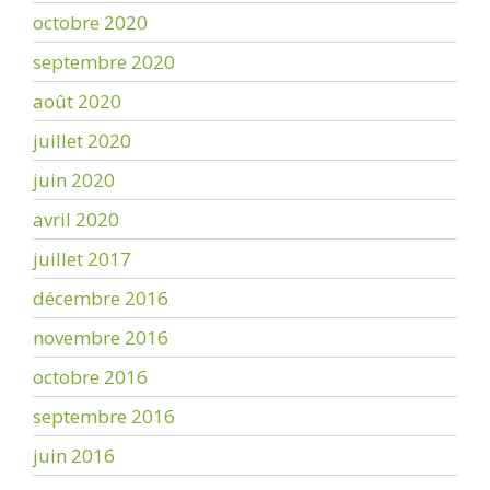
octobre 2020
septembre 2020
août 2020
juillet 2020
juin 2020
avril 2020
juillet 2017
décembre 2016
novembre 2016
octobre 2016
septembre 2016
juin 2016