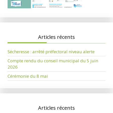
Articles récents
Sécheresse : arrêté préfectoral niveau alerte
Compte rendu du conseil municipal du 5 juin
2026
Cérémonie du 8 mai
Articles récents