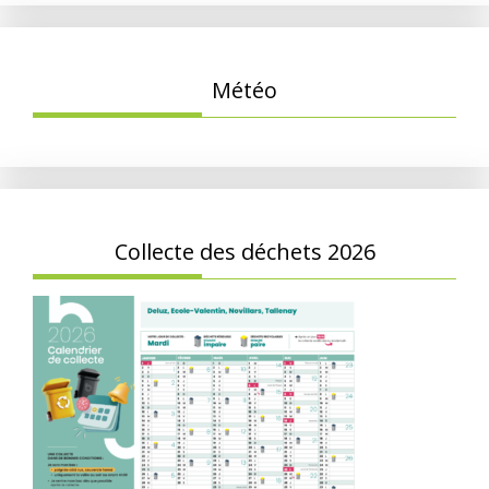
Météo
Collecte des déchets 2026