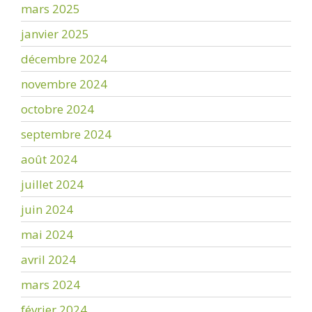
mars 2025
janvier 2025
décembre 2024
novembre 2024
octobre 2024
septembre 2024
août 2024
juillet 2024
juin 2024
mai 2024
avril 2024
mars 2024
février 2024