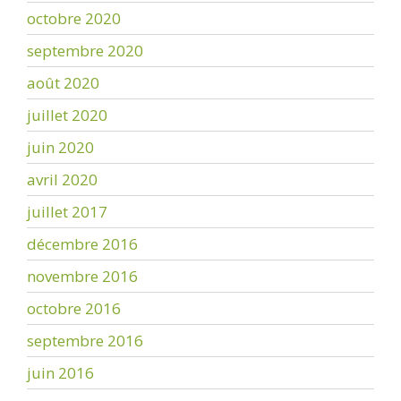
octobre 2020
septembre 2020
août 2020
juillet 2020
juin 2020
avril 2020
juillet 2017
décembre 2016
novembre 2016
octobre 2016
septembre 2016
juin 2016