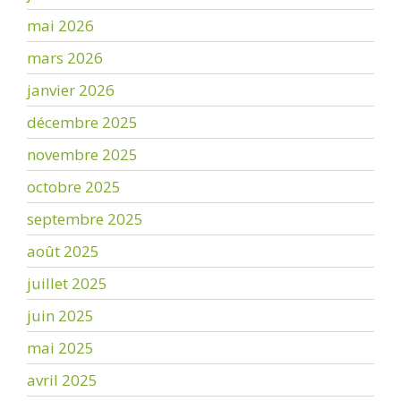
mai 2026
mars 2026
janvier 2026
décembre 2025
novembre 2025
octobre 2025
septembre 2025
août 2025
juillet 2025
juin 2025
mai 2025
avril 2025