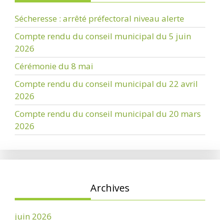
Sécheresse : arrêté préfectoral niveau alerte
Compte rendu du conseil municipal du 5 juin
2026
Cérémonie du 8 mai
Compte rendu du conseil municipal du 22 avril
2026
Compte rendu du conseil municipal du 20 mars
2026
Archives
juin 2026