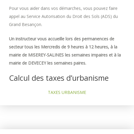
Pour vous aider dans vos démarches, vous pouvez faire
appel au Service Autorisation du Droit des Sols (ADS) du
Grand Besançon.
Un instructeur vous accueille lors des permanences de
secteur tous les Mercredis de 9 heures à 12 heures, à la
mairie de MISEREY-SALINES les semaines impaires et à la
mairie de DEVECEY les semaines paires.
Calcul des taxes d’urbanisme
TAXES URBANISME