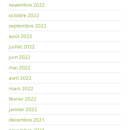
novembre 2022
octobre 2022
septembre 2022
août 2022
juillet 2022
juin 2022
mai 2022
avril 2022
mars 2022
février 2022
janvier 2022
décembre 2021