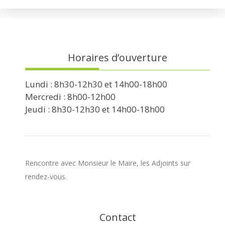
Horaires d’ouverture
Lundi : 8h30-12h30 et 14h00-18h00
Mercredi : 8h00-12h00
Jeudi : 8h30-12h30 et 14h00-18h00
Rencontre avec Monsieur le Maire, les Adjoints sur
rendez-vous.
Contact