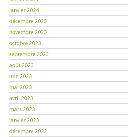
janvier 2024
décembre 2023
novembre 2023
octobre 2023
septembre 2023
août 2023
juin 2023
mai 2023
avril 2023
mars 2023
janvier 2023
décembre 2022