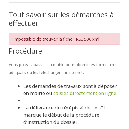
Tout savoir sur les démarches à
effectuer
Impossible de trouver la fiche : R53506.xml
Procédure
Vous pouvez passer en mairie pour obtenir les formulaires
adéquats ou les télécharger sur internet.
Les demandes de travaux sont à déposer
en mairie ou
saisies directement en ligne
La délivrance du récépissé de dépôt
marque le début de la procédure
d’instruction du dossier.