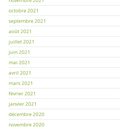
novembre 2021
octobre 2021
septembre 2021
août 2021
juillet 2021
juin 2021
mai 2021
avril 2021
mars 2021
février 2021
janvier 2021
décembre 2020
novembre 2020