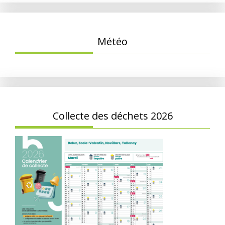
Météo
Collecte des déchets 2026