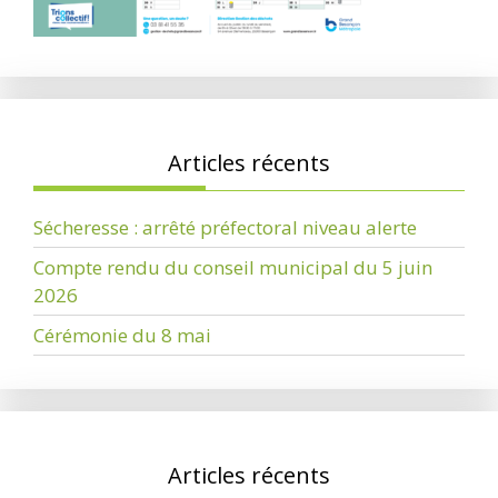
Articles récents
Sécheresse : arrêté préfectoral niveau alerte
Compte rendu du conseil municipal du 5 juin
2026
Cérémonie du 8 mai
Articles récents