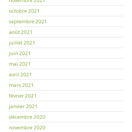
novembre 2021
octobre 2021
septembre 2021
août 2021
juillet 2021
juin 2021
mai 2021
avril 2021
mars 2021
février 2021
janvier 2021
décembre 2020
novembre 2020