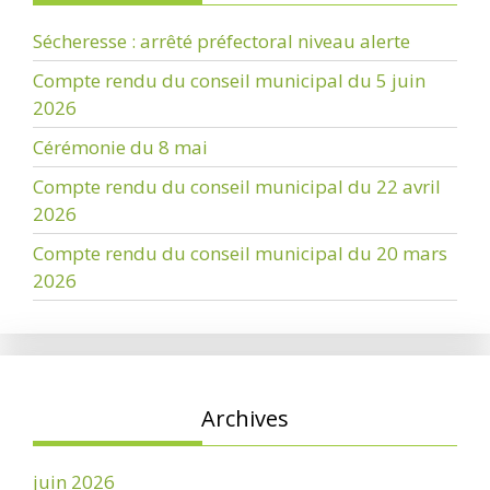
Sécheresse : arrêté préfectoral niveau alerte
Compte rendu du conseil municipal du 5 juin
2026
Cérémonie du 8 mai
Compte rendu du conseil municipal du 22 avril
2026
Compte rendu du conseil municipal du 20 mars
2026
Archives
juin 2026