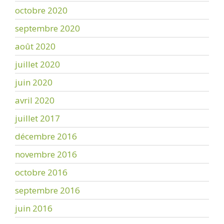
octobre 2020
septembre 2020
août 2020
juillet 2020
juin 2020
avril 2020
juillet 2017
décembre 2016
novembre 2016
octobre 2016
septembre 2016
juin 2016