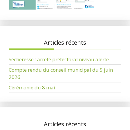
Articles récents
Sécheresse : arrêté préfectoral niveau alerte
Compte rendu du conseil municipal du 5 juin
2026
Cérémonie du 8 mai
Articles récents