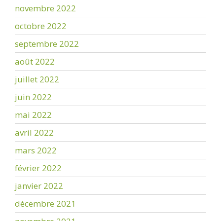
novembre 2022
octobre 2022
septembre 2022
août 2022
juillet 2022
juin 2022
mai 2022
avril 2022
mars 2022
février 2022
janvier 2022
décembre 2021