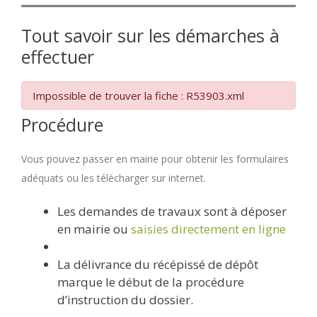
Tout savoir sur les démarches à
effectuer
Impossible de trouver la fiche : R53903.xml
Procédure
Vous pouvez passer en mairie pour obtenir les formulaires
adéquats ou les télécharger sur internet.
Les demandes de travaux sont à déposer
en mairie ou
saisies directement en ligne
La délivrance du récépissé de dépôt
marque le début de la procédure
d’instruction du dossier.