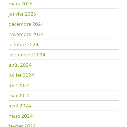
mars 2025
janvier 2025
décembre 2024
novembre 2024
octobre 2024
septembre 2024
août 2024
juillet 2024
juin 2024
mai 2024
avril 2024
mars 2024
février 2024