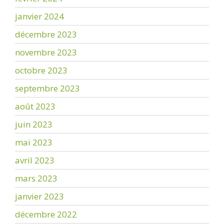
janvier 2024
décembre 2023
novembre 2023
octobre 2023
septembre 2023
août 2023
juin 2023
mai 2023
avril 2023
mars 2023
janvier 2023
décembre 2022