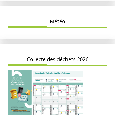
Météo
Collecte des déchets 2026