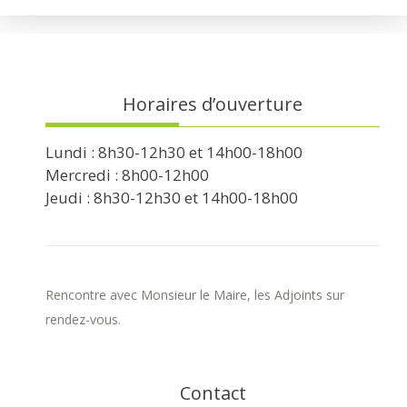
Horaires d’ouverture
Lundi : 8h30-12h30 et 14h00-18h00
Mercredi : 8h00-12h00
Jeudi : 8h30-12h30 et 14h00-18h00
Rencontre avec Monsieur le Maire, les Adjoints sur
rendez-vous.
Contact