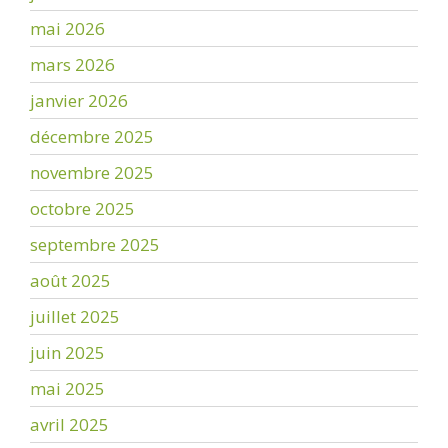
mai 2026
mars 2026
janvier 2026
décembre 2025
novembre 2025
octobre 2025
septembre 2025
août 2025
juillet 2025
juin 2025
mai 2025
avril 2025