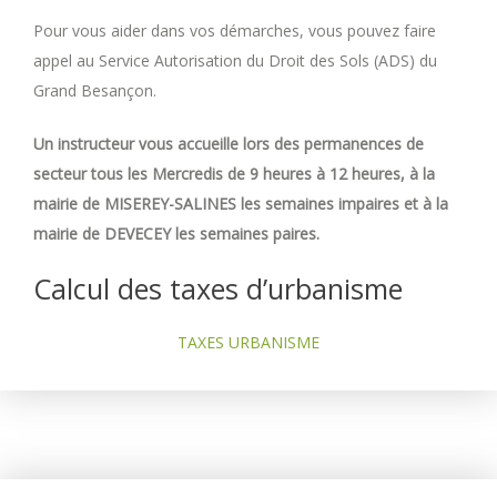
Pour vous aider dans vos démarches, vous pouvez faire
appel au Service Autorisation du Droit des Sols (ADS) du
Grand Besançon.
Un instructeur vous accueille lors des permanences de
secteur tous les Mercredis de 9 heures à 12 heures, à la
mairie de MISEREY-SALINES les semaines impaires et à la
mairie de DEVECEY les semaines paires.
Calcul des taxes d’urbanisme
TAXES URBANISME