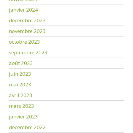
janvier 2024
décembre 2023
novembre 2023
octobre 2023
septembre 2023
août 2023
juin 2023
mai 2023
avril 2023
mars 2023
janvier 2023
décembre 2022