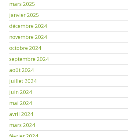
mars 2025
janvier 2025
décembre 2024
novembre 2024
octobre 2024
septembre 2024
août 2024
juillet 2024
juin 2024
mai 2024
avril 2024
mars 2024
février 2024