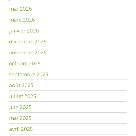
mai 2026
mars 2026
janvier 2026
décembre 2025
novembre 2025
octobre 2025
septembre 2025
août 2025
juillet 2025
juin 2025
mai 2025
avril 2025