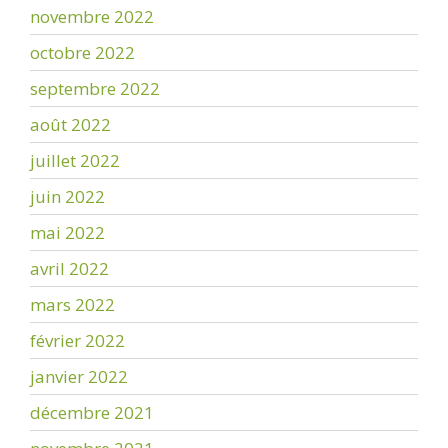
novembre 2022
octobre 2022
septembre 2022
août 2022
juillet 2022
juin 2022
mai 2022
avril 2022
mars 2022
février 2022
janvier 2022
décembre 2021