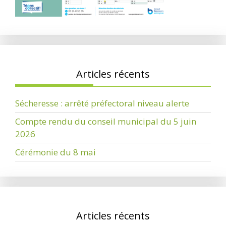
Articles récents
Sécheresse : arrêté préfectoral niveau alerte
Compte rendu du conseil municipal du 5 juin
2026
Cérémonie du 8 mai
Articles récents