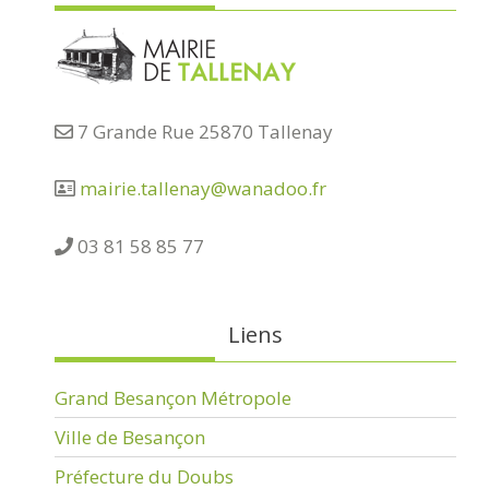
7 Grande Rue 25870 Tallenay
mairie.tallenay@wanadoo.fr
03 81 58 85 77
Liens
Grand Besançon Métropole
Ville de Besançon
Préfecture du Doubs