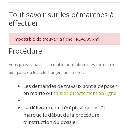
Tout savoir sur les démarches à
effectuer
Impossible de trouver la fiche : R54909.xml
Procédure
Vous pouvez passer en mairie pour obtenir les formulaires
adéquats ou les télécharger sur internet.
Les demandes de travaux sont à déposer
en mairie ou
saisies directement en ligne
La délivrance du récépissé de dépôt
marque le début de la procédure
d’instruction du dossier.