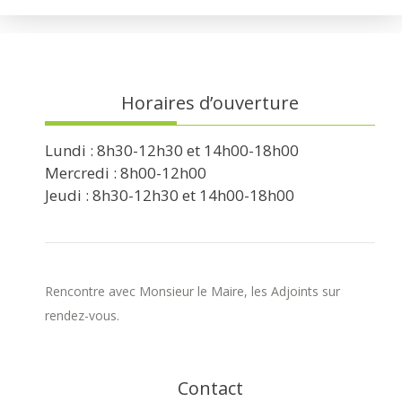
Horaires d’ouverture
Lundi : 8h30-12h30 et 14h00-18h00
Mercredi : 8h00-12h00
Jeudi : 8h30-12h30 et 14h00-18h00
Rencontre avec Monsieur le Maire, les Adjoints sur
rendez-vous.
Contact