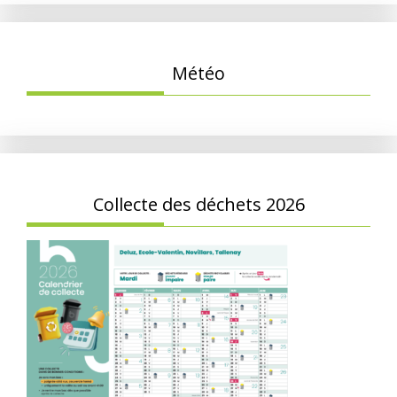
Météo
Collecte des déchets 2026