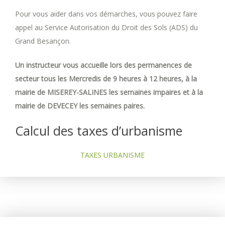
Pour vous aider dans vos démarches, vous pouvez faire
appel au Service Autorisation du Droit des Sols (ADS) du
Grand Besançon.
Un instructeur vous accueille lors des permanences de
secteur tous les Mercredis de 9 heures à 12 heures, à la
mairie de MISEREY-SALINES les semaines impaires et à la
mairie de DEVECEY les semaines paires.
Calcul des taxes d’urbanisme
TAXES URBANISME