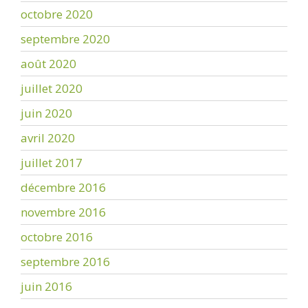
octobre 2020
septembre 2020
août 2020
juillet 2020
juin 2020
avril 2020
juillet 2017
décembre 2016
novembre 2016
octobre 2016
septembre 2016
juin 2016