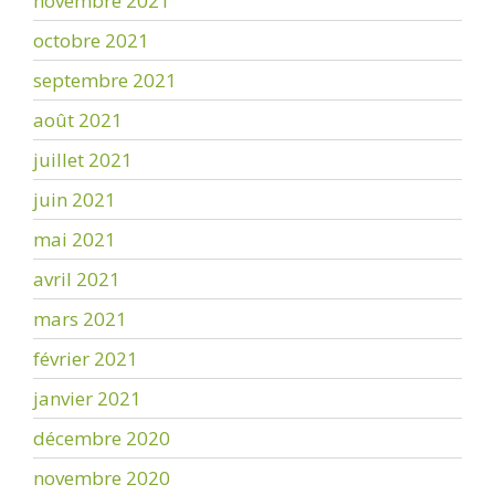
novembre 2021
octobre 2021
septembre 2021
août 2021
juillet 2021
juin 2021
mai 2021
avril 2021
mars 2021
février 2021
janvier 2021
décembre 2020
novembre 2020