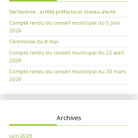
Sécheresse : arrêté préfectoral niveau alerte
Compte rendu du conseil municipal du 5 juin
2026
Cérémonie du 8 mai
Compte rendu du conseil municipal du 22 avril
2026
Compte rendu du conseil municipal du 20 mars
2026
Archives
juin 2026