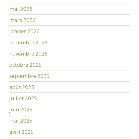
mai 2026
mars 2026
janvier 2026
décembre 2025
novembre 2025
octobre 2025
septembre 2025
août 2025
juillet 2025
juin 2025
mai 2025
avril 2025