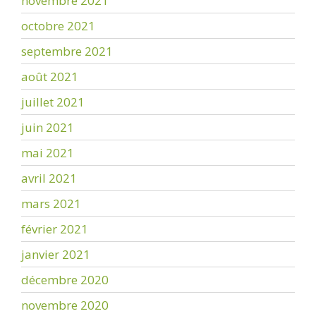
novembre 2021
octobre 2021
septembre 2021
août 2021
juillet 2021
juin 2021
mai 2021
avril 2021
mars 2021
février 2021
janvier 2021
décembre 2020
novembre 2020