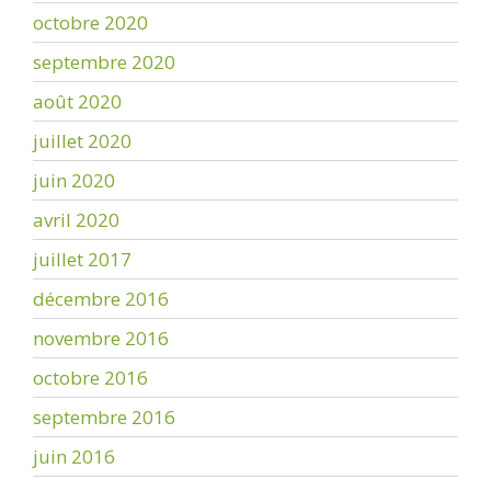
octobre 2020
septembre 2020
août 2020
juillet 2020
juin 2020
avril 2020
juillet 2017
décembre 2016
novembre 2016
octobre 2016
septembre 2016
juin 2016