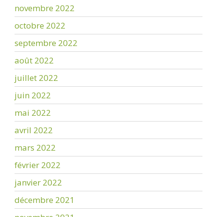
novembre 2022
octobre 2022
septembre 2022
août 2022
juillet 2022
juin 2022
mai 2022
avril 2022
mars 2022
février 2022
janvier 2022
décembre 2021