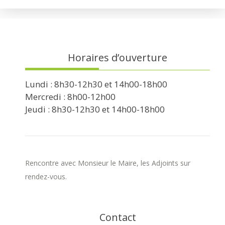
Horaires d’ouverture
Lundi : 8h30-12h30 et 14h00-18h00
Mercredi : 8h00-12h00
Jeudi : 8h30-12h30 et 14h00-18h00
Rencontre avec Monsieur le Maire, les Adjoints sur
rendez-vous.
Contact