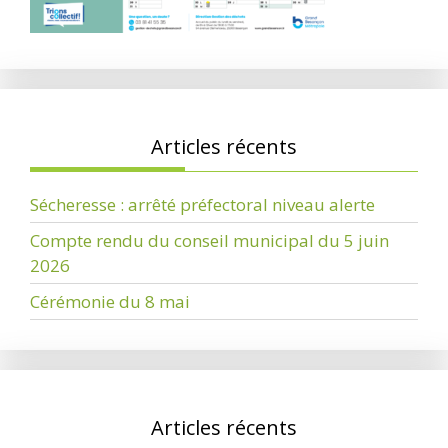
Articles récents
Sécheresse : arrêté préfectoral niveau alerte
Compte rendu du conseil municipal du 5 juin
2026
Cérémonie du 8 mai
Articles récents