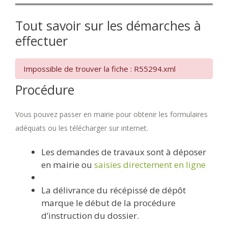
Tout savoir sur les démarches à
effectuer
Impossible de trouver la fiche : R55294.xml
Procédure
Vous pouvez passer en mairie pour obtenir les formulaires
adéquats ou les télécharger sur internet.
Les demandes de travaux sont à déposer
en mairie ou
saisies directement en ligne
La délivrance du récépissé de dépôt
marque le début de la procédure
d’instruction du dossier.