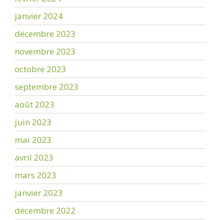
janvier 2024
décembre 2023
novembre 2023
octobre 2023
septembre 2023
août 2023
juin 2023
mai 2023
avril 2023
mars 2023
janvier 2023
décembre 2022