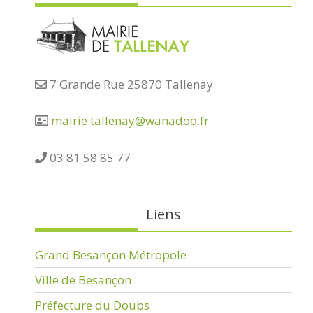
7 Grande Rue 25870 Tallenay
mairie.tallenay@wanadoo.fr
03 81 58 85 77
Liens
Grand Besançon Métropole
Ville de Besançon
Préfecture du Doubs