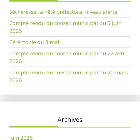
Sécheresse : arrêté préfectoral niveau alerte
Compte rendu du conseil municipal du 5 juin
2026
Cérémonie du 8 mai
Compte rendu du conseil municipal du 22 avril
2026
Compte rendu du conseil municipal du 20 mars
2026
Archives
juin 2026