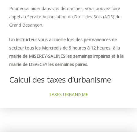
Pour vous aider dans vos démarches, vous pouvez faire
appel au Service Autorisation du Droit des Sols (ADS) du
Grand Besançon.
Un instructeur vous accueille lors des permanences de
secteur tous les Mercredis de 9 heures à 12 heures, à la
mairie de MISEREY-SALINES les semaines impaires et à la
mairie de DEVECEY les semaines paires.
Calcul des taxes d’urbanisme
TAXES URBANISME