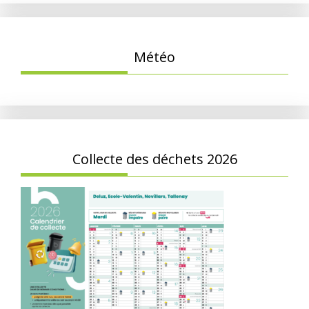
Météo
Collecte des déchets 2026