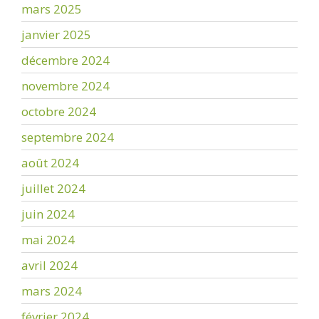
mars 2025
janvier 2025
décembre 2024
novembre 2024
octobre 2024
septembre 2024
août 2024
juillet 2024
juin 2024
mai 2024
avril 2024
mars 2024
février 2024