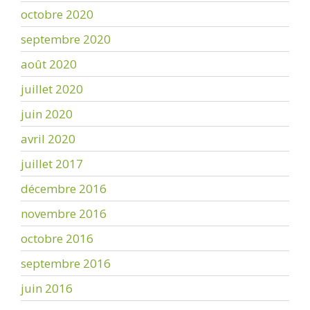
octobre 2020
septembre 2020
août 2020
juillet 2020
juin 2020
avril 2020
juillet 2017
décembre 2016
novembre 2016
octobre 2016
septembre 2016
juin 2016