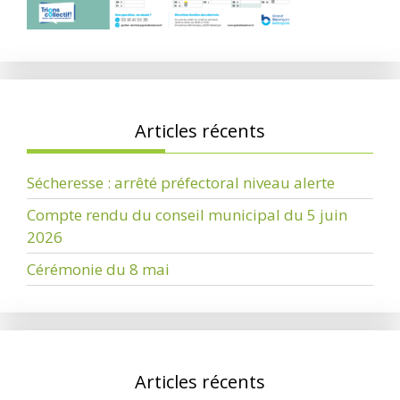
Articles récents
Sécheresse : arrêté préfectoral niveau alerte
Compte rendu du conseil municipal du 5 juin
2026
Cérémonie du 8 mai
Articles récents