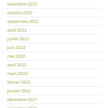
novembre 2022
octobre 2022
septembre 2022
août 2022
juillet 2022
juin 2022
mai 2022
avril 2022
mars 2022
février 2022
janvier 2022
décembre 2021