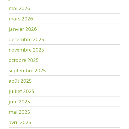
mai 2026
mars 2026
janvier 2026
décembre 2025
novembre 2025
octobre 2025
septembre 2025
août 2025
juillet 2025
juin 2025
mai 2025
avril 2025