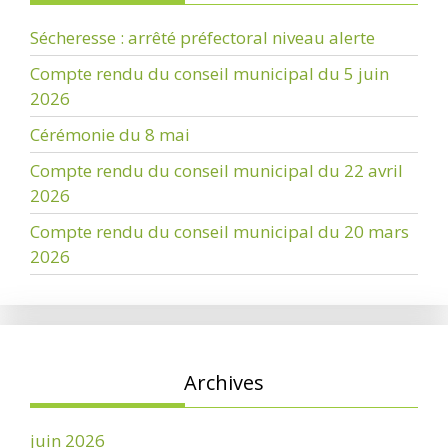
Sécheresse : arrêté préfectoral niveau alerte
Compte rendu du conseil municipal du 5 juin
2026
Cérémonie du 8 mai
Compte rendu du conseil municipal du 22 avril
2026
Compte rendu du conseil municipal du 20 mars
2026
Archives
juin 2026