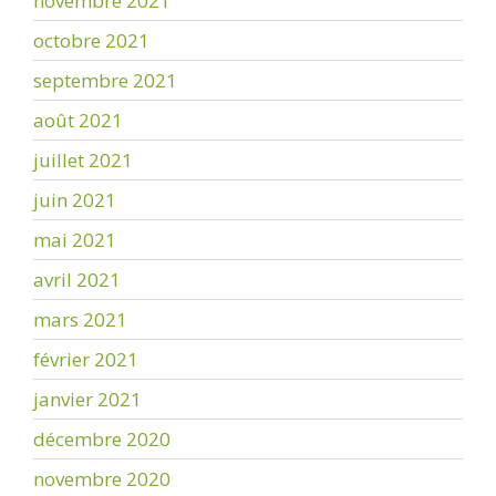
novembre 2021
octobre 2021
septembre 2021
août 2021
juillet 2021
juin 2021
mai 2021
avril 2021
mars 2021
février 2021
janvier 2021
décembre 2020
novembre 2020