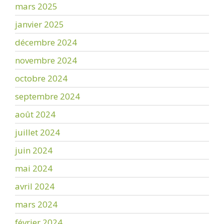
mars 2025
janvier 2025
décembre 2024
novembre 2024
octobre 2024
septembre 2024
août 2024
juillet 2024
juin 2024
mai 2024
avril 2024
mars 2024
février 2024