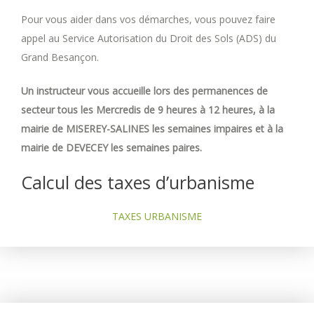
Pour vous aider dans vos démarches, vous pouvez faire
appel au Service Autorisation du Droit des Sols (ADS) du
Grand Besançon.
Un instructeur vous accueille lors des permanences de
secteur tous les Mercredis de 9 heures à 12 heures, à la
mairie de MISEREY-SALINES les semaines impaires et à la
mairie de DEVECEY les semaines paires.
Calcul des taxes d’urbanisme
TAXES URBANISME