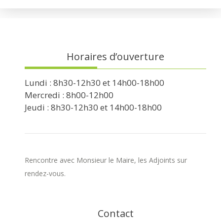
Horaires d’ouverture
Lundi : 8h30-12h30 et 14h00-18h00
Mercredi : 8h00-12h00
Jeudi : 8h30-12h30 et 14h00-18h00
Rencontre avec Monsieur le Maire, les Adjoints sur
rendez-vous.
Contact