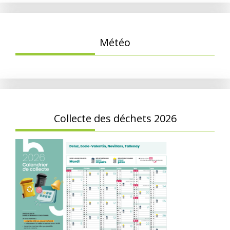
Météo
Collecte des déchets 2026