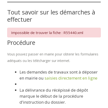
Tout savoir sur les démarches à
effectuer
Impossible de trouver la fiche : R55440.xml
Procédure
Vous pouvez passer en mairie pour obtenir les formulaires
adéquats ou les télécharger sur internet.
Les demandes de travaux sont à déposer
en mairie ou
saisies directement en ligne
La délivrance du récépissé de dépôt
marque le début de la procédure
d’instruction du dossier.