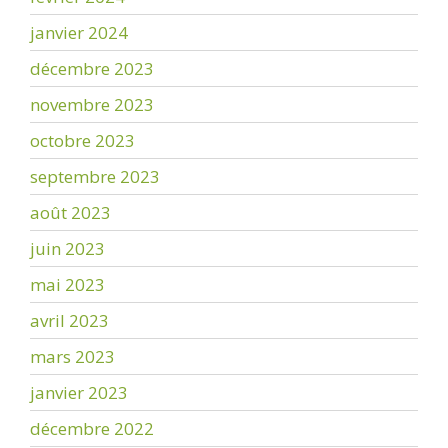
janvier 2024
décembre 2023
novembre 2023
octobre 2023
septembre 2023
août 2023
juin 2023
mai 2023
avril 2023
mars 2023
janvier 2023
décembre 2022