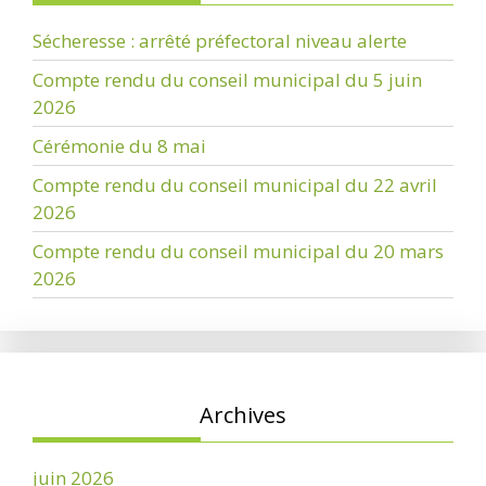
Sécheresse : arrêté préfectoral niveau alerte
Compte rendu du conseil municipal du 5 juin
2026
Cérémonie du 8 mai
Compte rendu du conseil municipal du 22 avril
2026
Compte rendu du conseil municipal du 20 mars
2026
Archives
juin 2026