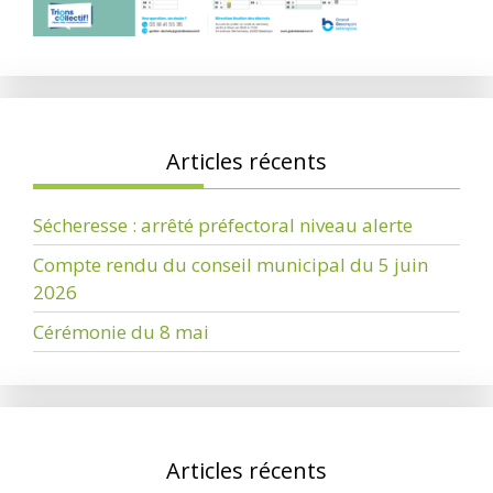
Articles récents
Sécheresse : arrêté préfectoral niveau alerte
Compte rendu du conseil municipal du 5 juin
2026
Cérémonie du 8 mai
Articles récents