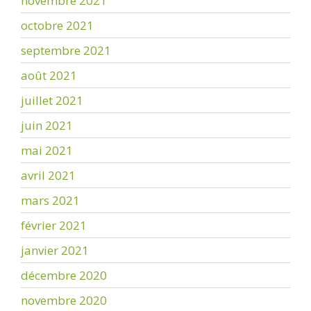
novembre 2021
octobre 2021
septembre 2021
août 2021
juillet 2021
juin 2021
mai 2021
avril 2021
mars 2021
février 2021
janvier 2021
décembre 2020
novembre 2020