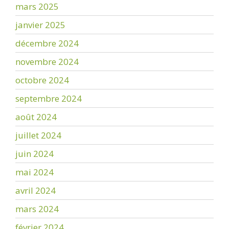
mars 2025
janvier 2025
décembre 2024
novembre 2024
octobre 2024
septembre 2024
août 2024
juillet 2024
juin 2024
mai 2024
avril 2024
mars 2024
février 2024