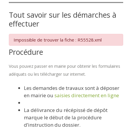
Tout savoir sur les démarches à
effectuer
Impossible de trouver la fiche : R55528.xml
Procédure
Vous pouvez passer en mairie pour obtenir les formulaires
adéquats ou les télécharger sur internet.
Les demandes de travaux sont à déposer
en mairie ou
saisies directement en ligne
La délivrance du récépissé de dépôt
marque le début de la procédure
d’instruction du dossier.