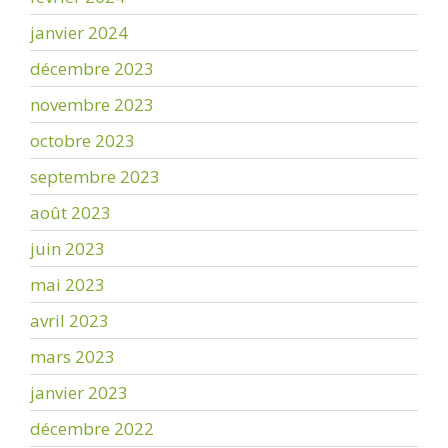
janvier 2024
décembre 2023
novembre 2023
octobre 2023
septembre 2023
août 2023
juin 2023
mai 2023
avril 2023
mars 2023
janvier 2023
décembre 2022