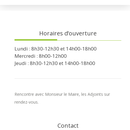
Horaires d’ouverture
Lundi : 8h30-12h30 et 14h00-18h00
Mercredi : 8h00-12h00
Jeudi : 8h30-12h30 et 14h00-18h00
Rencontre avec Monsieur le Maire, les Adjoints sur
rendez-vous.
Contact