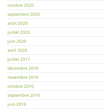
octobre 2020
septembre 2020
août 2020
juillet 2020
juin 2020
avril 2020
juillet 2017
décembre 2016
novembre 2016
octobre 2016
septembre 2016
juin 2016