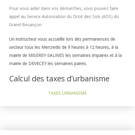
Pour vous aider dans vos démarches, vous pouvez faire
appel au Service Autorisation du Droit des Sols (ADS) du
Grand Besançon.
Un instructeur vous accueille lors des permanences de
secteur tous les Mercredis de 9 heures à 12 heures, à la
mairie de MISEREY-SALINES les semaines impaires et à la
mairie de DEVECEY les semaines paires.
Calcul des taxes d’urbanisme
TAXES URBANISME