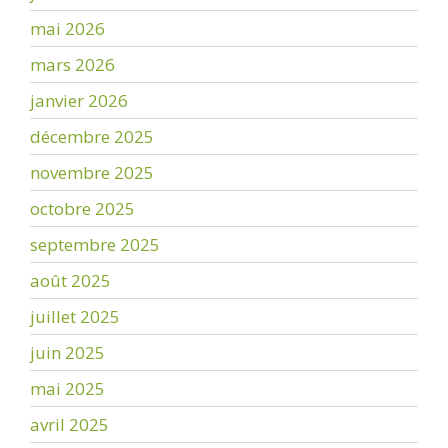
mai 2026
mars 2026
janvier 2026
décembre 2025
novembre 2025
octobre 2025
septembre 2025
août 2025
juillet 2025
juin 2025
mai 2025
avril 2025