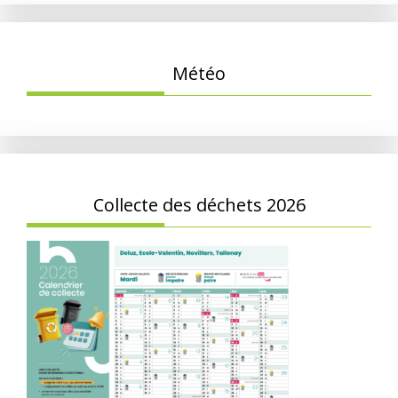
Météo
Collecte des déchets 2026