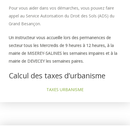
Pour vous aider dans vos démarches, vous pouvez faire
appel au Service Autorisation du Droit des Sols (ADS) du
Grand Besançon.
Un instructeur vous accueille lors des permanences de
secteur tous les Mercredis de 9 heures à 12 heures, à la
mairie de MISEREY-SALINES les semaines impaires et à la
mairie de DEVECEY les semaines paires.
Calcul des taxes d’urbanisme
TAXES URBANISME