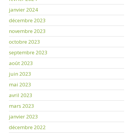
janvier 2024
décembre 2023
novembre 2023
octobre 2023
septembre 2023
août 2023
juin 2023
mai 2023
avril 2023
mars 2023
janvier 2023
décembre 2022