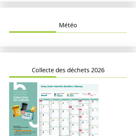
Météo
Collecte des déchets 2026