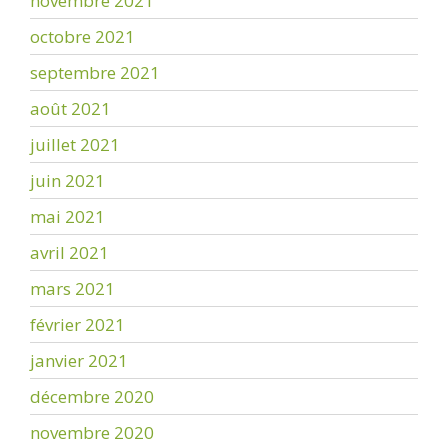
novembre 2021
octobre 2021
septembre 2021
août 2021
juillet 2021
juin 2021
mai 2021
avril 2021
mars 2021
février 2021
janvier 2021
décembre 2020
novembre 2020