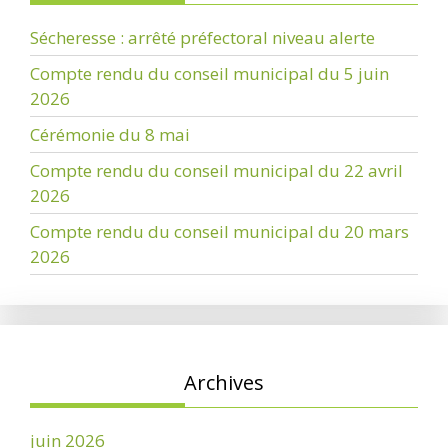
Sécheresse : arrêté préfectoral niveau alerte
Compte rendu du conseil municipal du 5 juin
2026
Cérémonie du 8 mai
Compte rendu du conseil municipal du 22 avril
2026
Compte rendu du conseil municipal du 20 mars
2026
Archives
juin 2026