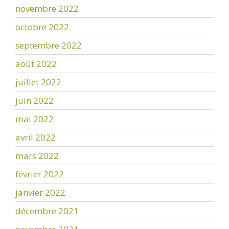
novembre 2022
octobre 2022
septembre 2022
août 2022
juillet 2022
juin 2022
mai 2022
avril 2022
mars 2022
février 2022
janvier 2022
décembre 2021