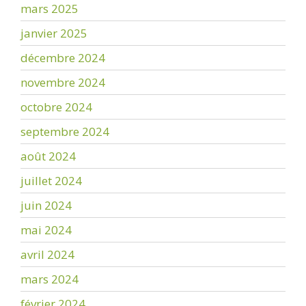
mars 2025
janvier 2025
décembre 2024
novembre 2024
octobre 2024
septembre 2024
août 2024
juillet 2024
juin 2024
mai 2024
avril 2024
mars 2024
février 2024