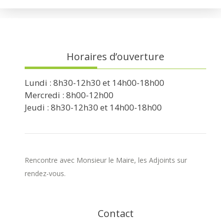
Horaires d’ouverture
Lundi : 8h30-12h30 et 14h00-18h00
Mercredi : 8h00-12h00
Jeudi : 8h30-12h30 et 14h00-18h00
Rencontre avec Monsieur le Maire, les Adjoints sur
rendez-vous.
Contact