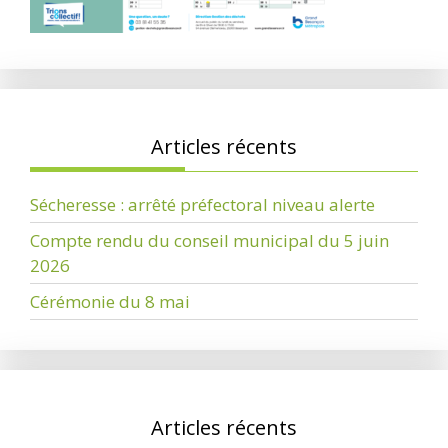
Articles récents
Sécheresse : arrêté préfectoral niveau alerte
Compte rendu du conseil municipal du 5 juin
2026
Cérémonie du 8 mai
Articles récents