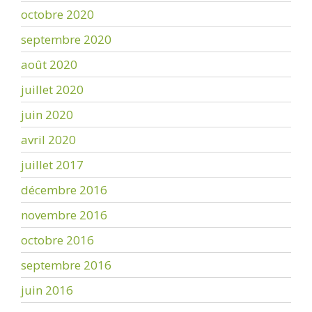
octobre 2020
septembre 2020
août 2020
juillet 2020
juin 2020
avril 2020
juillet 2017
décembre 2016
novembre 2016
octobre 2016
septembre 2016
juin 2016