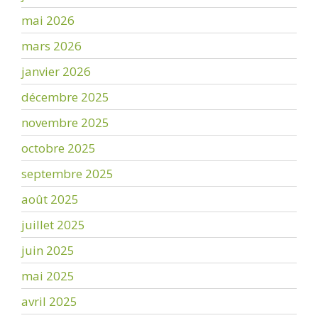
mai 2026
mars 2026
janvier 2026
décembre 2025
novembre 2025
octobre 2025
septembre 2025
août 2025
juillet 2025
juin 2025
mai 2025
avril 2025