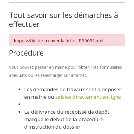
Tout savoir sur les démarches à
effectuer
Impossible de trouver la fiche : R55691.xml
Procédure
Vous pouvez passer en mairie pour obtenir les formulaires
adéquats ou les télécharger sur internet.
Les demandes de travaux sont à déposer
en mairie ou
saisies directement en ligne
La délivrance du récépissé de dépôt
marque le début de la procédure
d’instruction du dossier.