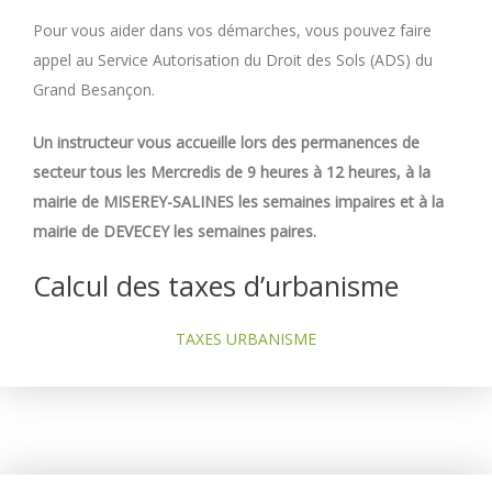
Pour vous aider dans vos démarches, vous pouvez faire
appel au Service Autorisation du Droit des Sols (ADS) du
Grand Besançon.
Un instructeur vous accueille lors des permanences de
secteur tous les Mercredis de 9 heures à 12 heures, à la
mairie de MISEREY-SALINES les semaines impaires et à la
mairie de DEVECEY les semaines paires.
Calcul des taxes d’urbanisme
TAXES URBANISME