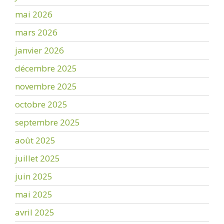
mai 2026
mars 2026
janvier 2026
décembre 2025
novembre 2025
octobre 2025
septembre 2025
août 2025
juillet 2025
juin 2025
mai 2025
avril 2025