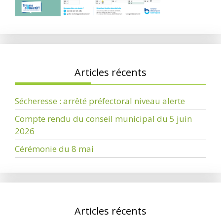
Articles récents
Sécheresse : arrêté préfectoral niveau alerte
Compte rendu du conseil municipal du 5 juin
2026
Cérémonie du 8 mai
Articles récents