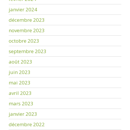
janvier 2024
décembre 2023
novembre 2023
octobre 2023
septembre 2023
août 2023
juin 2023
mai 2023
avril 2023
mars 2023
janvier 2023
décembre 2022