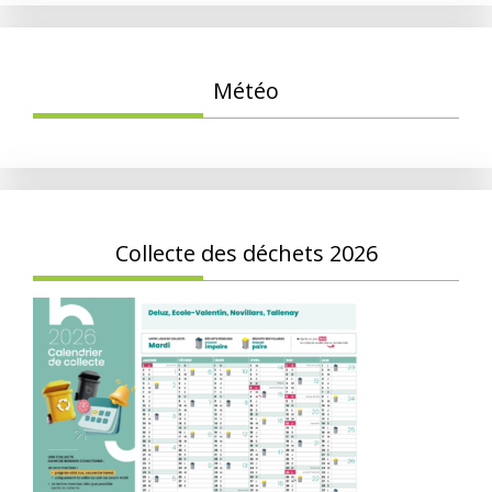
Météo
Collecte des déchets 2026