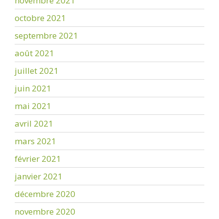
novembre 2021
octobre 2021
septembre 2021
août 2021
juillet 2021
juin 2021
mai 2021
avril 2021
mars 2021
février 2021
janvier 2021
décembre 2020
novembre 2020