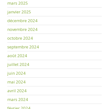
mars 2025
janvier 2025
décembre 2024
novembre 2024
octobre 2024
septembre 2024
août 2024
juillet 2024
juin 2024
mai 2024
avril 2024
mars 2024
février 2024