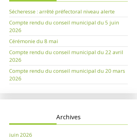
Sécheresse : arrêté préfectoral niveau alerte
Compte rendu du conseil municipal du 5 juin
2026
Cérémonie du 8 mai
Compte rendu du conseil municipal du 22 avril
2026
Compte rendu du conseil municipal du 20 mars
2026
Archives
juin 2026