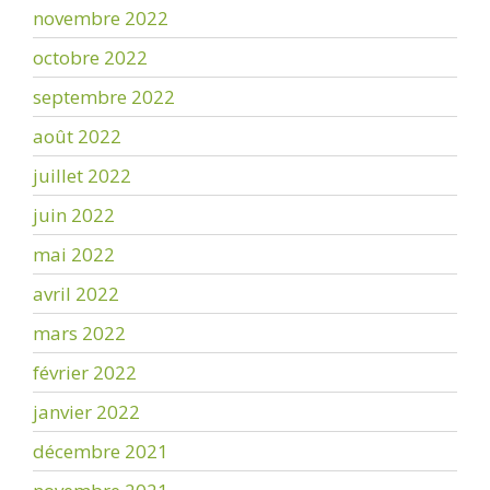
novembre 2022
octobre 2022
septembre 2022
août 2022
juillet 2022
juin 2022
mai 2022
avril 2022
mars 2022
février 2022
janvier 2022
décembre 2021