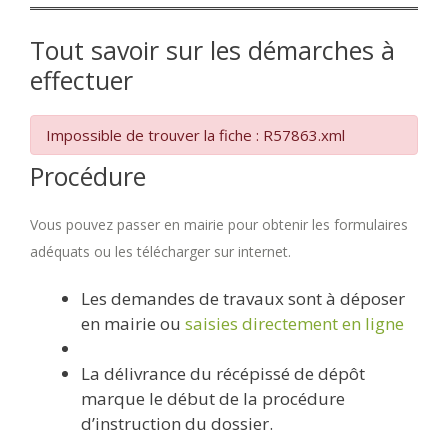
Tout savoir sur les démarches à
effectuer
Impossible de trouver la fiche : R57863.xml
Procédure
Vous pouvez passer en mairie pour obtenir les formulaires
adéquats ou les télécharger sur internet.
Les demandes de travaux sont à déposer
en mairie ou
saisies directement en ligne
La délivrance du récépissé de dépôt
marque le début de la procédure
d’instruction du dossier.