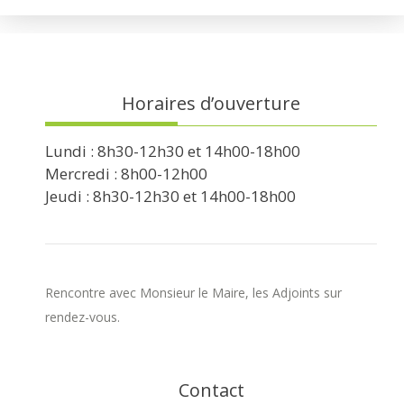
Horaires d’ouverture
Lundi : 8h30-12h30 et 14h00-18h00
Mercredi : 8h00-12h00
Jeudi : 8h30-12h30 et 14h00-18h00
Rencontre avec Monsieur le Maire, les Adjoints sur
rendez-vous.
Contact