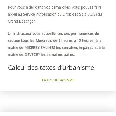
Pour vous aider dans vos démarches, vous pouvez faire
appel au Service Autorisation du Droit des Sols (ADS) du
Grand Besançon.
Un instructeur vous accueille lors des permanences de
secteur tous les Mercredis de 9 heures à 12 heures, à la
mairie de MISEREY-SALINES les semaines impaires et à la
mairie de DEVECEY les semaines paires.
Calcul des taxes d’urbanisme
TAXES URBANISME