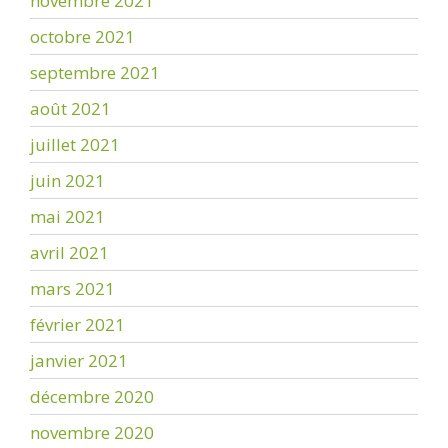
novembre 2021
octobre 2021
septembre 2021
août 2021
juillet 2021
juin 2021
mai 2021
avril 2021
mars 2021
février 2021
janvier 2021
décembre 2020
novembre 2020