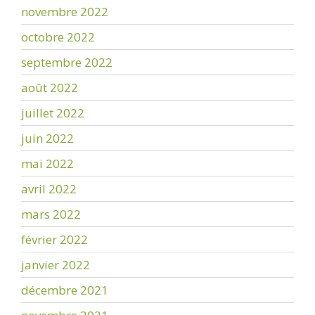
novembre 2022
octobre 2022
septembre 2022
août 2022
juillet 2022
juin 2022
mai 2022
avril 2022
mars 2022
février 2022
janvier 2022
décembre 2021