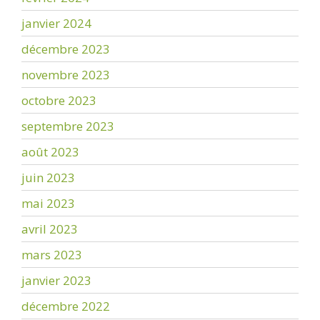
janvier 2024
décembre 2023
novembre 2023
octobre 2023
septembre 2023
août 2023
juin 2023
mai 2023
avril 2023
mars 2023
janvier 2023
décembre 2022