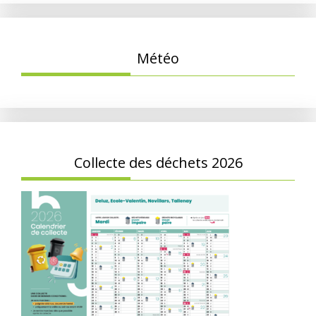
Météo
Collecte des déchets 2026