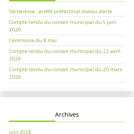
Sécheresse : arrêté préfectoral niveau alerte
Compte rendu du conseil municipal du 5 juin
2026
Cérémonie du 8 mai
Compte rendu du conseil municipal du 22 avril
2026
Compte rendu du conseil municipal du 20 mars
2026
Archives
juin 2026