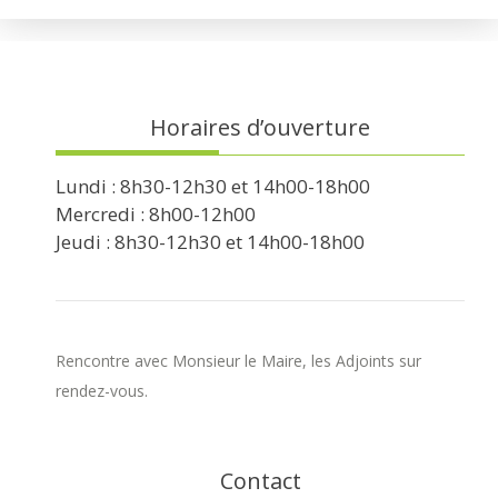
Horaires d’ouverture
Lundi : 8h30-12h30 et 14h00-18h00
Mercredi : 8h00-12h00
Jeudi : 8h30-12h30 et 14h00-18h00
Rencontre avec Monsieur le Maire, les Adjoints sur
rendez-vous.
Contact