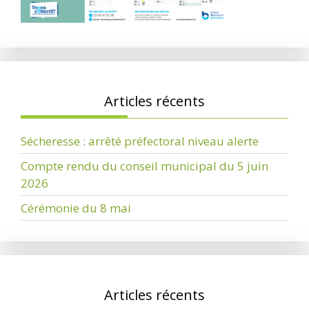
Articles récents
Sécheresse : arrêté préfectoral niveau alerte
Compte rendu du conseil municipal du 5 juin
2026
Cérémonie du 8 mai
Articles récents