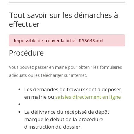
Tout savoir sur les démarches à
effectuer
Impossible de trouver la fiche : R58648.xml
Procédure
Vous pouvez passer en mairie pour obtenir les formulaires
adéquats ou les télécharger sur internet.
Les demandes de travaux sont à déposer
en mairie ou
saisies directement en ligne
La délivrance du récépissé de dépôt
marque le début de la procédure
d’instruction du dossier.