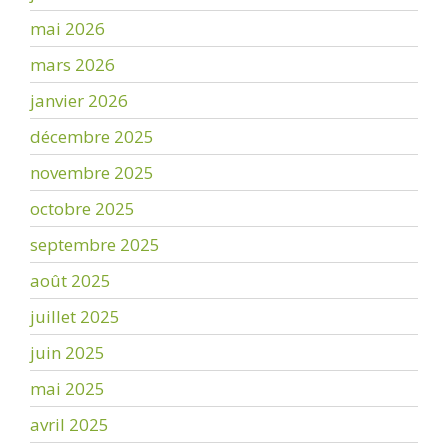
mai 2026
mars 2026
janvier 2026
décembre 2025
novembre 2025
octobre 2025
septembre 2025
août 2025
juillet 2025
juin 2025
mai 2025
avril 2025