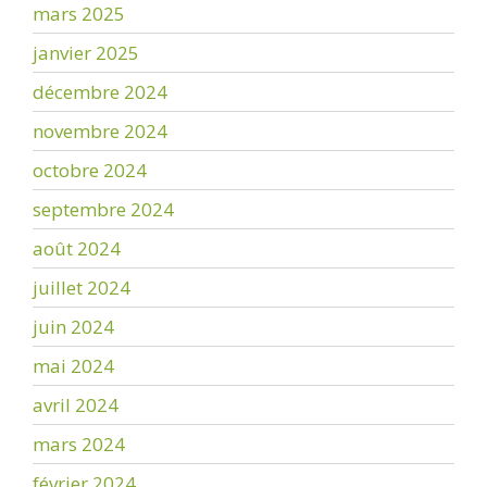
mars 2025
janvier 2025
décembre 2024
novembre 2024
octobre 2024
septembre 2024
août 2024
juillet 2024
juin 2024
mai 2024
avril 2024
mars 2024
février 2024