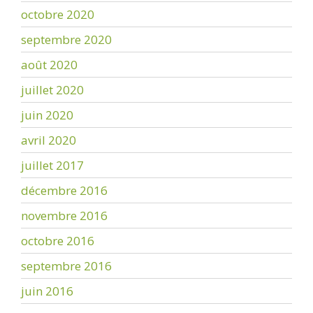
octobre 2020
septembre 2020
août 2020
juillet 2020
juin 2020
avril 2020
juillet 2017
décembre 2016
novembre 2016
octobre 2016
septembre 2016
juin 2016