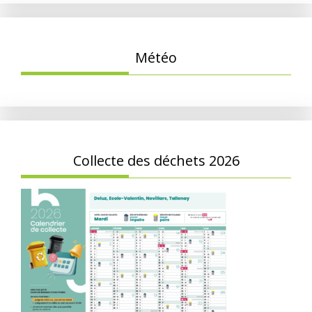
Météo
Collecte des déchets 2026