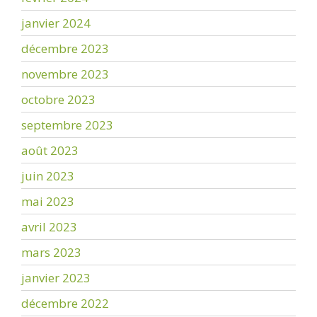
janvier 2024
décembre 2023
novembre 2023
octobre 2023
septembre 2023
août 2023
juin 2023
mai 2023
avril 2023
mars 2023
janvier 2023
décembre 2022