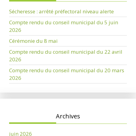
Sécheresse : arrêté préfectoral niveau alerte
Compte rendu du conseil municipal du 5 juin
2026
Cérémonie du 8 mai
Compte rendu du conseil municipal du 22 avril
2026
Compte rendu du conseil municipal du 20 mars
2026
Archives
juin 2026