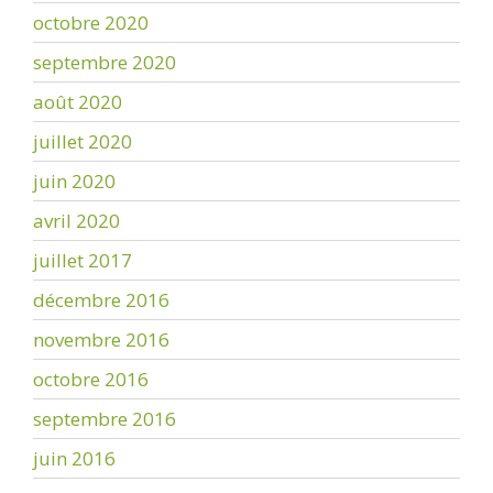
octobre 2020
septembre 2020
août 2020
juillet 2020
juin 2020
avril 2020
juillet 2017
décembre 2016
novembre 2016
octobre 2016
septembre 2016
juin 2016