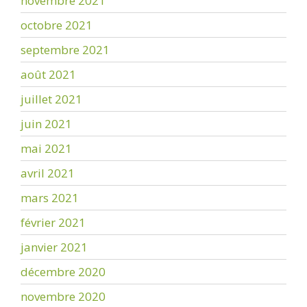
novembre 2021
octobre 2021
septembre 2021
août 2021
juillet 2021
juin 2021
mai 2021
avril 2021
mars 2021
février 2021
janvier 2021
décembre 2020
novembre 2020