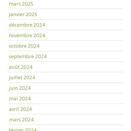
mars 2025
janvier 2025
décembre 2024
novembre 2024
octobre 2024
septembre 2024
août 2024
juillet 2024
juin 2024
mai 2024
avril 2024
mars 2024
février 2024