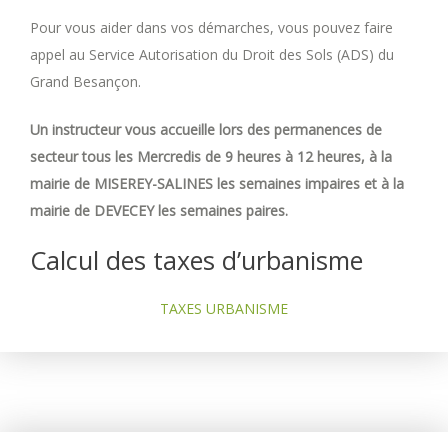
Pour vous aider dans vos démarches, vous pouvez faire
appel au Service Autorisation du Droit des Sols (ADS) du
Grand Besançon.
Un instructeur vous accueille lors des permanences de
secteur tous les Mercredis de 9 heures à 12 heures, à la
mairie de MISEREY-SALINES les semaines impaires et à la
mairie de DEVECEY les semaines paires.
Calcul des taxes d’urbanisme
TAXES URBANISME