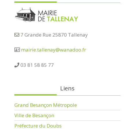
7 Grande Rue 25870 Tallenay
mairie.tallenay@wanadoo.fr
03 81 58 85 77
Liens
Grand Besançon Métropole
Ville de Besançon
Préfecture du Doubs