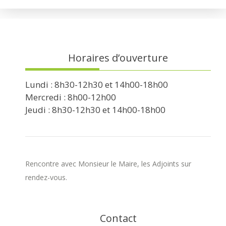
Horaires d’ouverture
Lundi : 8h30-12h30 et 14h00-18h00
Mercredi : 8h00-12h00
Jeudi : 8h30-12h30 et 14h00-18h00
Rencontre avec Monsieur le Maire, les Adjoints sur
rendez-vous.
Contact