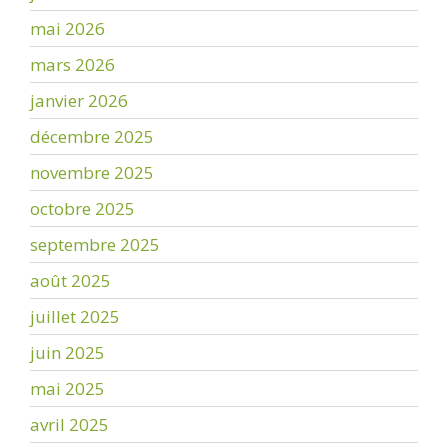
mai 2026
mars 2026
janvier 2026
décembre 2025
novembre 2025
octobre 2025
septembre 2025
août 2025
juillet 2025
juin 2025
mai 2025
avril 2025