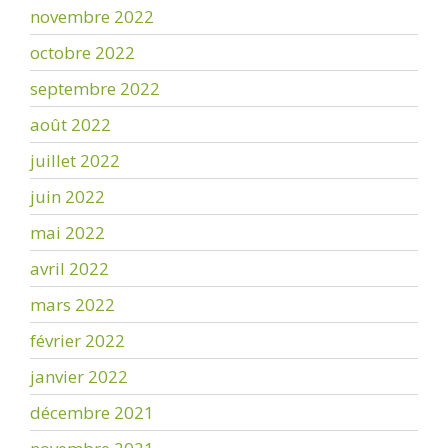
novembre 2022
octobre 2022
septembre 2022
août 2022
juillet 2022
juin 2022
mai 2022
avril 2022
mars 2022
février 2022
janvier 2022
décembre 2021