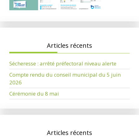
Articles récents
Sécheresse : arrêté préfectoral niveau alerte
Compte rendu du conseil municipal du 5 juin
2026
Cérémonie du 8 mai
Articles récents