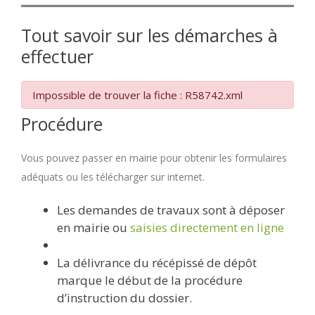
Tout savoir sur les démarches à
effectuer
Impossible de trouver la fiche : R58742.xml
Procédure
Vous pouvez passer en mairie pour obtenir les formulaires
adéquats ou les télécharger sur internet.
Les demandes de travaux sont à déposer
en mairie ou
saisies directement en ligne
La délivrance du récépissé de dépôt
marque le début de la procédure
d’instruction du dossier.