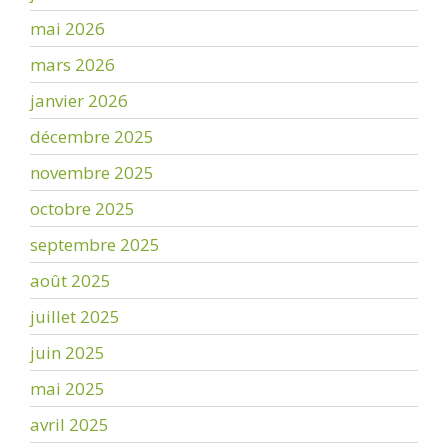
mai 2026
mars 2026
janvier 2026
décembre 2025
novembre 2025
octobre 2025
septembre 2025
août 2025
juillet 2025
juin 2025
mai 2025
avril 2025