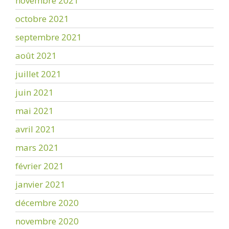
novembre 2021
octobre 2021
septembre 2021
août 2021
juillet 2021
juin 2021
mai 2021
avril 2021
mars 2021
février 2021
janvier 2021
décembre 2020
novembre 2020