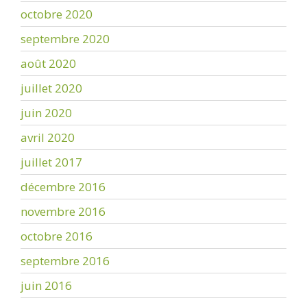
octobre 2020
septembre 2020
août 2020
juillet 2020
juin 2020
avril 2020
juillet 2017
décembre 2016
novembre 2016
octobre 2016
septembre 2016
juin 2016