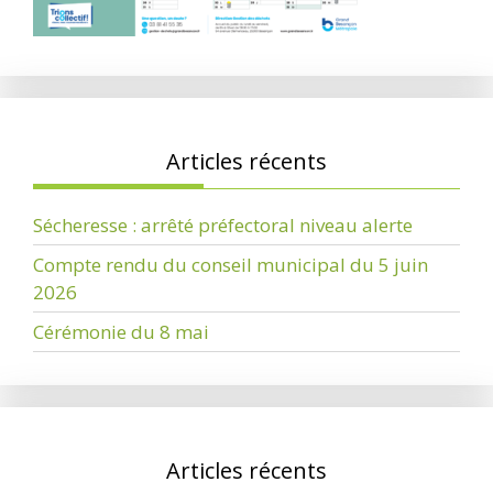
Articles récents
Sécheresse : arrêté préfectoral niveau alerte
Compte rendu du conseil municipal du 5 juin
2026
Cérémonie du 8 mai
Articles récents