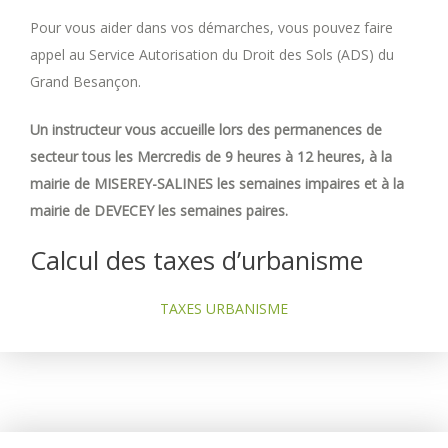
Pour vous aider dans vos démarches, vous pouvez faire
appel au Service Autorisation du Droit des Sols (ADS) du
Grand Besançon.
Un instructeur vous accueille lors des permanences de
secteur tous les Mercredis de 9 heures à 12 heures, à la
mairie de MISEREY-SALINES les semaines impaires et à la
mairie de DEVECEY les semaines paires.
Calcul des taxes d’urbanisme
TAXES URBANISME