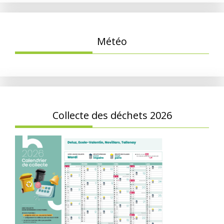
Météo
Collecte des déchets 2026