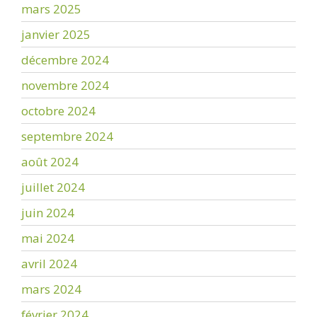
mars 2025
janvier 2025
décembre 2024
novembre 2024
octobre 2024
septembre 2024
août 2024
juillet 2024
juin 2024
mai 2024
avril 2024
mars 2024
février 2024