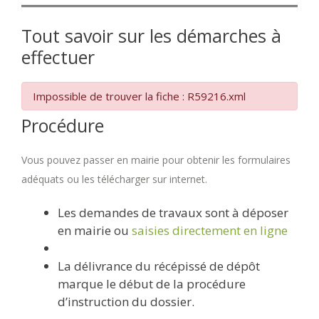
Tout savoir sur les démarches à
effectuer
Impossible de trouver la fiche : R59216.xml
Procédure
Vous pouvez passer en mairie pour obtenir les formulaires
adéquats ou les télécharger sur internet.
Les demandes de travaux sont à déposer
en mairie ou
saisies directement en ligne
La délivrance du récépissé de dépôt
marque le début de la procédure
d’instruction du dossier.