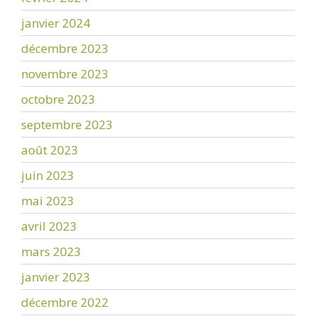
janvier 2024
décembre 2023
novembre 2023
octobre 2023
septembre 2023
août 2023
juin 2023
mai 2023
avril 2023
mars 2023
janvier 2023
décembre 2022