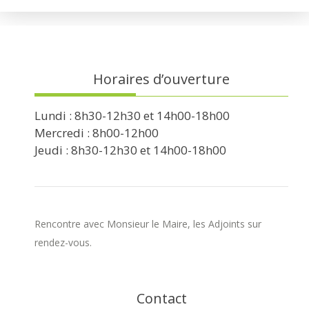
Horaires d’ouverture
Lundi : 8h30-12h30 et 14h00-18h00
Mercredi : 8h00-12h00
Jeudi : 8h30-12h30 et 14h00-18h00
Rencontre avec Monsieur le Maire, les Adjoints sur
rendez-vous.
Contact