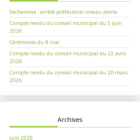
Sécheresse : arrêté préfectoral niveau alerte
Compte rendu du conseil municipal du 5 juin
2026
Cérémonie du 8 mai
Compte rendu du conseil municipal du 22 avril
2026
Compte rendu du conseil municipal du 20 mars
2026
Archives
juin 2026