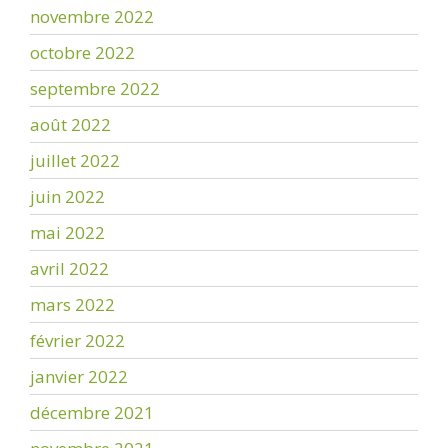
novembre 2022
octobre 2022
septembre 2022
août 2022
juillet 2022
juin 2022
mai 2022
avril 2022
mars 2022
février 2022
janvier 2022
décembre 2021