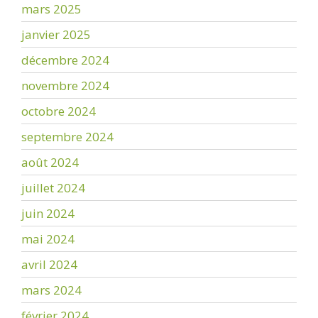
mars 2025
janvier 2025
décembre 2024
novembre 2024
octobre 2024
septembre 2024
août 2024
juillet 2024
juin 2024
mai 2024
avril 2024
mars 2024
février 2024