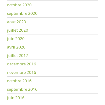
octobre 2020
septembre 2020
août 2020
juillet 2020
juin 2020
avril 2020
juillet 2017
décembre 2016
novembre 2016
octobre 2016
septembre 2016
juin 2016