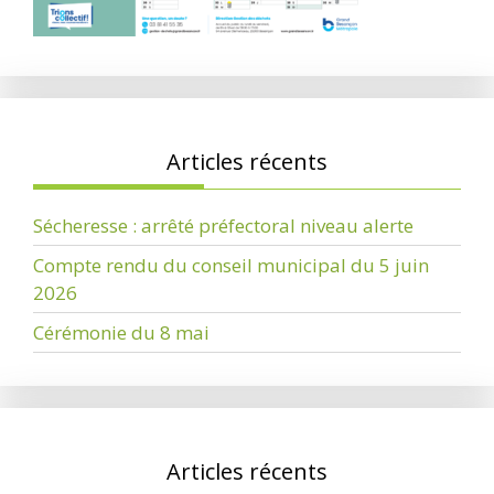
Articles récents
Sécheresse : arrêté préfectoral niveau alerte
Compte rendu du conseil municipal du 5 juin
2026
Cérémonie du 8 mai
Articles récents