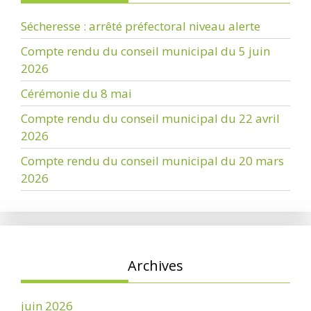
Sécheresse : arrêté préfectoral niveau alerte
Compte rendu du conseil municipal du 5 juin
2026
Cérémonie du 8 mai
Compte rendu du conseil municipal du 22 avril
2026
Compte rendu du conseil municipal du 20 mars
2026
Archives
juin 2026