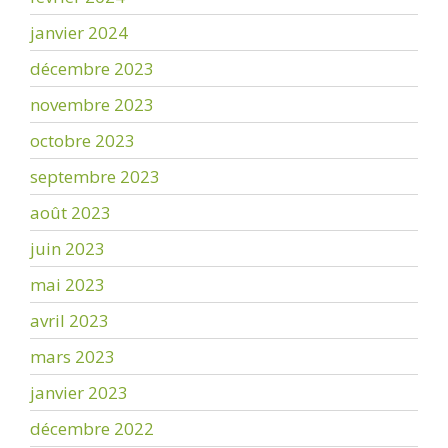
janvier 2024
décembre 2023
novembre 2023
octobre 2023
septembre 2023
août 2023
juin 2023
mai 2023
avril 2023
mars 2023
janvier 2023
décembre 2022