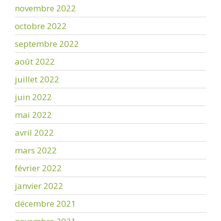
novembre 2022
octobre 2022
septembre 2022
août 2022
juillet 2022
juin 2022
mai 2022
avril 2022
mars 2022
février 2022
janvier 2022
décembre 2021