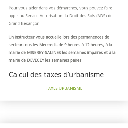
Pour vous aider dans vos démarches, vous pouvez faire
appel au Service Autorisation du Droit des Sols (ADS) du
Grand Besançon.
Un instructeur vous accueille lors des permanences de
secteur tous les Mercredis de 9 heures à 12 heures, à la
mairie de MISEREY-SALINES les semaines impaires et à la
mairie de DEVECEY les semaines paires.
Calcul des taxes d’urbanisme
TAXES URBANISME