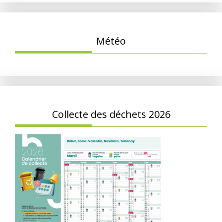
Météo
Collecte des déchets 2026