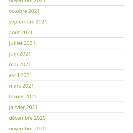
novembre 2021
octobre 2021
septembre 2021
août 2021
juillet 2021
juin 2021
mai 2021
avril 2021
mars 2021
février 2021
janvier 2021
décembre 2020
novembre 2020