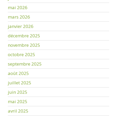
mai 2026
mars 2026
janvier 2026
décembre 2025
novembre 2025
octobre 2025
septembre 2025
août 2025
juillet 2025
juin 2025
mai 2025
avril 2025