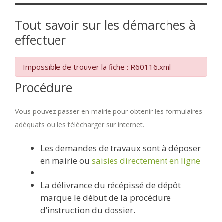
Tout savoir sur les démarches à
effectuer
Impossible de trouver la fiche : R60116.xml
Procédure
Vous pouvez passer en mairie pour obtenir les formulaires
adéquats ou les télécharger sur internet.
Les demandes de travaux sont à déposer
en mairie ou
saisies directement en ligne
La délivrance du récépissé de dépôt
marque le début de la procédure
d’instruction du dossier.