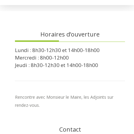
Horaires d’ouverture
Lundi : 8h30-12h30 et 14h00-18h00
Mercredi : 8h00-12h00
Jeudi : 8h30-12h30 et 14h00-18h00
Rencontre avec Monsieur le Maire, les Adjoints sur
rendez-vous.
Contact