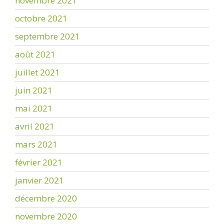
novembre 2021
octobre 2021
septembre 2021
août 2021
juillet 2021
juin 2021
mai 2021
avril 2021
mars 2021
février 2021
janvier 2021
décembre 2020
novembre 2020