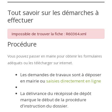
Tout savoir sur les démarches à
effectuer
Impossible de trouver la fiche : R60364.xml
Procédure
Vous pouvez passer en mairie pour obtenir les formulaires
adéquats ou les télécharger sur internet.
Les demandes de travaux sont à déposer
en mairie ou
saisies directement en ligne
La délivrance du récépissé de dépôt
marque le début de la procédure
d’instruction du dossier.