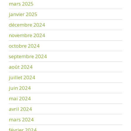
mars 2025
janvier 2025
décembre 2024
novembre 2024
octobre 2024
septembre 2024
août 2024
juillet 2024
juin 2024
mai 2024
avril 2024
mars 2024
février 2024