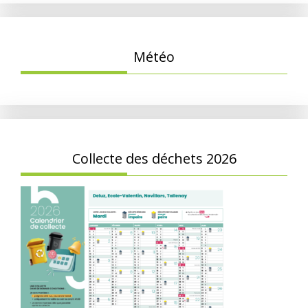
Météo
Collecte des déchets 2026