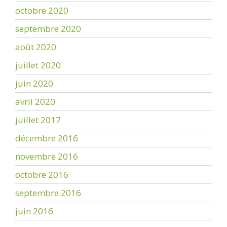
octobre 2020
septembre 2020
août 2020
juillet 2020
juin 2020
avril 2020
juillet 2017
décembre 2016
novembre 2016
octobre 2016
septembre 2016
juin 2016