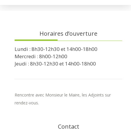
Horaires d’ouverture
Lundi : 8h30-12h30 et 14h00-18h00
Mercredi : 8h00-12h00
Jeudi : 8h30-12h30 et 14h00-18h00
Rencontre avec Monsieur le Maire, les Adjoints sur
rendez-vous.
Contact