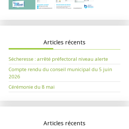
Articles récents
Sécheresse : arrêté préfectoral niveau alerte
Compte rendu du conseil municipal du 5 juin
2026
Cérémonie du 8 mai
Articles récents