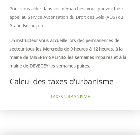
Pour vous aider dans vos démarches, vous pouvez faire
appel au Service Autorisation du Droit des Sols (ADS) du
Grand Besançon.
Un instructeur vous accueille lors des permanences de
secteur tous les Mercredis de 9 heures à 12 heures, à la
mairie de MISEREY-SALINES les semaines impaires et à la
mairie de DEVECEY les semaines paires.
Calcul des taxes d’urbanisme
TAXES URBANISME