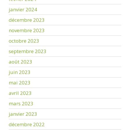
janvier 2024
décembre 2023
novembre 2023
octobre 2023
septembre 2023
août 2023
juin 2023
mai 2023
avril 2023
mars 2023
janvier 2023
décembre 2022