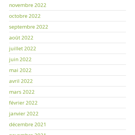
novembre 2022
octobre 2022
septembre 2022
août 2022
juillet 2022
juin 2022
mai 2022
avril 2022
mars 2022
février 2022
janvier 2022
décembre 2021