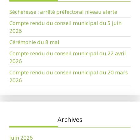
Sécheresse : arrêté préfectoral niveau alerte
Compte rendu du conseil municipal du 5 juin
2026
Cérémonie du 8 mai
Compte rendu du conseil municipal du 22 avril
2026
Compte rendu du conseil municipal du 20 mars
2026
Archives
juin 2026