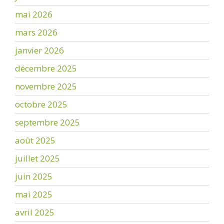
mai 2026
mars 2026
janvier 2026
décembre 2025
novembre 2025
octobre 2025
septembre 2025
août 2025
juillet 2025
juin 2025
mai 2025
avril 2025