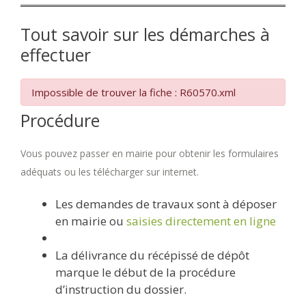
Tout savoir sur les démarches à
effectuer
Impossible de trouver la fiche : R60570.xml
Procédure
Vous pouvez passer en mairie pour obtenir les formulaires
adéquats ou les télécharger sur internet.
Les demandes de travaux sont à déposer
en mairie ou
saisies directement en ligne
La délivrance du récépissé de dépôt
marque le début de la procédure
d’instruction du dossier.