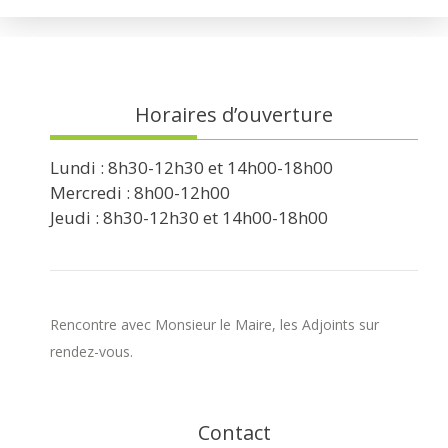
Horaires d’ouverture
Lundi : 8h30-12h30 et 14h00-18h00
Mercredi : 8h00-12h00
Jeudi : 8h30-12h30 et 14h00-18h00
Rencontre avec Monsieur le Maire, les Adjoints sur
rendez-vous.
Contact