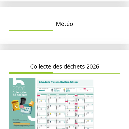
Météo
Collecte des déchets 2026