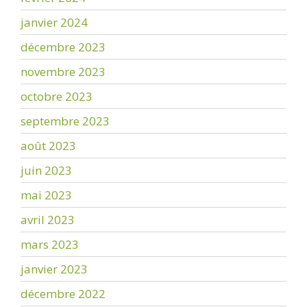
janvier 2024
décembre 2023
novembre 2023
octobre 2023
septembre 2023
août 2023
juin 2023
mai 2023
avril 2023
mars 2023
janvier 2023
décembre 2022