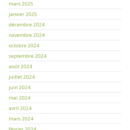
mars 2025
janvier 2025
décembre 2024
novembre 2024
octobre 2024
septembre 2024
août 2024
juillet 2024
juin 2024
mai 2024
avril 2024
mars 2024
février 2024