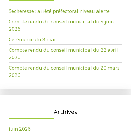
Sécheresse : arrêté préfectoral niveau alerte
Compte rendu du conseil municipal du 5 juin
2026
Cérémonie du 8 mai
Compte rendu du conseil municipal du 22 avril
2026
Compte rendu du conseil municipal du 20 mars
2026
Archives
juin 2026