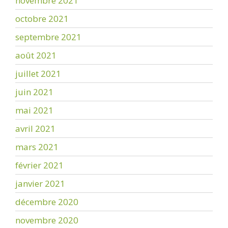
novembre 2021
octobre 2021
septembre 2021
août 2021
juillet 2021
juin 2021
mai 2021
avril 2021
mars 2021
février 2021
janvier 2021
décembre 2020
novembre 2020