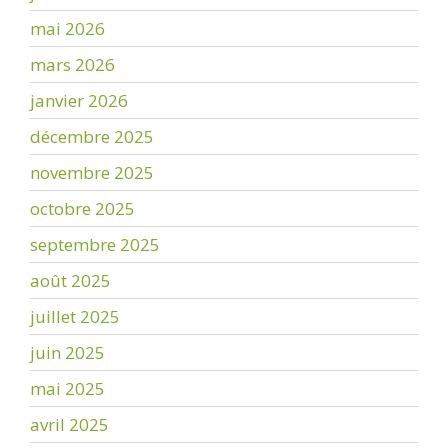
mai 2026
mars 2026
janvier 2026
décembre 2025
novembre 2025
octobre 2025
septembre 2025
août 2025
juillet 2025
juin 2025
mai 2025
avril 2025