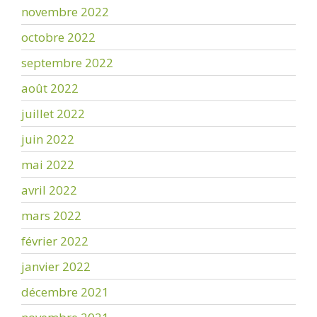
novembre 2022
octobre 2022
septembre 2022
août 2022
juillet 2022
juin 2022
mai 2022
avril 2022
mars 2022
février 2022
janvier 2022
décembre 2021