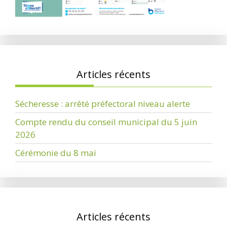
Articles récents
Sécheresse : arrêté préfectoral niveau alerte
Compte rendu du conseil municipal du 5 juin
2026
Cérémonie du 8 mai
Articles récents