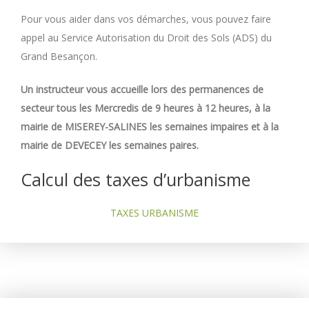
Pour vous aider dans vos démarches, vous pouvez faire
appel au Service Autorisation du Droit des Sols (ADS) du
Grand Besançon.
Un instructeur vous accueille lors des permanences de
secteur tous les Mercredis de 9 heures à 12 heures, à la
mairie de MISEREY-SALINES les semaines impaires et à la
mairie de DEVECEY les semaines paires.
Calcul des taxes d’urbanisme
TAXES URBANISME