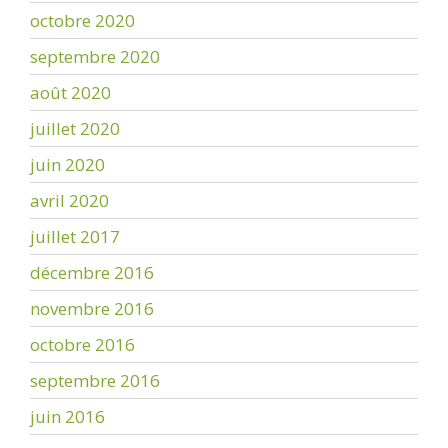
octobre 2020
septembre 2020
août 2020
juillet 2020
juin 2020
avril 2020
juillet 2017
décembre 2016
novembre 2016
octobre 2016
septembre 2016
juin 2016