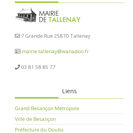
7 Grande Rue 25870 Tallenay
mairie.tallenay@wanadoo.fr
03 81 58 85 77
Liens
Grand Besançon Métropole
Ville de Besançon
Préfecture du Doubs