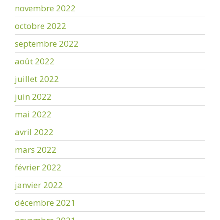
novembre 2022
octobre 2022
septembre 2022
août 2022
juillet 2022
juin 2022
mai 2022
avril 2022
mars 2022
février 2022
janvier 2022
décembre 2021