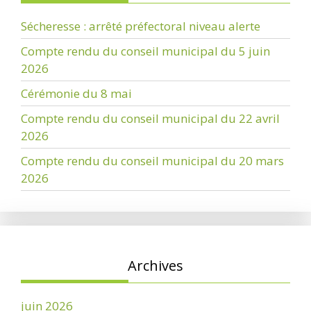
Sécheresse : arrêté préfectoral niveau alerte
Compte rendu du conseil municipal du 5 juin
2026
Cérémonie du 8 mai
Compte rendu du conseil municipal du 22 avril
2026
Compte rendu du conseil municipal du 20 mars
2026
Archives
juin 2026