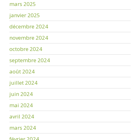
mars 2025
janvier 2025
décembre 2024
novembre 2024
octobre 2024
septembre 2024
août 2024
juillet 2024
juin 2024
mai 2024
avril 2024
mars 2024
février 2024