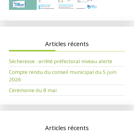
Articles récents
Sécheresse : arrêté préfectoral niveau alerte
Compte rendu du conseil municipal du 5 juin
2026
Cérémonie du 8 mai
Articles récents