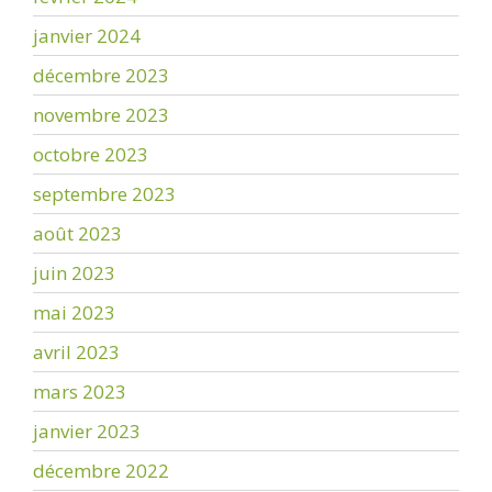
janvier 2024
décembre 2023
novembre 2023
octobre 2023
septembre 2023
août 2023
juin 2023
mai 2023
avril 2023
mars 2023
janvier 2023
décembre 2022