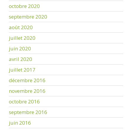
octobre 2020
septembre 2020
août 2020
juillet 2020
juin 2020
avril 2020
juillet 2017
décembre 2016
novembre 2016
octobre 2016
septembre 2016
juin 2016