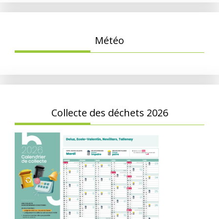
Météo
Collecte des déchets 2026