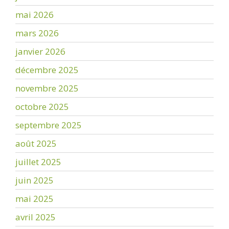
mai 2026
mars 2026
janvier 2026
décembre 2025
novembre 2025
octobre 2025
septembre 2025
août 2025
juillet 2025
juin 2025
mai 2025
avril 2025