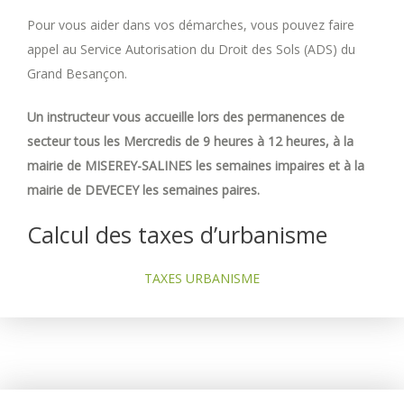
Pour vous aider dans vos démarches, vous pouvez faire
appel au Service Autorisation du Droit des Sols (ADS) du
Grand Besançon.
Un instructeur vous accueille lors des permanences de
secteur tous les Mercredis de 9 heures à 12 heures, à la
mairie de MISEREY-SALINES les semaines impaires et à la
mairie de DEVECEY les semaines paires.
Calcul des taxes d’urbanisme
TAXES URBANISME