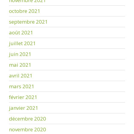
novembre 2021
octobre 2021
septembre 2021
août 2021
juillet 2021
juin 2021
mai 2021
avril 2021
mars 2021
février 2021
janvier 2021
décembre 2020
novembre 2020