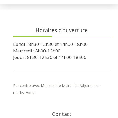
Horaires d’ouverture
Lundi : 8h30-12h30 et 14h00-18h00
Mercredi : 8h00-12h00
Jeudi : 8h30-12h30 et 14h00-18h00
Rencontre avec Monsieur le Maire, les Adjoints sur
rendez-vous.
Contact