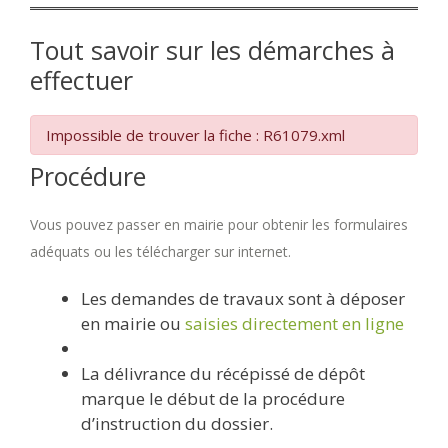
Tout savoir sur les démarches à
effectuer
Impossible de trouver la fiche : R61079.xml
Procédure
Vous pouvez passer en mairie pour obtenir les formulaires
adéquats ou les télécharger sur internet.
Les demandes de travaux sont à déposer
en mairie ou
saisies directement en ligne
La délivrance du récépissé de dépôt
marque le début de la procédure
d’instruction du dossier.