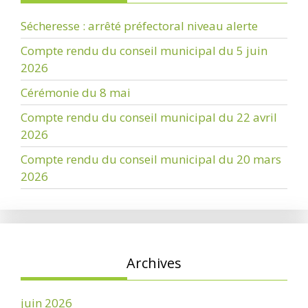
Sécheresse : arrêté préfectoral niveau alerte
Compte rendu du conseil municipal du 5 juin
2026
Cérémonie du 8 mai
Compte rendu du conseil municipal du 22 avril
2026
Compte rendu du conseil municipal du 20 mars
2026
Archives
juin 2026