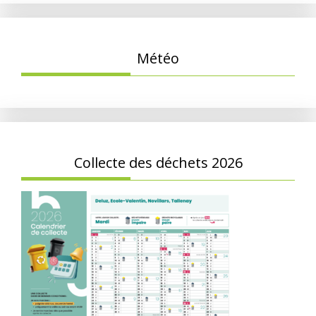
Météo
Collecte des déchets 2026