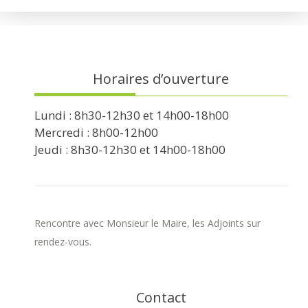
Horaires d’ouverture
Lundi : 8h30-12h30 et 14h00-18h00
Mercredi : 8h00-12h00
Jeudi : 8h30-12h30 et 14h00-18h00
Rencontre avec Monsieur le Maire, les Adjoints sur
rendez-vous.
Contact