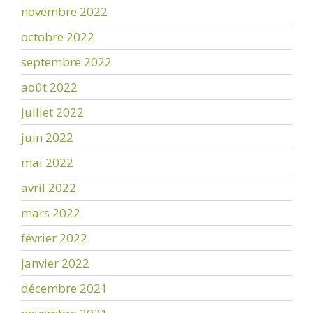
novembre 2022
octobre 2022
septembre 2022
août 2022
juillet 2022
juin 2022
mai 2022
avril 2022
mars 2022
février 2022
janvier 2022
décembre 2021