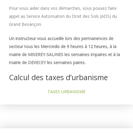
Pour vous aider dans vos démarches, vous pouvez faire
appel au Service Autorisation du Droit des Sols (ADS) du
Grand Besançon.
Un instructeur vous accueille lors des permanences de
secteur tous les Mercredis de 9 heures à 12 heures, à la
mairie de MISEREY-SALINES les semaines impaires et à la
mairie de DEVECEY les semaines paires.
Calcul des taxes d’urbanisme
TAXES URBANISME