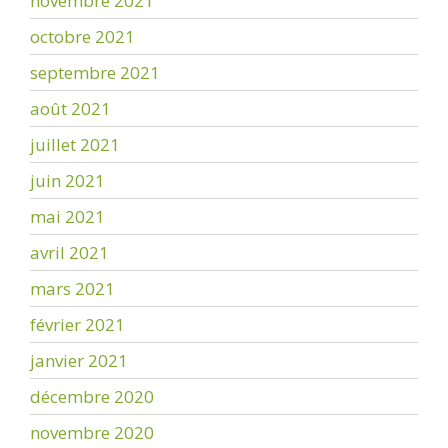
novembre 2021
octobre 2021
septembre 2021
août 2021
juillet 2021
juin 2021
mai 2021
avril 2021
mars 2021
février 2021
janvier 2021
décembre 2020
novembre 2020