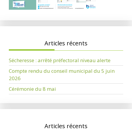
Articles récents
Sécheresse : arrêté préfectoral niveau alerte
Compte rendu du conseil municipal du 5 juin
2026
Cérémonie du 8 mai
Articles récents