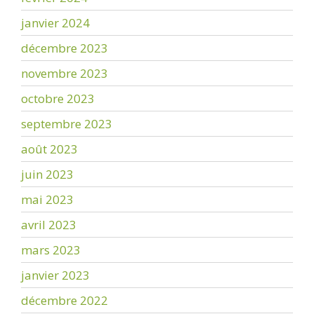
janvier 2024
décembre 2023
novembre 2023
octobre 2023
septembre 2023
août 2023
juin 2023
mai 2023
avril 2023
mars 2023
janvier 2023
décembre 2022