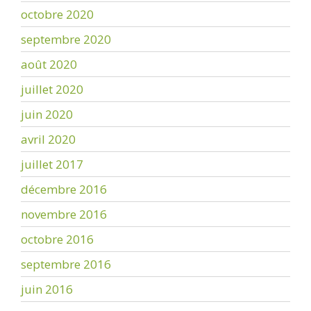
octobre 2020
septembre 2020
août 2020
juillet 2020
juin 2020
avril 2020
juillet 2017
décembre 2016
novembre 2016
octobre 2016
septembre 2016
juin 2016