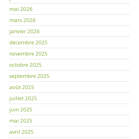
mai 2026
mars 2026
janvier 2026
décembre 2025
novembre 2025
octobre 2025
septembre 2025
août 2025
juillet 2025
juin 2025
mai 2025
avril 2025