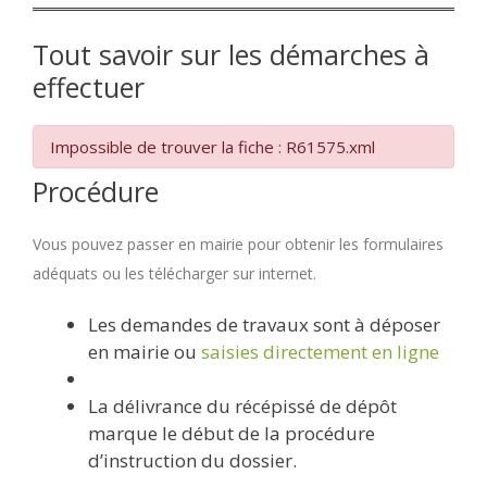
Tout savoir sur les démarches à
effectuer
Impossible de trouver la fiche : R61575.xml
Procédure
Vous pouvez passer en mairie pour obtenir les formulaires
adéquats ou les télécharger sur internet.
Les demandes de travaux sont à déposer
en mairie ou
saisies directement en ligne
La délivrance du récépissé de dépôt
marque le début de la procédure
d’instruction du dossier.