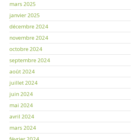
mars 2025
janvier 2025
décembre 2024
novembre 2024
octobre 2024
septembre 2024
août 2024
juillet 2024
juin 2024
mai 2024
avril 2024
mars 2024
février 2024