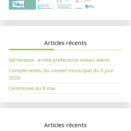
Articles récents
Sécheresse : arrêté préfectoral niveau alerte
Compte rendu du conseil municipal du 5 juin
2026
Cérémonie du 8 mai
Articles récents