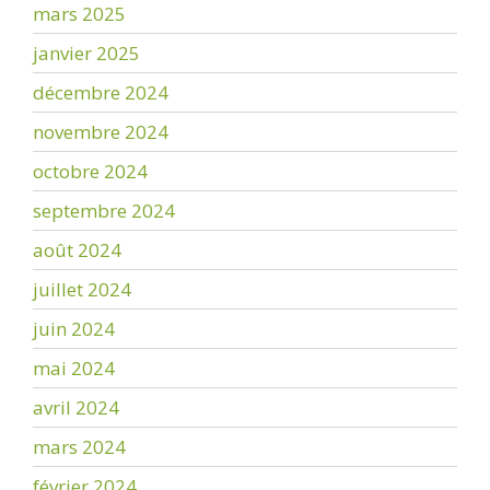
mars 2025
janvier 2025
décembre 2024
novembre 2024
octobre 2024
septembre 2024
août 2024
juillet 2024
juin 2024
mai 2024
avril 2024
mars 2024
février 2024