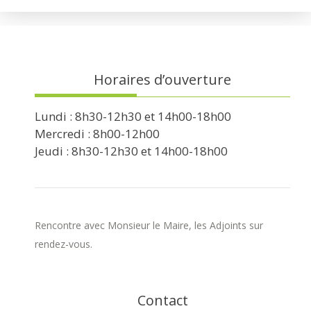
Horaires d’ouverture
Lundi : 8h30-12h30 et 14h00-18h00
Mercredi : 8h00-12h00
Jeudi : 8h30-12h30 et 14h00-18h00
Rencontre avec Monsieur le Maire, les Adjoints sur
rendez-vous.
Contact