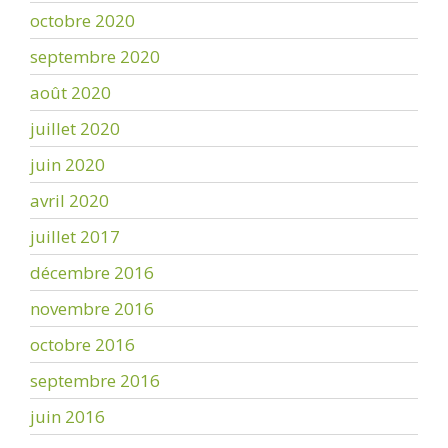
octobre 2020
septembre 2020
août 2020
juillet 2020
juin 2020
avril 2020
juillet 2017
décembre 2016
novembre 2016
octobre 2016
septembre 2016
juin 2016