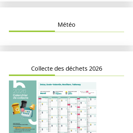
Météo
Collecte des déchets 2026