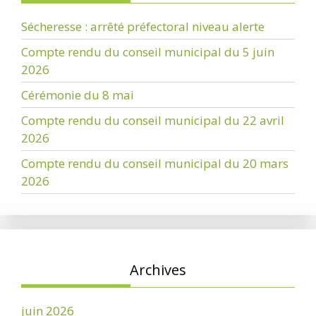
Sécheresse : arrêté préfectoral niveau alerte
Compte rendu du conseil municipal du 5 juin
2026
Cérémonie du 8 mai
Compte rendu du conseil municipal du 22 avril
2026
Compte rendu du conseil municipal du 20 mars
2026
Archives
juin 2026