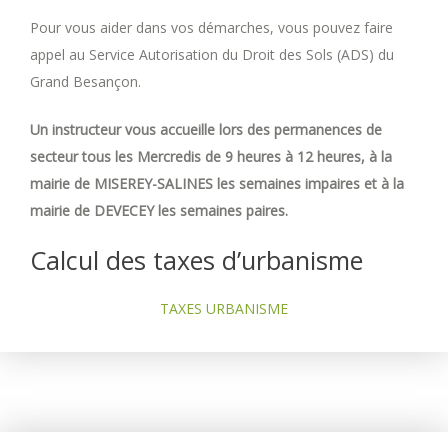
Pour vous aider dans vos démarches, vous pouvez faire
appel au Service Autorisation du Droit des Sols (ADS) du
Grand Besançon.
Un instructeur vous accueille lors des permanences de
secteur tous les Mercredis de 9 heures à 12 heures, à la
mairie de MISEREY-SALINES les semaines impaires et à la
mairie de DEVECEY les semaines paires.
Calcul des taxes d’urbanisme
TAXES URBANISME