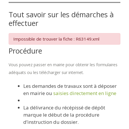
Tout savoir sur les démarches à
effectuer
Impossible de trouver la fiche : R63149.xml
Procédure
Vous pouvez passer en mairie pour obtenir les formulaires
adéquats ou les télécharger sur internet.
Les demandes de travaux sont à déposer
en mairie ou
saisies directement en ligne
La délivrance du récépissé de dépôt
marque le début de la procédure
d’instruction du dossier.