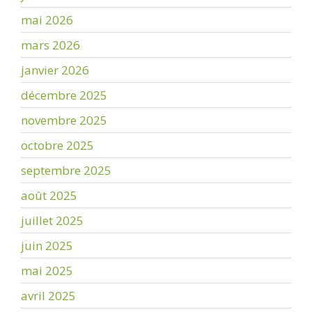
mai 2026
mars 2026
janvier 2026
décembre 2025
novembre 2025
octobre 2025
septembre 2025
août 2025
juillet 2025
juin 2025
mai 2025
avril 2025