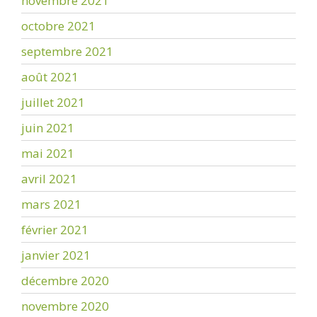
novembre 2021
octobre 2021
septembre 2021
août 2021
juillet 2021
juin 2021
mai 2021
avril 2021
mars 2021
février 2021
janvier 2021
décembre 2020
novembre 2020