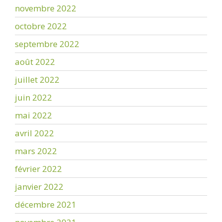
novembre 2022
octobre 2022
septembre 2022
août 2022
juillet 2022
juin 2022
mai 2022
avril 2022
mars 2022
février 2022
janvier 2022
décembre 2021