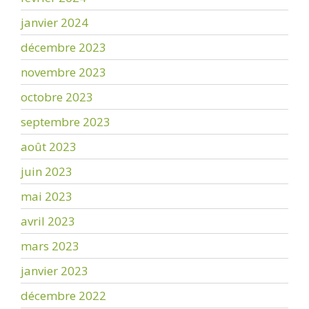
janvier 2024
décembre 2023
novembre 2023
octobre 2023
septembre 2023
août 2023
juin 2023
mai 2023
avril 2023
mars 2023
janvier 2023
décembre 2022