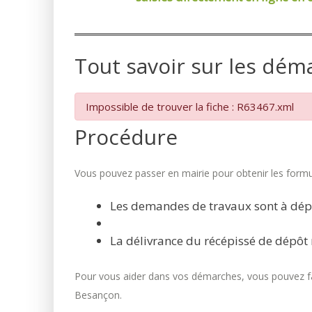
Tout savoir sur les dém
Impossible de trouver la fiche : R63467.xml
Procédure
Vous pouvez passer en mairie pour obtenir les formul
Les demandes de travaux sont à dép
La délivrance du récépissé de dépôt 
Pour vous aider dans vos démarches, vous pouvez fai
Besançon.