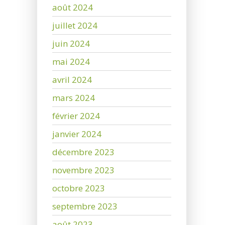
août 2024
juillet 2024
juin 2024
mai 2024
avril 2024
mars 2024
février 2024
janvier 2024
décembre 2023
novembre 2023
octobre 2023
septembre 2023
août 2023