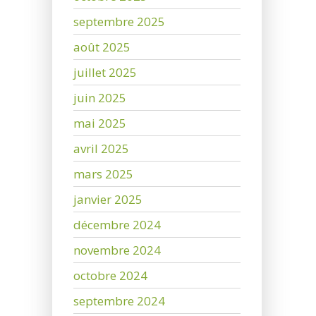
septembre 2025
août 2025
juillet 2025
juin 2025
mai 2025
avril 2025
mars 2025
janvier 2025
décembre 2024
novembre 2024
octobre 2024
septembre 2024