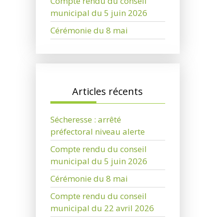
Compte rendu du conseil
municipal du 5 juin 2026
Cérémonie du 8 mai
Articles récents
Sécheresse : arrêté
préfectoral niveau alerte
Compte rendu du conseil
municipal du 5 juin 2026
Cérémonie du 8 mai
Compte rendu du conseil
municipal du 22 avril 2026