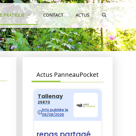
IE PRATIQUE
CONTACT
ACTUS
Actus PanneauPocket