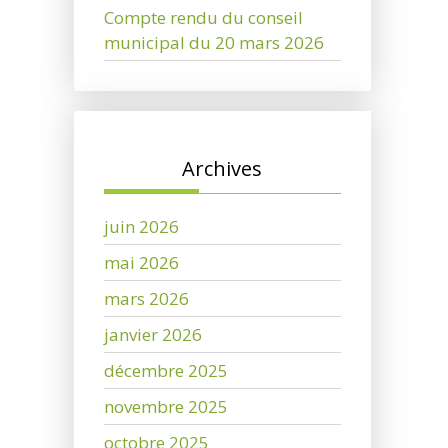
Compte rendu du conseil
municipal du 20 mars 2026
Archives
juin 2026
mai 2026
mars 2026
janvier 2026
décembre 2025
novembre 2025
octobre 2025