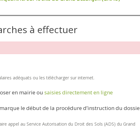
arches à effectuer
aires adéquats ou les télécharger sur internet.
oser en mairie ou
saisies directement en ligne
marque le début de la procédure d’instruction du dossie
re appel au Service Autorisation du Droit des Sols (ADS) du Grand