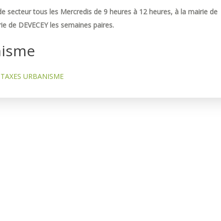
e secteur tous les Mercredis de 9 heures à 12 heures, à la mairie de
ie de DEVECEY les semaines paires.
nisme
TAXES URBANISME