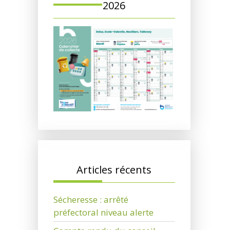
2026
Articles récents
Sécheresse : arrêté
préfectoral niveau alerte