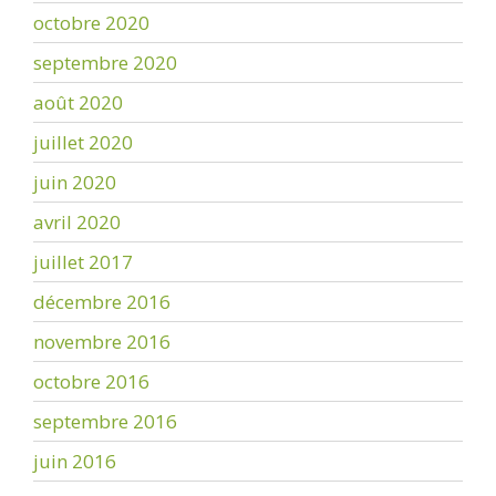
octobre 2020
septembre 2020
août 2020
juillet 2020
juin 2020
avril 2020
juillet 2017
décembre 2016
novembre 2016
octobre 2016
septembre 2016
juin 2016