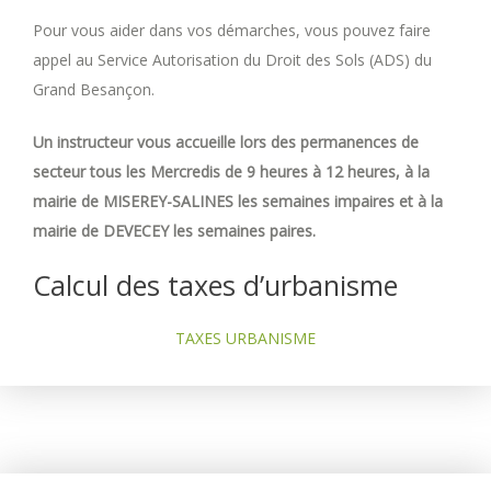
Pour vous aider dans vos démarches, vous pouvez faire
appel au Service Autorisation du Droit des Sols (ADS) du
Grand Besançon.
Un instructeur vous accueille lors des permanences de
secteur tous les Mercredis de 9 heures à 12 heures, à la
mairie de MISEREY-SALINES les semaines impaires et à la
mairie de DEVECEY les semaines paires.
Calcul des taxes d’urbanisme
TAXES URBANISME