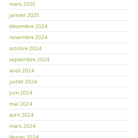
mars 2025
janvier 2025
décembre 2024
novembre 2024
octobre 2024
septembre 2024
août 2024
juillet 2024
juin 2024
mai 2024
avril 2024
mars 2024
février 2024