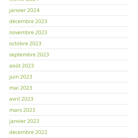
janvier 2024
décembre 2023
novembre 2023
octobre 2023
septembre 2023
août 2023
juin 2023
mai 2023
avril 2023
mars 2023
janvier 2023
décembre 2022