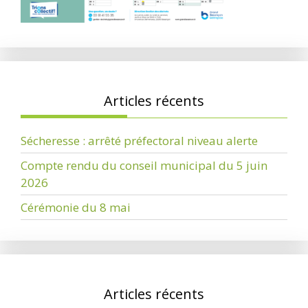
Articles récents
Sécheresse : arrêté préfectoral niveau alerte
Compte rendu du conseil municipal du 5 juin
2026
Cérémonie du 8 mai
Articles récents