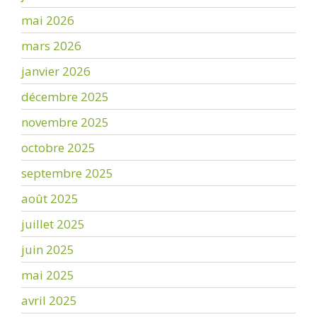
mai 2026
mars 2026
janvier 2026
décembre 2025
novembre 2025
octobre 2025
septembre 2025
août 2025
juillet 2025
juin 2025
mai 2025
avril 2025