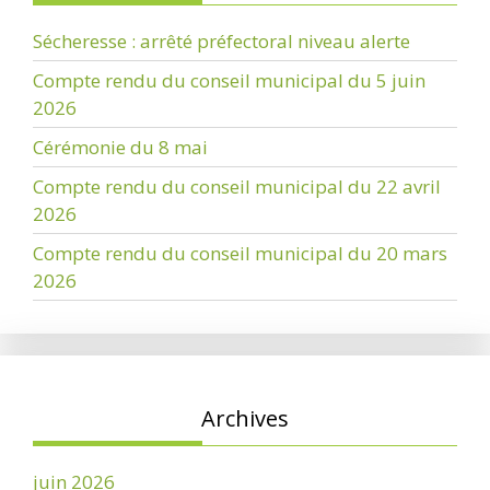
Sécheresse : arrêté préfectoral niveau alerte
Compte rendu du conseil municipal du 5 juin
2026
Cérémonie du 8 mai
Compte rendu du conseil municipal du 22 avril
2026
Compte rendu du conseil municipal du 20 mars
2026
Archives
juin 2026