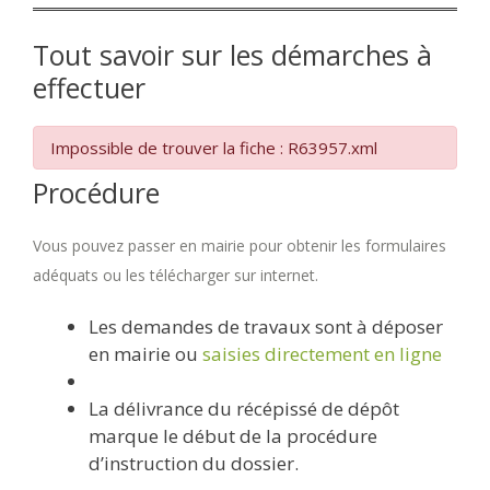
Tout savoir sur les démarches à
effectuer
Impossible de trouver la fiche : R63957.xml
Procédure
Vous pouvez passer en mairie pour obtenir les formulaires
adéquats ou les télécharger sur internet.
Les demandes de travaux sont à déposer
en mairie ou
saisies directement en ligne
La délivrance du récépissé de dépôt
marque le début de la procédure
d’instruction du dossier.