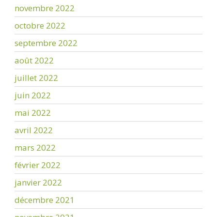
novembre 2022
octobre 2022
septembre 2022
août 2022
juillet 2022
juin 2022
mai 2022
avril 2022
mars 2022
février 2022
janvier 2022
décembre 2021