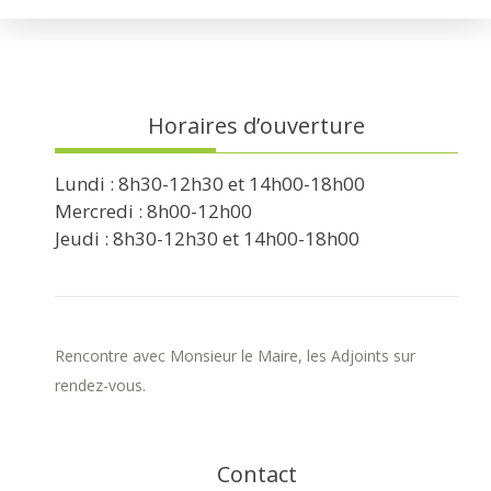
Horaires d’ouverture
Lundi : 8h30-12h30 et 14h00-18h00
Mercredi : 8h00-12h00
Jeudi : 8h30-12h30 et 14h00-18h00
Rencontre avec Monsieur le Maire, les Adjoints sur
rendez-vous.
Contact