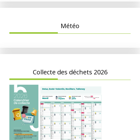
Météo
Collecte des déchets 2026