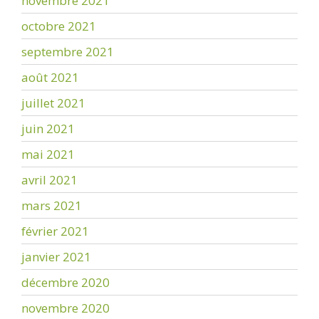
novembre 2021
octobre 2021
septembre 2021
août 2021
juillet 2021
juin 2021
mai 2021
avril 2021
mars 2021
février 2021
janvier 2021
décembre 2020
novembre 2020