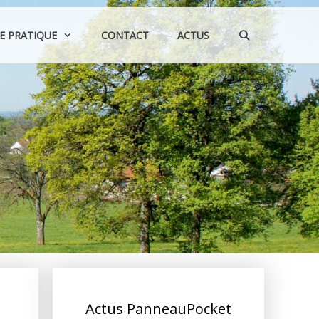
IE PRATIQUE
CONTACT
ACTUS
Actus PanneauPocket