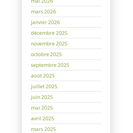
mai 2026
mars 2026
janvier 2026
décembre 2025
novembre 2025
octobre 2025
septembre 2025
août 2025
juillet 2025
juin 2025
mai 2025
avril 2025
mars 2025