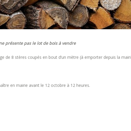
ne présente pas le lot de bois à vendre
e de 8 stères coupés en bout d’un mètre (à emporter depuis la mairi
aître en mairie avant le 12 octobre à 12 heures.