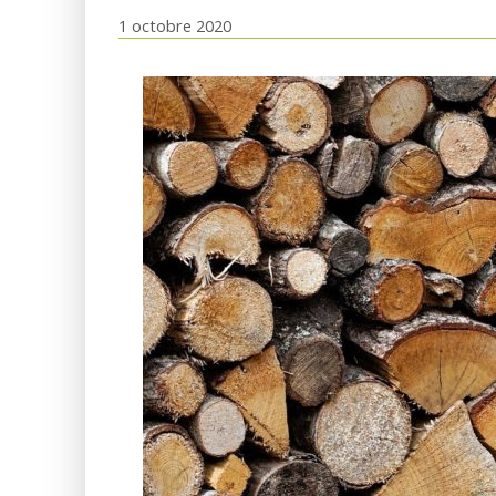
1 octobre 2020