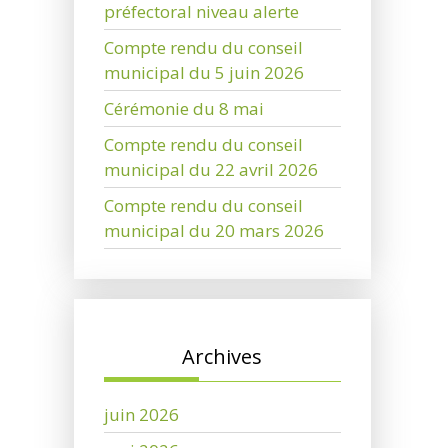
préfectoral niveau alerte
Compte rendu du conseil
municipal du 5 juin 2026
Cérémonie du 8 mai
Compte rendu du conseil
municipal du 22 avril 2026
Compte rendu du conseil
municipal du 20 mars 2026
Archives
juin 2026