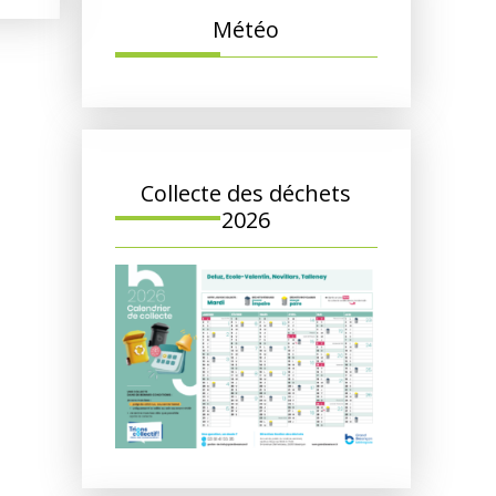
Météo
Collecte des déchets
2026