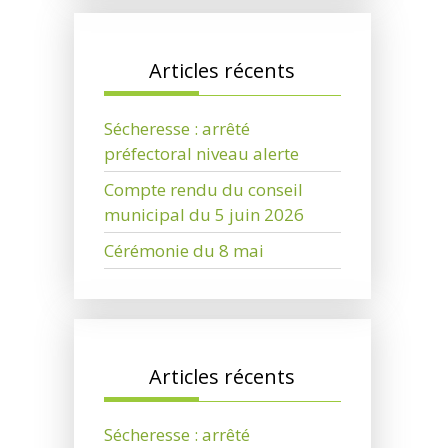
Articles récents
Sécheresse : arrêté
préfectoral niveau alerte
Compte rendu du conseil
municipal du 5 juin 2026
Cérémonie du 8 mai
Articles récents
Sécheresse : arrêté