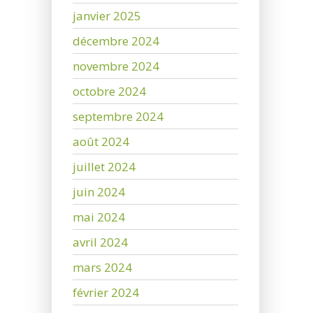
janvier 2025
décembre 2024
novembre 2024
octobre 2024
septembre 2024
août 2024
juillet 2024
juin 2024
mai 2024
avril 2024
mars 2024
février 2024