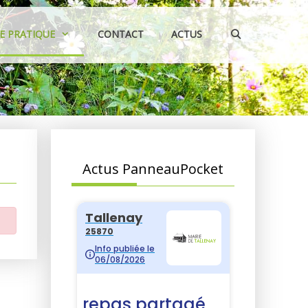
IE PRATIQUE
CONTACT
ACTUS
Actus PanneauPocket