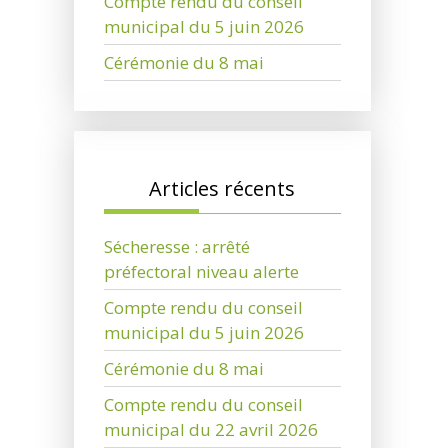
Compte rendu du conseil
municipal du 5 juin 2026
Cérémonie du 8 mai
Articles récents
Sécheresse : arrêté
préfectoral niveau alerte
Compte rendu du conseil
municipal du 5 juin 2026
Cérémonie du 8 mai
Compte rendu du conseil
municipal du 22 avril 2026