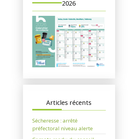
2026
Articles récents
Sécheresse : arrêté
préfectoral niveau alerte