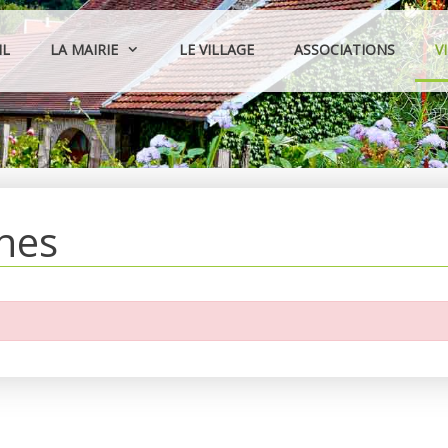
IL
LA MAIRIE
LE VILLAGE
ASSOCIATIONS
V
hes