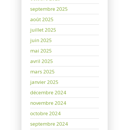
septembre 2025
août 2025
juillet 2025
juin 2025
mai 2025
avril 2025
mars 2025
janvier 2025
décembre 2024
novembre 2024
octobre 2024
septembre 2024