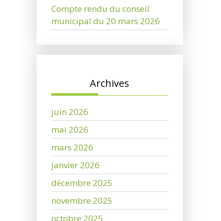
Compte rendu du conseil
municipal du 20 mars 2026
Archives
juin 2026
mai 2026
mars 2026
janvier 2026
décembre 2025
novembre 2025
octobre 2025