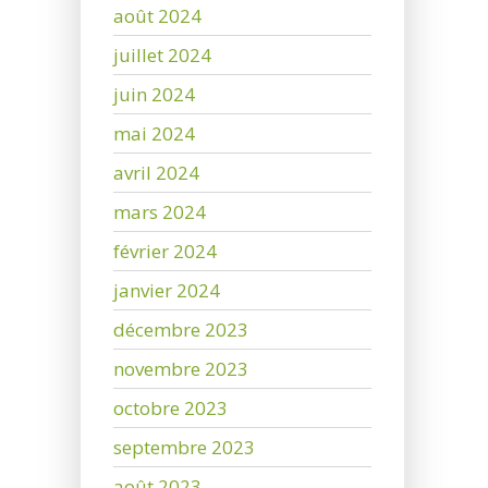
août 2024
juillet 2024
juin 2024
mai 2024
avril 2024
mars 2024
février 2024
janvier 2024
décembre 2023
novembre 2023
octobre 2023
septembre 2023
août 2023