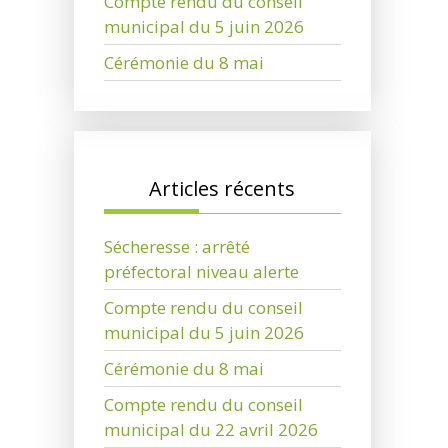
Compte rendu du conseil
municipal du 5 juin 2026
Cérémonie du 8 mai
Articles récents
Sécheresse : arrêté
préfectoral niveau alerte
Compte rendu du conseil
municipal du 5 juin 2026
Cérémonie du 8 mai
Compte rendu du conseil
municipal du 22 avril 2026