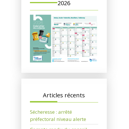
2026
Articles récents
Sécheresse : arrêté
préfectoral niveau alerte