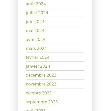
août 2024
juillet 2024
juin 2024
mai 2024
avril 2024
mars 2024
février 2024
janvier 2024
décembre 2023
novembre 2023
octobre 2023
septembre 2023
août 2023