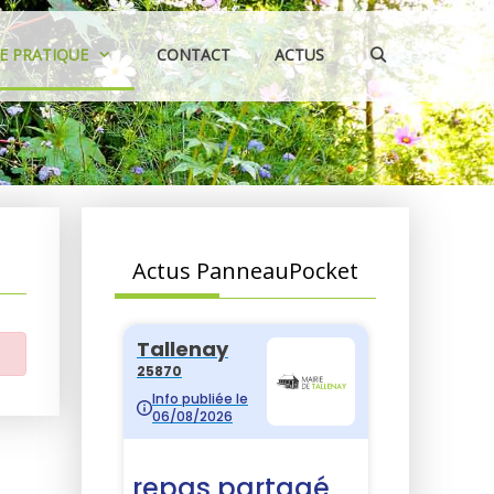
IE PRATIQUE
CONTACT
ACTUS
Actus PanneauPocket