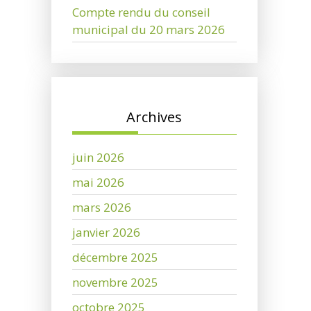
Compte rendu du conseil
municipal du 20 mars 2026
Archives
juin 2026
mai 2026
mars 2026
janvier 2026
décembre 2025
novembre 2025
octobre 2025