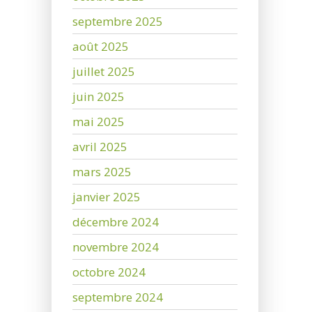
septembre 2025
août 2025
juillet 2025
juin 2025
mai 2025
avril 2025
mars 2025
janvier 2025
décembre 2024
novembre 2024
octobre 2024
septembre 2024