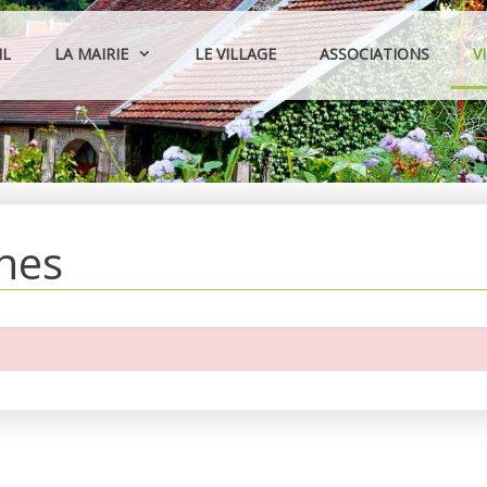
IL
LA MAIRIE
LE VILLAGE
ASSOCIATIONS
V
hes