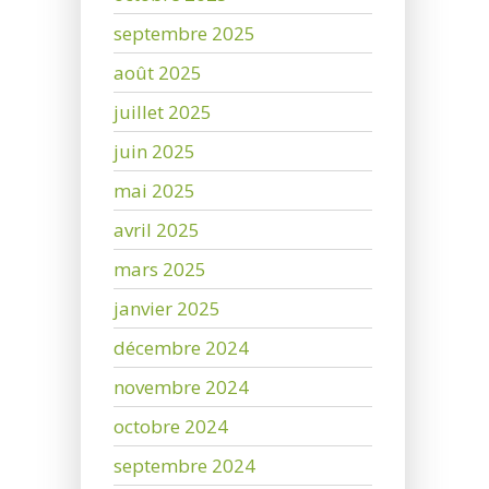
septembre 2025
août 2025
juillet 2025
juin 2025
mai 2025
avril 2025
mars 2025
janvier 2025
décembre 2024
novembre 2024
octobre 2024
septembre 2024