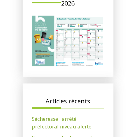
2026
Articles récents
Sécheresse : arrêté
préfectoral niveau alerte