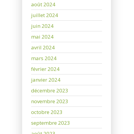
août 2024
juillet 2024
juin 2024
mai 2024
avril 2024
mars 2024
février 2024
janvier 2024
décembre 2023
novembre 2023
octobre 2023
septembre 2023
août 2023