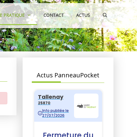
IE PRATIQUE
CONTACT
ACTUS
Actus PanneauPocket