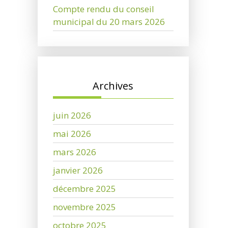
Compte rendu du conseil
municipal du 20 mars 2026
Archives
juin 2026
mai 2026
mars 2026
janvier 2026
décembre 2025
novembre 2025
octobre 2025