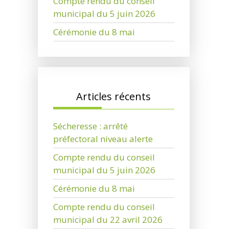
Compte rendu du conseil
municipal du 5 juin 2026
Cérémonie du 8 mai
Articles récents
Sécheresse : arrêté
préfectoral niveau alerte
Compte rendu du conseil
municipal du 5 juin 2026
Cérémonie du 8 mai
Compte rendu du conseil
municipal du 22 avril 2026