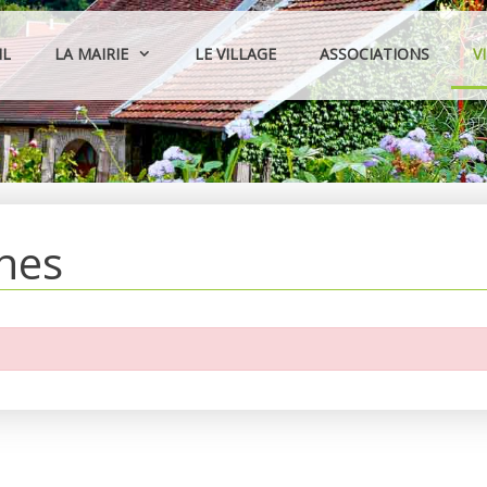
IL
LA MAIRIE
LE VILLAGE
ASSOCIATIONS
V
hes