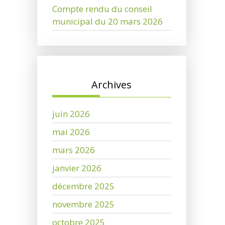
Compte rendu du conseil
municipal du 20 mars 2026
Archives
juin 2026
mai 2026
mars 2026
janvier 2026
décembre 2025
novembre 2025
octobre 2025