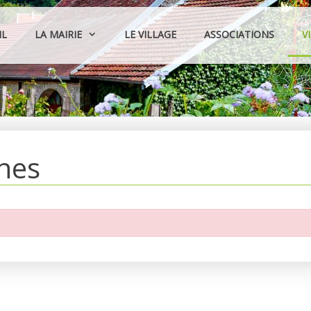
IL
LA MAIRIE
LE VILLAGE
ASSOCIATIONS
V
hes