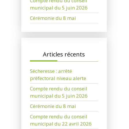
Compte rendu du conseil
municipal du 5 juin 2026
Cérémonie du 8 mai
Articles récents
Sécheresse : arrêté
préfectoral niveau alerte
Compte rendu du conseil
municipal du 5 juin 2026
Cérémonie du 8 mai
Compte rendu du conseil
municipal du 22 avril 2026