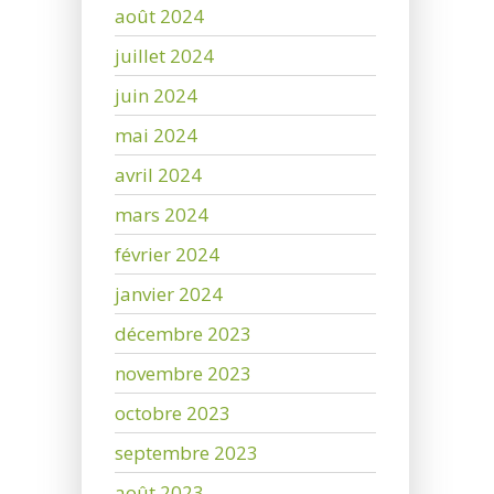
août 2024
juillet 2024
juin 2024
mai 2024
avril 2024
mars 2024
février 2024
janvier 2024
décembre 2023
novembre 2023
octobre 2023
septembre 2023
août 2023