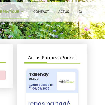
IE PRATIQUE
CONTACT
ACTUS
Actus PanneauPocket