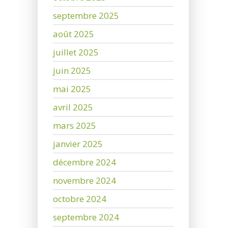
septembre 2025
août 2025
juillet 2025
juin 2025
mai 2025
avril 2025
mars 2025
janvier 2025
décembre 2024
novembre 2024
octobre 2024
septembre 2024