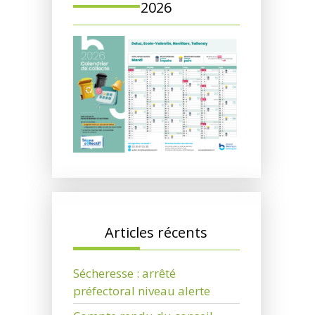
2026
Articles récents
Sécheresse : arrêté
préfectoral niveau alerte