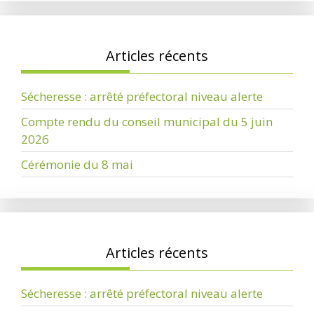
Articles récents
Sécheresse : arrêté préfectoral niveau alerte
Compte rendu du conseil municipal du 5 juin
2026
Cérémonie du 8 mai
Articles récents
Sécheresse : arrêté préfectoral niveau alerte