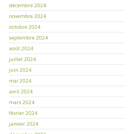
décembre 2024
novembre 2024
octobre 2024
septembre 2024
août 2024
juillet 2024
juin 2024
mai 2024
avril 2024
mars 2024
février 2024
janvier 2024