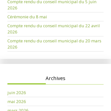
Compte rendu du conseil municipal du 5 juin
2026
Cérémonie du 8 mai
Compte rendu du conseil municipal du 22 avril
2026
Compte rendu du conseil municipal du 20 mars
2026
Archives
juin 2026
mai 2026
mars 2026