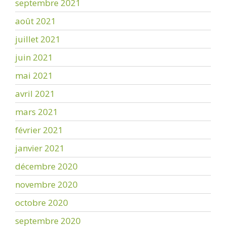
septembre 2021
août 2021
juillet 2021
juin 2021
mai 2021
avril 2021
mars 2021
février 2021
janvier 2021
décembre 2020
novembre 2020
octobre 2020
septembre 2020