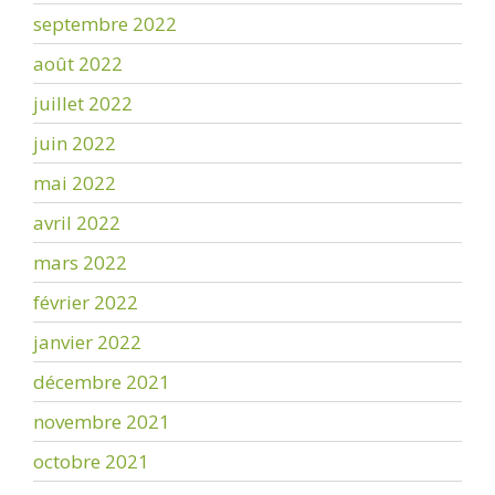
septembre 2022
août 2022
juillet 2022
juin 2022
mai 2022
avril 2022
mars 2022
février 2022
janvier 2022
décembre 2021
novembre 2021
octobre 2021