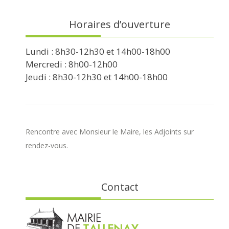
Horaires d’ouverture
Lundi : 8h30-12h30 et 14h00-18h00
Mercredi : 8h00-12h00
Jeudi : 8h30-12h30 et 14h00-18h00
Rencontre avec Monsieur le Maire, les Adjoints sur
rendez-vous.
Contact