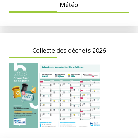
Météo
Collecte des déchets 2026