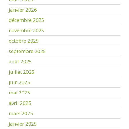
janvier 2026
décembre 2025
novembre 2025
octobre 2025
septembre 2025
août 2025
juillet 2025
juin 2025
mai 2025
avril 2025
mars 2025
janvier 2025