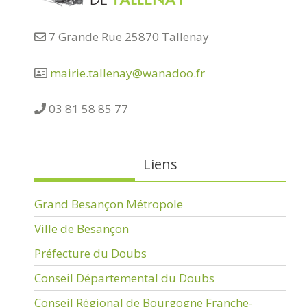
7 Grande Rue 25870 Tallenay
mairie.tallenay@wanadoo.fr
03 81 58 85 77
Liens
Grand Besançon Métropole
Ville de Besançon
Préfecture du Doubs
Conseil Départemental du Doubs
Conseil Régional de Bourgogne Franche-