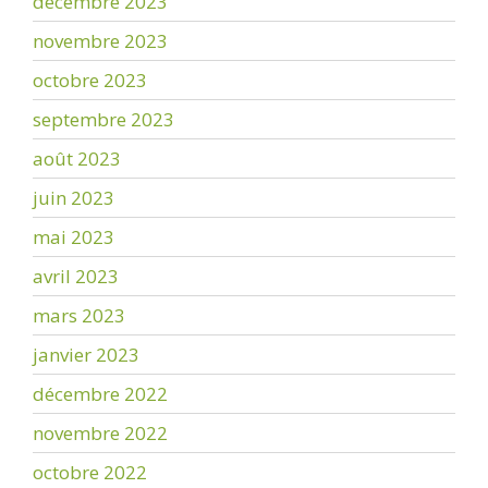
décembre 2023
novembre 2023
octobre 2023
septembre 2023
août 2023
juin 2023
mai 2023
avril 2023
mars 2023
janvier 2023
décembre 2022
novembre 2022
octobre 2022