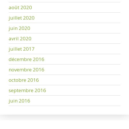
août 2020
juillet 2020
juin 2020
avril 2020
juillet 2017
décembre 2016
novembre 2016
octobre 2016
septembre 2016
juin 2016