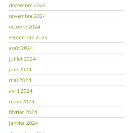
décembre 2024
novembre 2024
octobre 2024
septembre 2024
août 2024
juillet 2024
juin 2024
mai 2024
avril 2024
mars 2024
février 2024
janvier 2024