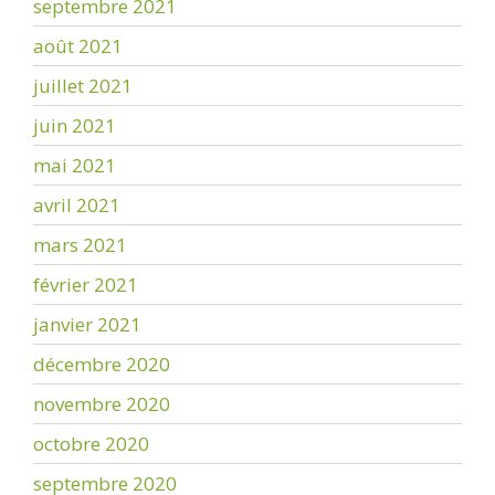
septembre 2021
août 2021
juillet 2021
juin 2021
mai 2021
avril 2021
mars 2021
février 2021
janvier 2021
décembre 2020
novembre 2020
octobre 2020
septembre 2020