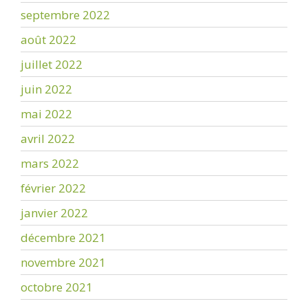
septembre 2022
août 2022
juillet 2022
juin 2022
mai 2022
avril 2022
mars 2022
février 2022
janvier 2022
décembre 2021
novembre 2021
octobre 2021