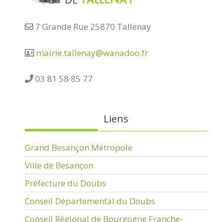
7 Grande Rue 25870 Tallenay
mairie.tallenay@wanadoo.fr
03 81 58 85 77
Liens
Grand Besançon Métropole
Ville de Besançon
Préfecture du Doubs
Conseil Départemental du Doubs
Conseil Régional de Bourgogne Franche-