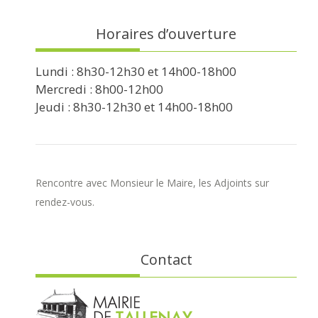
Horaires d’ouverture
Lundi : 8h30-12h30 et 14h00-18h00
Mercredi : 8h00-12h00
Jeudi : 8h30-12h30 et 14h00-18h00
Rencontre avec Monsieur le Maire, les Adjoints sur
rendez-vous.
Contact