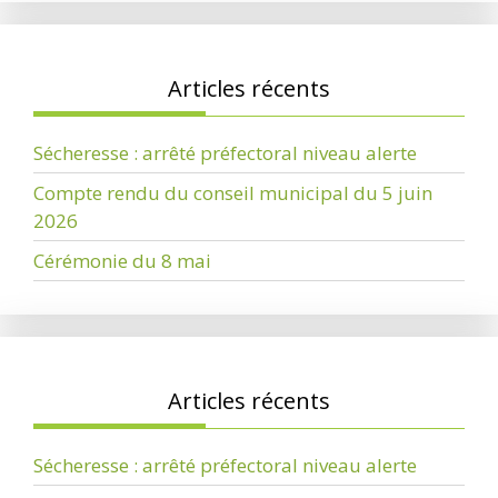
Articles récents
Sécheresse : arrêté préfectoral niveau alerte
Compte rendu du conseil municipal du 5 juin
2026
Cérémonie du 8 mai
Articles récents
Sécheresse : arrêté préfectoral niveau alerte