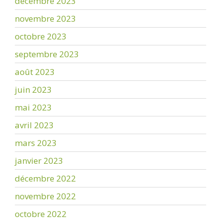
décembre 2023
novembre 2023
octobre 2023
septembre 2023
août 2023
juin 2023
mai 2023
avril 2023
mars 2023
janvier 2023
décembre 2022
novembre 2022
octobre 2022