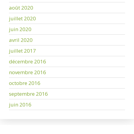
août 2020
juillet 2020
juin 2020
avril 2020
juillet 2017
décembre 2016
novembre 2016
octobre 2016
septembre 2016
juin 2016