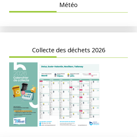
Météo
Collecte des déchets 2026