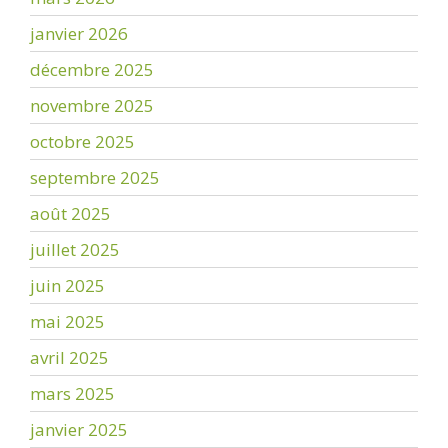
janvier 2026
décembre 2025
novembre 2025
octobre 2025
septembre 2025
août 2025
juillet 2025
juin 2025
mai 2025
avril 2025
mars 2025
janvier 2025