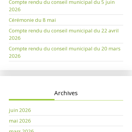
Compte rendu du conseil municipal du 5 juin
2026
Cérémonie du 8 mai
Compte rendu du conseil municipal du 22 avril
2026
Compte rendu du conseil municipal du 20 mars
2026
Archives
juin 2026
mai 2026
mars 2026