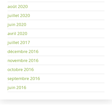
août 2020
juillet 2020
juin 2020
avril 2020
juillet 2017
décembre 2016
novembre 2016
octobre 2016
septembre 2016
juin 2016