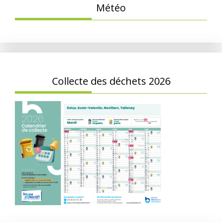
Météo
Collecte des déchets 2026