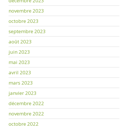
décembre 2023
novembre 2023
octobre 2023
septembre 2023
août 2023
juin 2023
mai 2023
avril 2023
mars 2023
janvier 2023
décembre 2022
novembre 2022
octobre 2022