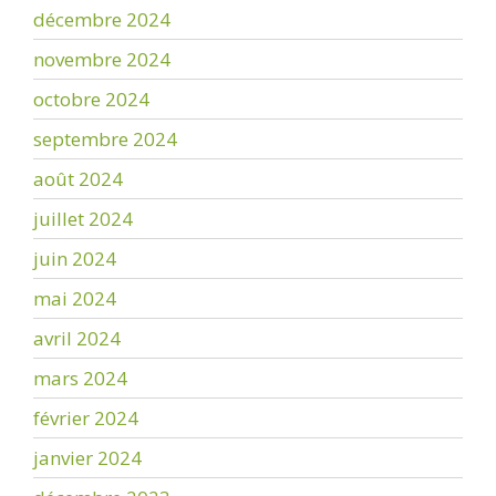
décembre 2024
novembre 2024
octobre 2024
septembre 2024
août 2024
juillet 2024
juin 2024
mai 2024
avril 2024
mars 2024
février 2024
janvier 2024