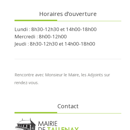
Horaires d’ouverture
Lundi : 8h30-12h30 et 14h00-18h00
Mercredi : 8h00-12h00
Jeudi : 8h30-12h30 et 14h00-18h00
Rencontre avec Monsieur le Maire, les Adjoints sur
rendez-vous.
Contact