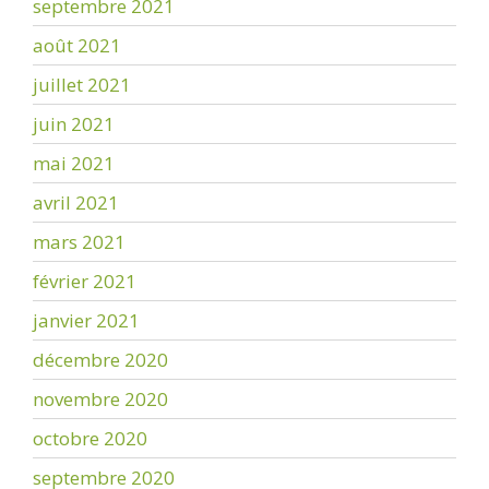
septembre 2021
août 2021
juillet 2021
juin 2021
mai 2021
avril 2021
mars 2021
février 2021
janvier 2021
décembre 2020
novembre 2020
octobre 2020
septembre 2020