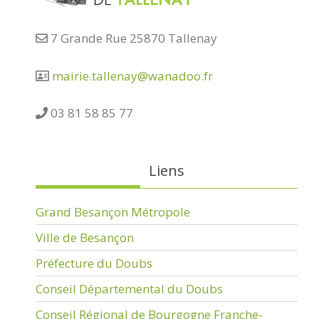
7 Grande Rue 25870 Tallenay
mairie.tallenay@wanadoo.fr
03 81 58 85 77
Liens
Grand Besançon Métropole
Ville de Besançon
Préfecture du Doubs
Conseil Départemental du Doubs
Conseil Régional de Bourgogne Franche-