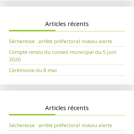
Articles récents
Sécheresse : arrêté préfectoral niveau alerte
Compte rendu du conseil municipal du 5 juin
2026
Cérémonie du 8 mai
Articles récents
Sécheresse : arrêté préfectoral niveau alerte