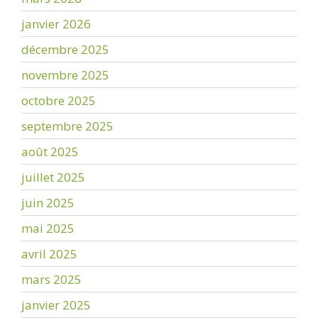
janvier 2026
décembre 2025
novembre 2025
octobre 2025
septembre 2025
août 2025
juillet 2025
juin 2025
mai 2025
avril 2025
mars 2025
janvier 2025