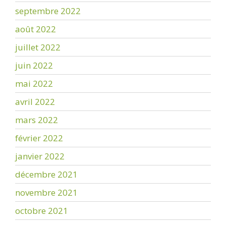
septembre 2022
août 2022
juillet 2022
juin 2022
mai 2022
avril 2022
mars 2022
février 2022
janvier 2022
décembre 2021
novembre 2021
octobre 2021