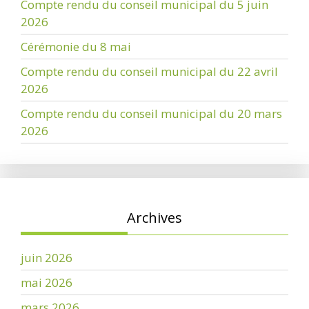
Compte rendu du conseil municipal du 5 juin
2026
Cérémonie du 8 mai
Compte rendu du conseil municipal du 22 avril
2026
Compte rendu du conseil municipal du 20 mars
2026
Archives
juin 2026
mai 2026
mars 2026