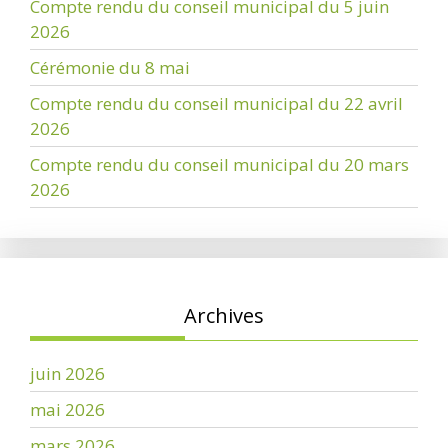
Compte rendu du conseil municipal du 5 juin
2026
Cérémonie du 8 mai
Compte rendu du conseil municipal du 22 avril
2026
Compte rendu du conseil municipal du 20 mars
2026
Archives
juin 2026
mai 2026
mars 2026