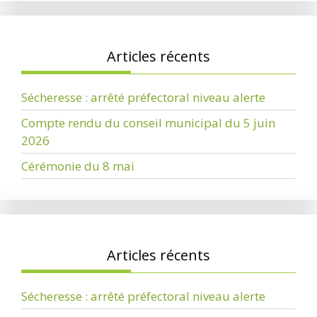
Articles récents
Sécheresse : arrêté préfectoral niveau alerte
Compte rendu du conseil municipal du 5 juin
2026
Cérémonie du 8 mai
Articles récents
Sécheresse : arrêté préfectoral niveau alerte