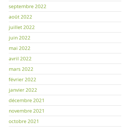
septembre 2022
août 2022
juillet 2022
juin 2022
mai 2022
avril 2022
mars 2022
février 2022
janvier 2022
décembre 2021
novembre 2021
octobre 2021