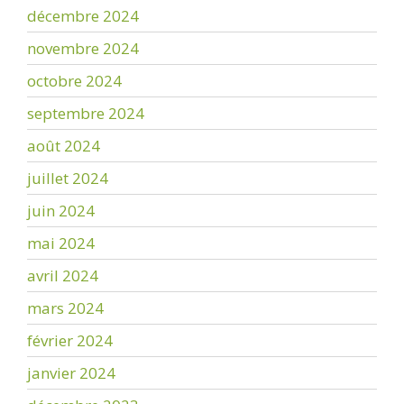
décembre 2024
novembre 2024
octobre 2024
septembre 2024
août 2024
juillet 2024
juin 2024
mai 2024
avril 2024
mars 2024
février 2024
janvier 2024