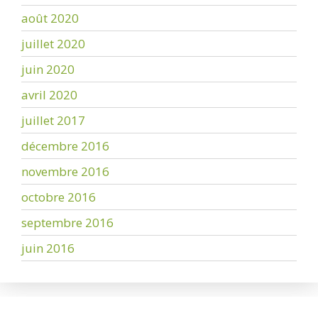
août 2020
juillet 2020
juin 2020
avril 2020
juillet 2017
décembre 2016
novembre 2016
octobre 2016
septembre 2016
juin 2016