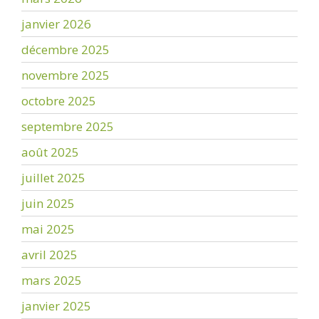
janvier 2026
décembre 2025
novembre 2025
octobre 2025
septembre 2025
août 2025
juillet 2025
juin 2025
mai 2025
avril 2025
mars 2025
janvier 2025