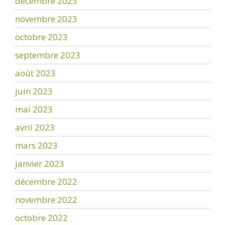
décembre 2023
novembre 2023
octobre 2023
septembre 2023
août 2023
juin 2023
mai 2023
avril 2023
mars 2023
janvier 2023
décembre 2022
novembre 2022
octobre 2022