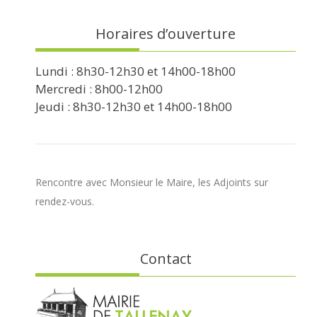
Horaires d’ouverture
Lundi : 8h30-12h30 et 14h00-18h00
Mercredi : 8h00-12h00
Jeudi : 8h30-12h30 et 14h00-18h00
Rencontre avec Monsieur le Maire, les Adjoints sur
rendez-vous.
Contact