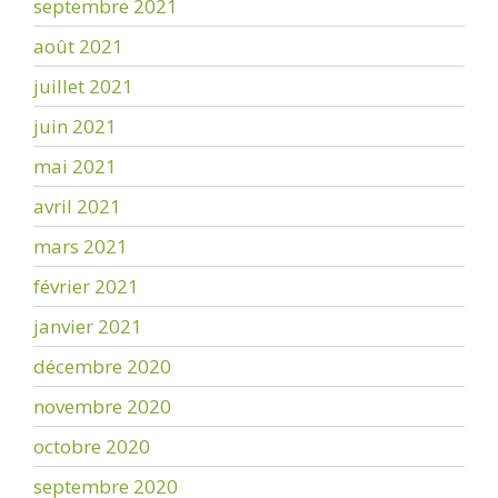
septembre 2021
août 2021
juillet 2021
juin 2021
mai 2021
avril 2021
mars 2021
février 2021
janvier 2021
décembre 2020
novembre 2020
octobre 2020
septembre 2020