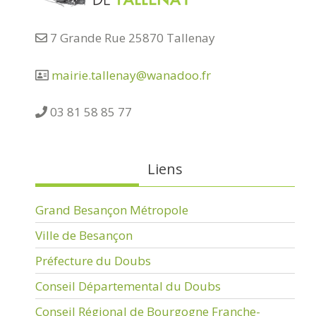
7 Grande Rue 25870 Tallenay
mairie.tallenay@wanadoo.fr
03 81 58 85 77
Liens
Grand Besançon Métropole
Ville de Besançon
Préfecture du Doubs
Conseil Départemental du Doubs
Conseil Régional de Bourgogne Franche-