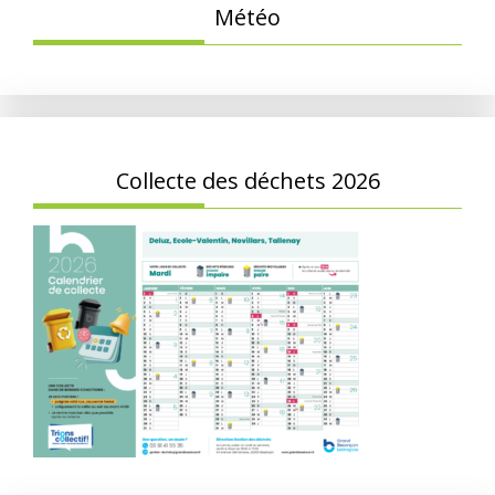
Météo
Collecte des déchets 2026