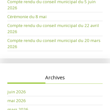
Compte rendu du conseil municipal du 5 juin
2026
Cérémonie du 8 mai
Compte rendu du conseil municipal du 22 avril
2026
Compte rendu du conseil municipal du 20 mars
2026
Archives
juin 2026
mai 2026
mars 2026