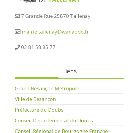
7 Grande Rue 25870 Tallenay
mairie.tallenay@wanadoo.fr
03 81 58 85 77
Liens
Grand Besançon Métropole
Ville de Besançon
Préfecture du Doubs
Conseil Départemental du Doubs
Conseil Régional de Bourgogne Franche-