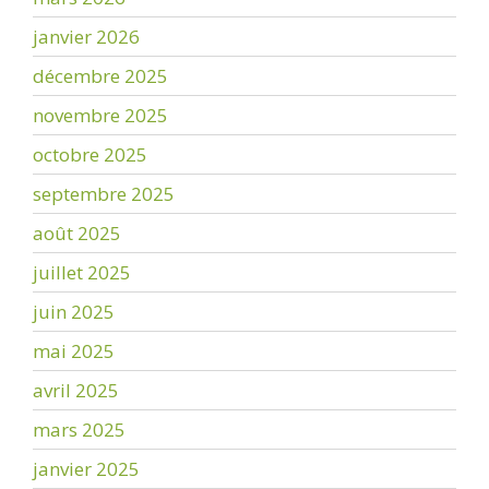
janvier 2026
décembre 2025
novembre 2025
octobre 2025
septembre 2025
août 2025
juillet 2025
juin 2025
mai 2025
avril 2025
mars 2025
janvier 2025