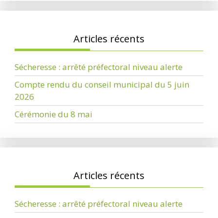
Articles récents
Sécheresse : arrêté préfectoral niveau alerte
Compte rendu du conseil municipal du 5 juin
2026
Cérémonie du 8 mai
Articles récents
Sécheresse : arrêté préfectoral niveau alerte