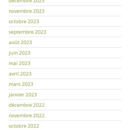
décembre 2023
novembre 2023
octobre 2023
septembre 2023
août 2023
juin 2023
mai 2023
avril 2023
mars 2023
janvier 2023
décembre 2022
novembre 2022
octobre 2022