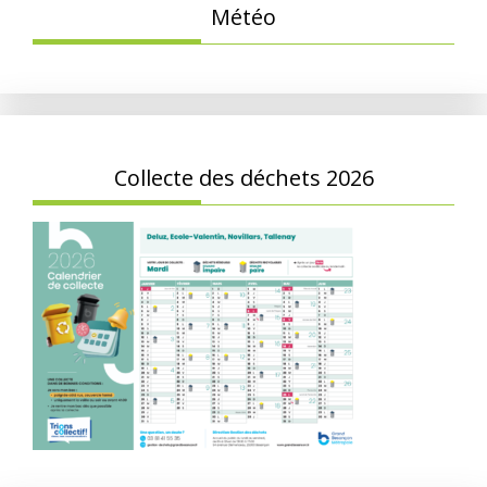
Météo
Collecte des déchets 2026