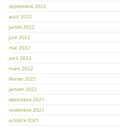
septembre 2022
août 2022
juillet 2022
juin 2022
mai 2022
avril 2022
mars 2022
février 2022
janvier 2022
décembre 2021
novembre 2021
octobre 2021