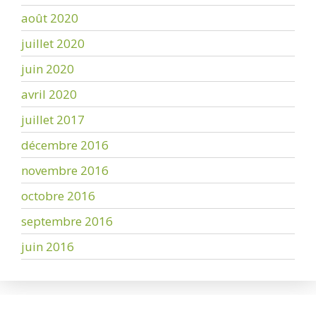
août 2020
juillet 2020
juin 2020
avril 2020
juillet 2017
décembre 2016
novembre 2016
octobre 2016
septembre 2016
juin 2016