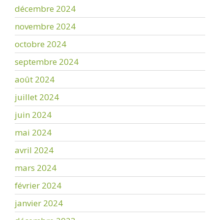
décembre 2024
novembre 2024
octobre 2024
septembre 2024
août 2024
juillet 2024
juin 2024
mai 2024
avril 2024
mars 2024
février 2024
janvier 2024