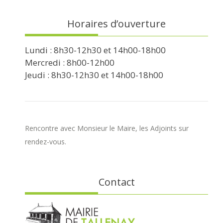
Horaires d’ouverture
Lundi : 8h30-12h30 et 14h00-18h00
Mercredi : 8h00-12h00
Jeudi : 8h30-12h30 et 14h00-18h00
Rencontre avec Monsieur le Maire, les Adjoints sur
rendez-vous.
Contact