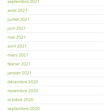
septembre 2021
août 2021
juillet 2021
juin 2021
mai 2021
avril 2021
mars 2021
février 2021
janvier 2021
décembre 2020
novembre 2020
octobre 2020
septembre 2020