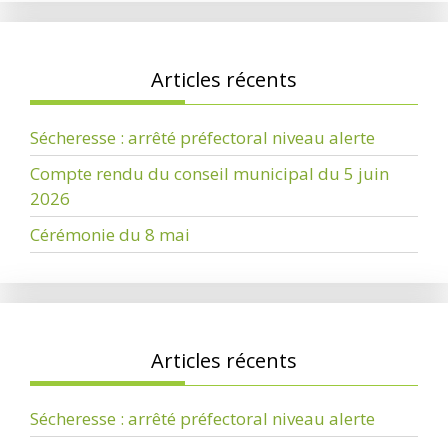
Articles récents
Sécheresse : arrêté préfectoral niveau alerte
Compte rendu du conseil municipal du 5 juin
2026
Cérémonie du 8 mai
Articles récents
Sécheresse : arrêté préfectoral niveau alerte