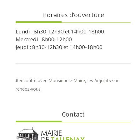
Horaires d’ouverture
Lundi : 8h30-12h30 et 14h00-18h00
Mercredi : 8h00-12h00
Jeudi : 8h30-12h30 et 14h00-18h00
Rencontre avec Monsieur le Maire, les Adjoints sur
rendez-vous.
Contact