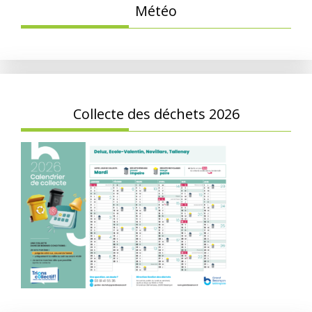
Météo
Collecte des déchets 2026