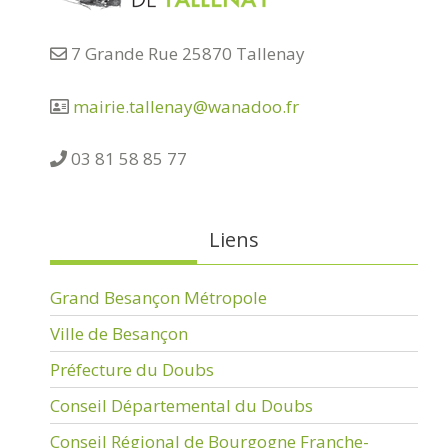
7 Grande Rue 25870 Tallenay
mairie.tallenay@wanadoo.fr
03 81 58 85 77
Liens
Grand Besançon Métropole
Ville de Besançon
Préfecture du Doubs
Conseil Départemental du Doubs
Conseil Régional de Bourgogne Franche-