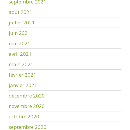
septembre 2021
août 2021
juillet 2021
juin 2021
mai 2021
avril 2021
mars 2021
février 2021
janvier 2021
décembre 2020
novembre 2020
octobre 2020
septembre 2020