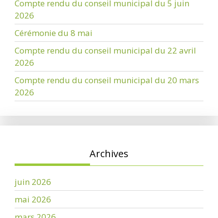
Compte rendu du conseil municipal du 5 juin
2026
Cérémonie du 8 mai
Compte rendu du conseil municipal du 22 avril
2026
Compte rendu du conseil municipal du 20 mars
2026
Archives
juin 2026
mai 2026
mars 2026