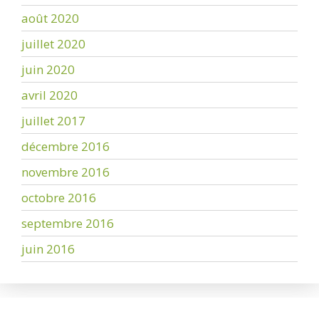
août 2020
juillet 2020
juin 2020
avril 2020
juillet 2017
décembre 2016
novembre 2016
octobre 2016
septembre 2016
juin 2016