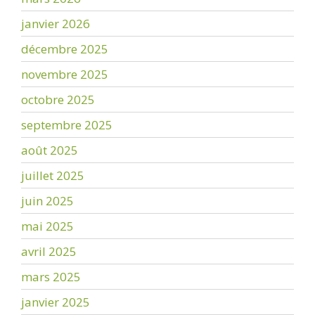
janvier 2026
décembre 2025
novembre 2025
octobre 2025
septembre 2025
août 2025
juillet 2025
juin 2025
mai 2025
avril 2025
mars 2025
janvier 2025