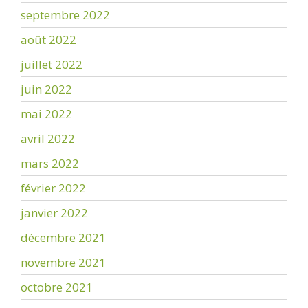
septembre 2022
août 2022
juillet 2022
juin 2022
mai 2022
avril 2022
mars 2022
février 2022
janvier 2022
décembre 2021
novembre 2021
octobre 2021