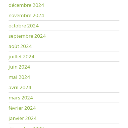
décembre 2024
novembre 2024
octobre 2024
septembre 2024
août 2024
juillet 2024
juin 2024
mai 2024
avril 2024
mars 2024
février 2024
janvier 2024