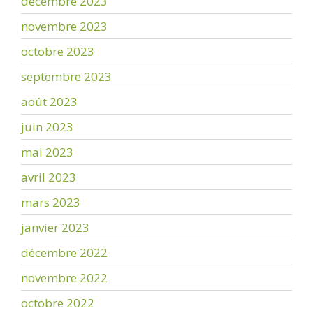
décembre 2023
novembre 2023
octobre 2023
septembre 2023
août 2023
juin 2023
mai 2023
avril 2023
mars 2023
janvier 2023
décembre 2022
novembre 2022
octobre 2022