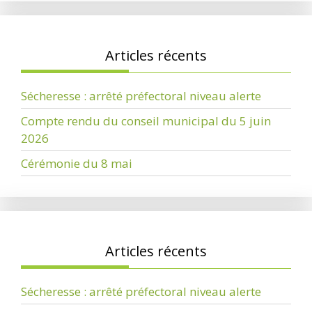
Articles récents
Sécheresse : arrêté préfectoral niveau alerte
Compte rendu du conseil municipal du 5 juin
2026
Cérémonie du 8 mai
Articles récents
Sécheresse : arrêté préfectoral niveau alerte