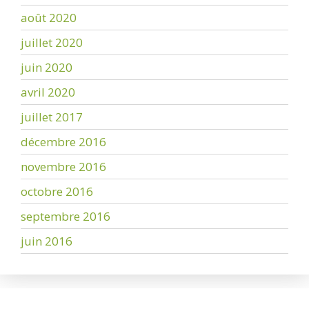
août 2020
juillet 2020
juin 2020
avril 2020
juillet 2017
décembre 2016
novembre 2016
octobre 2016
septembre 2016
juin 2016