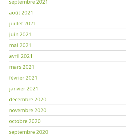
septembre 2021
août 2021
juillet 2021
juin 2021
mai 2021
avril 2021
mars 2021
février 2021
janvier 2021
décembre 2020
novembre 2020
octobre 2020
septembre 2020