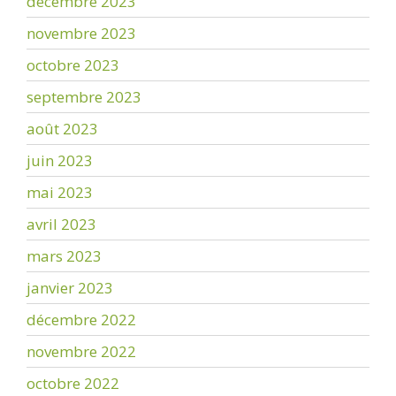
décembre 2023
novembre 2023
octobre 2023
septembre 2023
août 2023
juin 2023
mai 2023
avril 2023
mars 2023
janvier 2023
décembre 2022
novembre 2022
octobre 2022