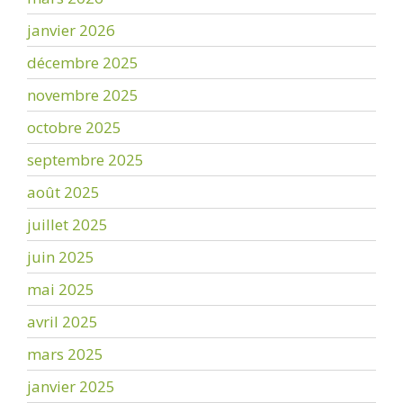
janvier 2026
décembre 2025
novembre 2025
octobre 2025
septembre 2025
août 2025
juillet 2025
juin 2025
mai 2025
avril 2025
mars 2025
janvier 2025