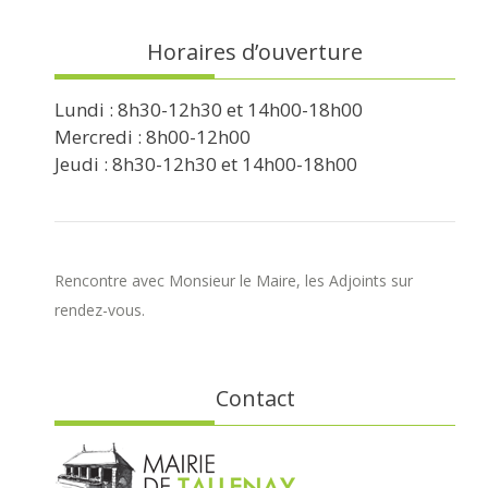
Horaires d’ouverture
Lundi : 8h30-12h30 et 14h00-18h00
Mercredi : 8h00-12h00
Jeudi : 8h30-12h30 et 14h00-18h00
Rencontre avec Monsieur le Maire, les Adjoints sur
rendez-vous.
Contact