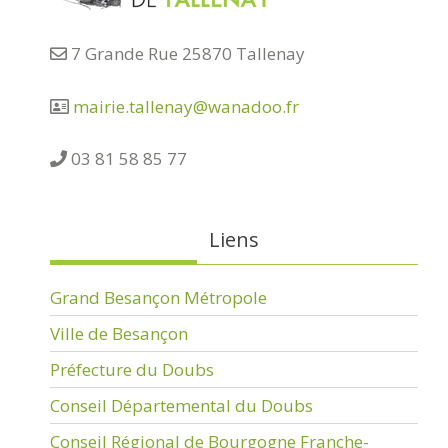
7 Grande Rue 25870 Tallenay
mairie.tallenay@wanadoo.fr
03 81 58 85 77
Liens
Grand Besançon Métropole
Ville de Besançon
Préfecture du Doubs
Conseil Départemental du Doubs
Conseil Régional de Bourgogne Franche-