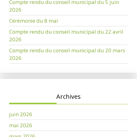
Compte rendu du conseil municipal du 5 juin
2026
Cérémonie du 8 mai
Compte rendu du conseil municipal du 22 avril
2026
Compte rendu du conseil municipal du 20 mars
2026
Archives
juin 2026
mai 2026
mars 2026