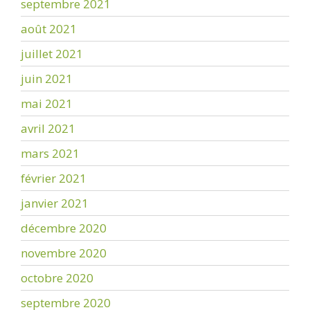
septembre 2021
août 2021
juillet 2021
juin 2021
mai 2021
avril 2021
mars 2021
février 2021
janvier 2021
décembre 2020
novembre 2020
octobre 2020
septembre 2020