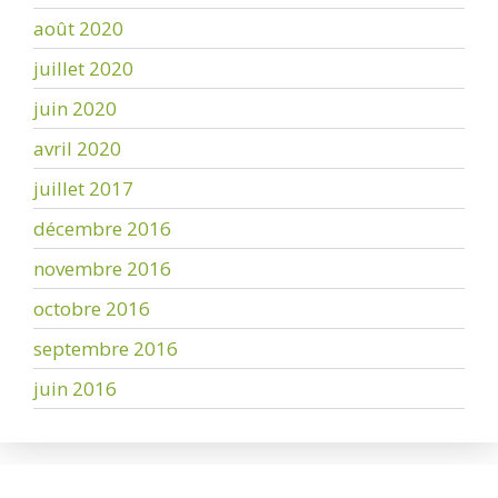
août 2020
juillet 2020
juin 2020
avril 2020
juillet 2017
décembre 2016
novembre 2016
octobre 2016
septembre 2016
juin 2016