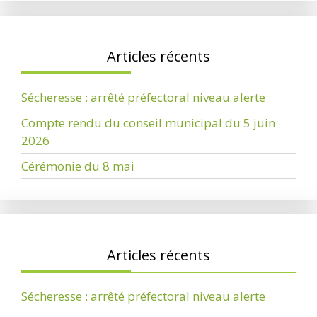
Articles récents
Sécheresse : arrêté préfectoral niveau alerte
Compte rendu du conseil municipal du 5 juin
2026
Cérémonie du 8 mai
Articles récents
Sécheresse : arrêté préfectoral niveau alerte