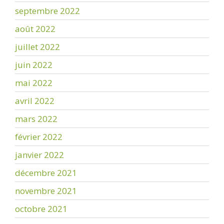
septembre 2022
août 2022
juillet 2022
juin 2022
mai 2022
avril 2022
mars 2022
février 2022
janvier 2022
décembre 2021
novembre 2021
octobre 2021