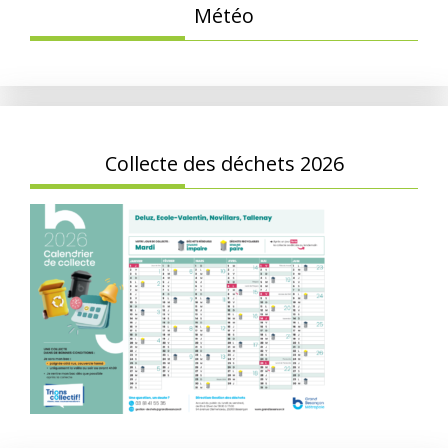
Météo
Collecte des déchets 2026