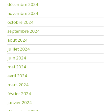
décembre 2024
novembre 2024
octobre 2024
septembre 2024
août 2024
juillet 2024
juin 2024
mai 2024
avril 2024
mars 2024
février 2024
janvier 2024