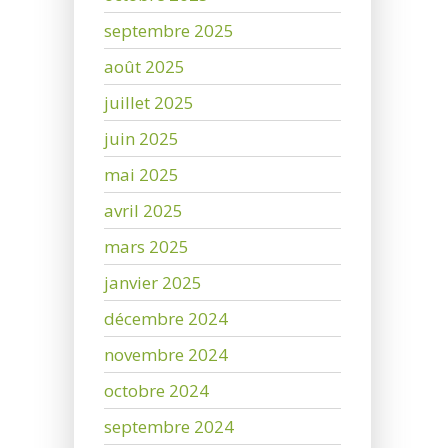
septembre 2025
août 2025
juillet 2025
juin 2025
mai 2025
avril 2025
mars 2025
janvier 2025
décembre 2024
novembre 2024
octobre 2024
septembre 2024