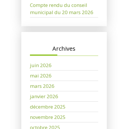
Compte rendu du conseil
municipal du 20 mars 2026
Archives
juin 2026
mai 2026
mars 2026
janvier 2026
décembre 2025
novembre 2025
octobre 2025