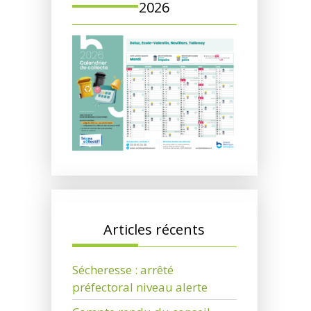
2026
Articles récents
Sécheresse : arrêté
préfectoral niveau alerte