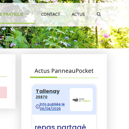
IE PRATIQUE
CONTACT
ACTUS
Actus PanneauPocket