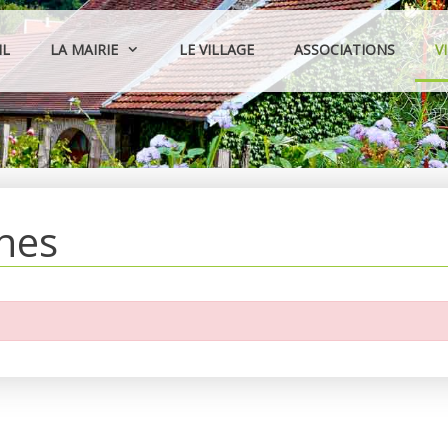
IL
LA MAIRIE
LE VILLAGE
ASSOCIATIONS
V
hes