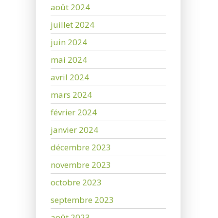
août 2024
juillet 2024
juin 2024
mai 2024
avril 2024
mars 2024
février 2024
janvier 2024
décembre 2023
novembre 2023
octobre 2023
septembre 2023
août 2023