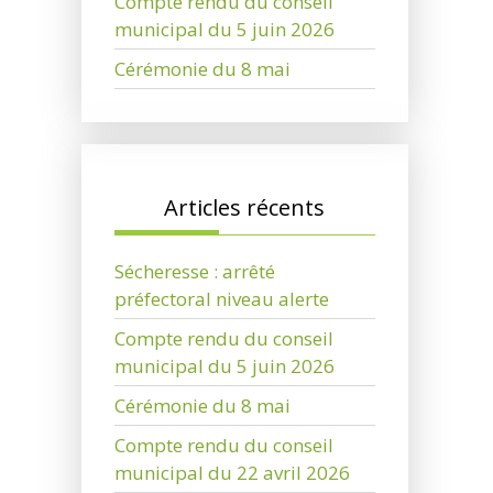
Compte rendu du conseil
municipal du 5 juin 2026
Cérémonie du 8 mai
Articles récents
Sécheresse : arrêté
préfectoral niveau alerte
Compte rendu du conseil
municipal du 5 juin 2026
Cérémonie du 8 mai
Compte rendu du conseil
municipal du 22 avril 2026