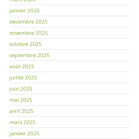
janvier 2026
décembre 2025
novembre 2025
octobre 2025
septembre 2025
août 2025
juillet 2025
juin 2025
mai 2025
avril 2025
mars 2025
janvier 2025