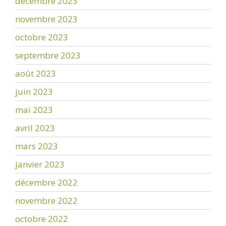
décembre 2023
novembre 2023
octobre 2023
septembre 2023
août 2023
juin 2023
mai 2023
avril 2023
mars 2023
janvier 2023
décembre 2022
novembre 2022
octobre 2022