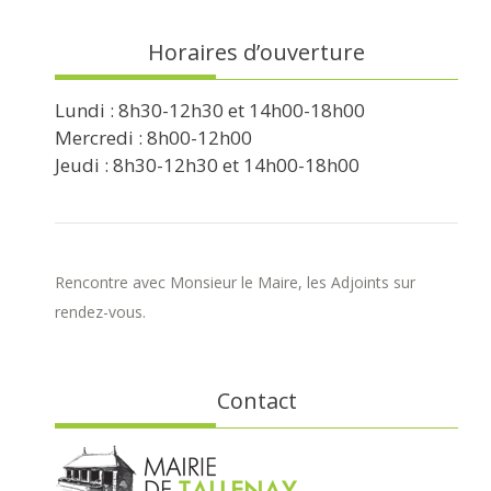
Horaires d’ouverture
Lundi : 8h30-12h30 et 14h00-18h00
Mercredi : 8h00-12h00
Jeudi : 8h30-12h30 et 14h00-18h00
Rencontre avec Monsieur le Maire, les Adjoints sur
rendez-vous.
Contact