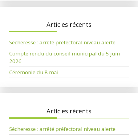
Articles récents
Sécheresse : arrêté préfectoral niveau alerte
Compte rendu du conseil municipal du 5 juin
2026
Cérémonie du 8 mai
Articles récents
Sécheresse : arrêté préfectoral niveau alerte