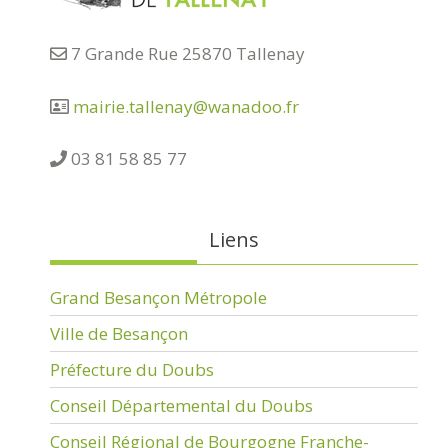
7 Grande Rue 25870 Tallenay
mairie.tallenay@wanadoo.fr
03 81 58 85 77
Liens
Grand Besançon Métropole
Ville de Besançon
Préfecture du Doubs
Conseil Départemental du Doubs
Conseil Régional de Bourgogne Franche-