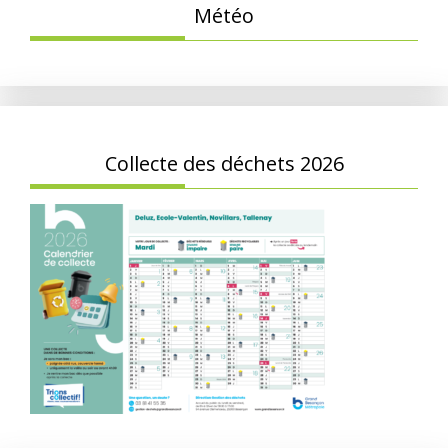
Météo
Collecte des déchets 2026