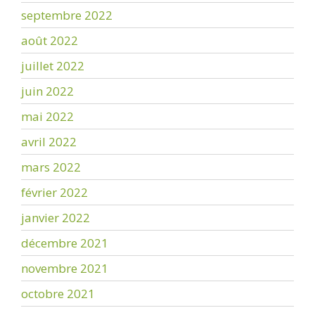
septembre 2022
août 2022
juillet 2022
juin 2022
mai 2022
avril 2022
mars 2022
février 2022
janvier 2022
décembre 2021
novembre 2021
octobre 2021