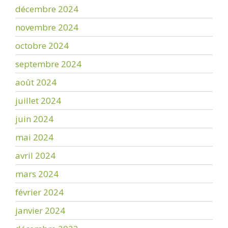
décembre 2024
novembre 2024
octobre 2024
septembre 2024
août 2024
juillet 2024
juin 2024
mai 2024
avril 2024
mars 2024
février 2024
janvier 2024