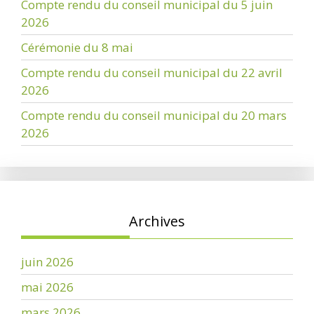
Compte rendu du conseil municipal du 5 juin
2026
Cérémonie du 8 mai
Compte rendu du conseil municipal du 22 avril
2026
Compte rendu du conseil municipal du 20 mars
2026
Archives
juin 2026
mai 2026
mars 2026