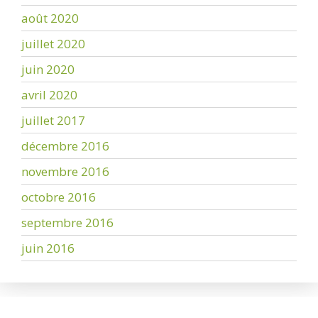
août 2020
juillet 2020
juin 2020
avril 2020
juillet 2017
décembre 2016
novembre 2016
octobre 2016
septembre 2016
juin 2016