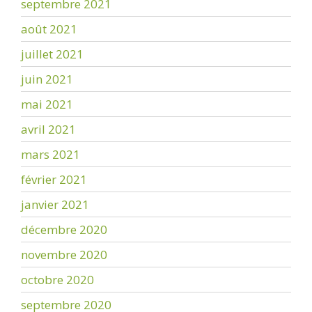
septembre 2021
août 2021
juillet 2021
juin 2021
mai 2021
avril 2021
mars 2021
février 2021
janvier 2021
décembre 2020
novembre 2020
octobre 2020
septembre 2020