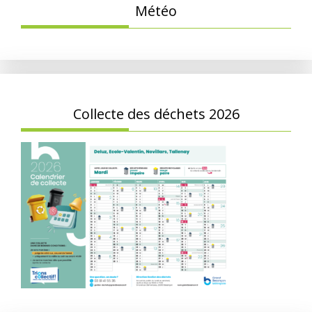
Météo
Collecte des déchets 2026