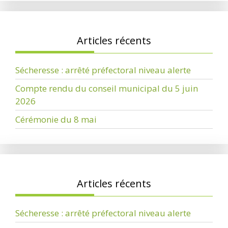
Articles récents
Sécheresse : arrêté préfectoral niveau alerte
Compte rendu du conseil municipal du 5 juin
2026
Cérémonie du 8 mai
Articles récents
Sécheresse : arrêté préfectoral niveau alerte