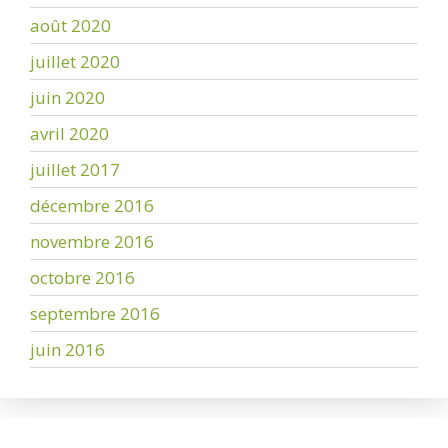
août 2020
juillet 2020
juin 2020
avril 2020
juillet 2017
décembre 2016
novembre 2016
octobre 2016
septembre 2016
juin 2016