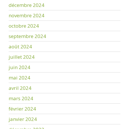
décembre 2024
novembre 2024
octobre 2024
septembre 2024
août 2024
juillet 2024
juin 2024
mai 2024
avril 2024
mars 2024
février 2024
janvier 2024