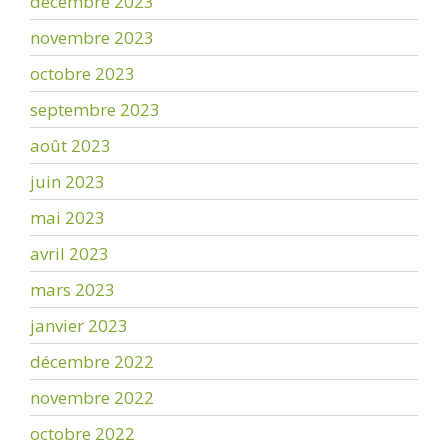
décembre 2023
novembre 2023
octobre 2023
septembre 2023
août 2023
juin 2023
mai 2023
avril 2023
mars 2023
janvier 2023
décembre 2022
novembre 2022
octobre 2022