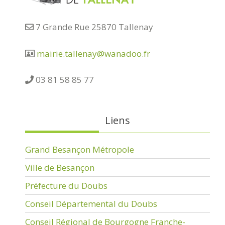
7 Grande Rue 25870 Tallenay
mairie.tallenay@wanadoo.fr
03 81 58 85 77
Liens
Grand Besançon Métropole
Ville de Besançon
Préfecture du Doubs
Conseil Départemental du Doubs
Conseil Régional de Bourgogne Franche-