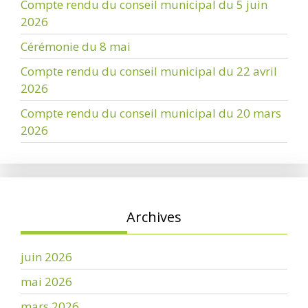
Compte rendu du conseil municipal du 5 juin
2026
Cérémonie du 8 mai
Compte rendu du conseil municipal du 22 avril
2026
Compte rendu du conseil municipal du 20 mars
2026
Archives
juin 2026
mai 2026
mars 2026