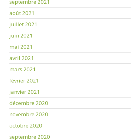
septembre 2021
août 2021
juillet 2021
juin 2021
mai 2021
avril 2021
mars 2021
février 2021
janvier 2021
décembre 2020
novembre 2020
octobre 2020
septembre 2020