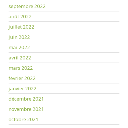
septembre 2022
août 2022
juillet 2022
juin 2022
mai 2022
avril 2022
mars 2022
février 2022
janvier 2022
décembre 2021
novembre 2021
octobre 2021