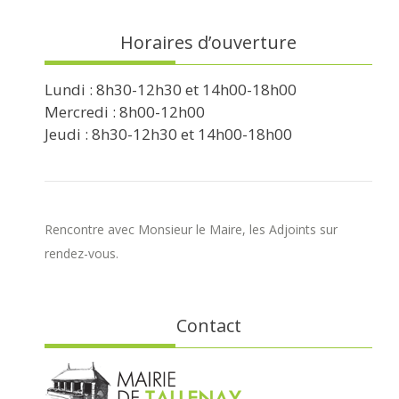
Horaires d’ouverture
Lundi : 8h30-12h30 et 14h00-18h00
Mercredi : 8h00-12h00
Jeudi : 8h30-12h30 et 14h00-18h00
Rencontre avec Monsieur le Maire, les Adjoints sur
rendez-vous.
Contact