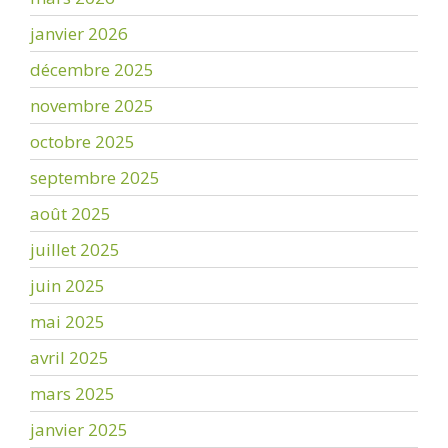
janvier 2026
décembre 2025
novembre 2025
octobre 2025
septembre 2025
août 2025
juillet 2025
juin 2025
mai 2025
avril 2025
mars 2025
janvier 2025