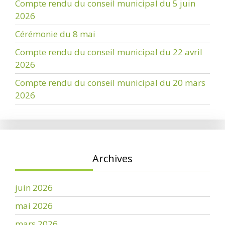
Compte rendu du conseil municipal du 5 juin
2026
Cérémonie du 8 mai
Compte rendu du conseil municipal du 22 avril
2026
Compte rendu du conseil municipal du 20 mars
2026
Archives
juin 2026
mai 2026
mars 2026