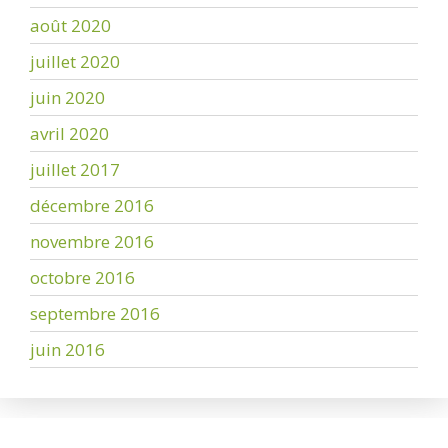
août 2020
juillet 2020
juin 2020
avril 2020
juillet 2017
décembre 2016
novembre 2016
octobre 2016
septembre 2016
juin 2016