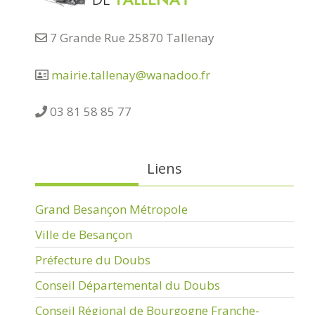
7 Grande Rue 25870 Tallenay
mairie.tallenay@wanadoo.fr
03 81 58 85 77
Liens
Grand Besançon Métropole
Ville de Besançon
Préfecture du Doubs
Conseil Départemental du Doubs
Conseil Régional de Bourgogne Franche-