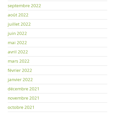
septembre 2022
août 2022
juillet 2022
juin 2022
mai 2022
avril 2022
mars 2022
février 2022
janvier 2022
décembre 2021
novembre 2021
octobre 2021