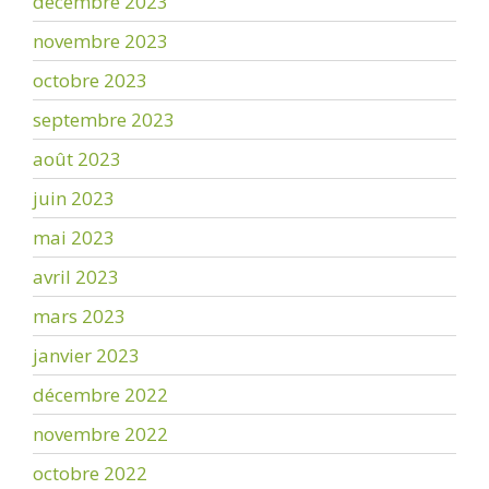
décembre 2023
novembre 2023
octobre 2023
septembre 2023
août 2023
juin 2023
mai 2023
avril 2023
mars 2023
janvier 2023
décembre 2022
novembre 2022
octobre 2022