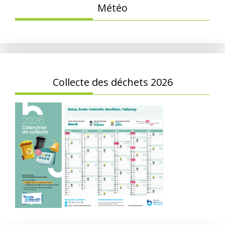
Météo
Collecte des déchets 2026