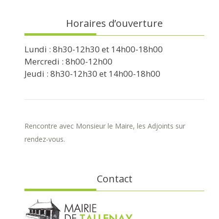
Horaires d’ouverture
Lundi : 8h30-12h30 et 14h00-18h00
Mercredi : 8h00-12h00
Jeudi : 8h30-12h30 et 14h00-18h00
Rencontre avec Monsieur le Maire, les Adjoints sur
rendez-vous.
Contact