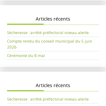
Articles récents
Sécheresse : arrêté préfectoral niveau alerte
Compte rendu du conseil municipal du 5 juin
2026
Cérémonie du 8 mai
Articles récents
Sécheresse : arrêté préfectoral niveau alerte