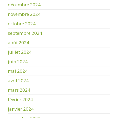
décembre 2024
novembre 2024
octobre 2024
septembre 2024
août 2024
juillet 2024
juin 2024
mai 2024
avril 2024
mars 2024
février 2024
janvier 2024