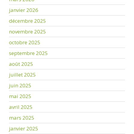
janvier 2026
décembre 2025
novembre 2025
octobre 2025
septembre 2025
août 2025
juillet 2025
juin 2025
mai 2025
avril 2025
mars 2025
janvier 2025