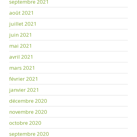
septembre 2021
août 2021
juillet 2021
juin 2021
mai 2021
avril 2021
mars 2021
février 2021
janvier 2021
décembre 2020
novembre 2020
octobre 2020
septembre 2020