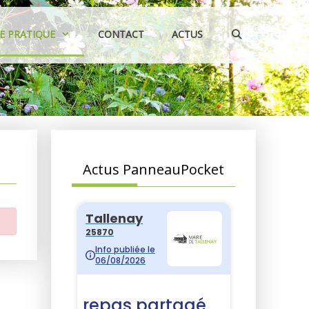
IE PRATIQUE
CONTACT
ACTUS
Actus PanneauPocket