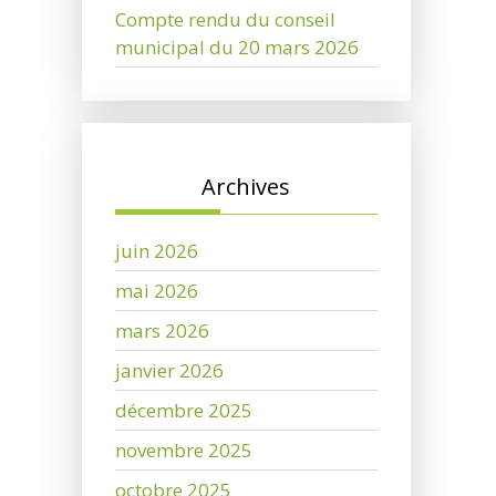
Compte rendu du conseil
municipal du 20 mars 2026
Archives
juin 2026
mai 2026
mars 2026
janvier 2026
décembre 2025
novembre 2025
octobre 2025