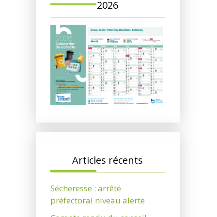
2026
Articles récents
Sécheresse : arrêté
préfectoral niveau alerte