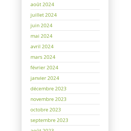
août 2024
juillet 2024
juin 2024
mai 2024
avril 2024
mars 2024
février 2024
janvier 2024
décembre 2023
novembre 2023
octobre 2023
septembre 2023
août 2023