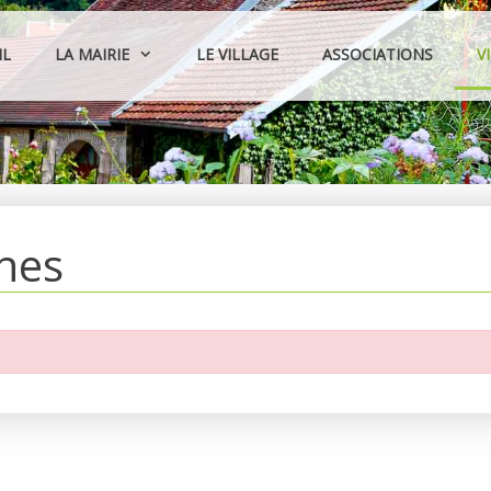
IL
LA MAIRIE
LE VILLAGE
ASSOCIATIONS
V
hes