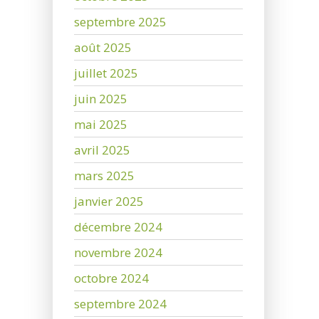
septembre 2025
août 2025
juillet 2025
juin 2025
mai 2025
avril 2025
mars 2025
janvier 2025
décembre 2024
novembre 2024
octobre 2024
septembre 2024