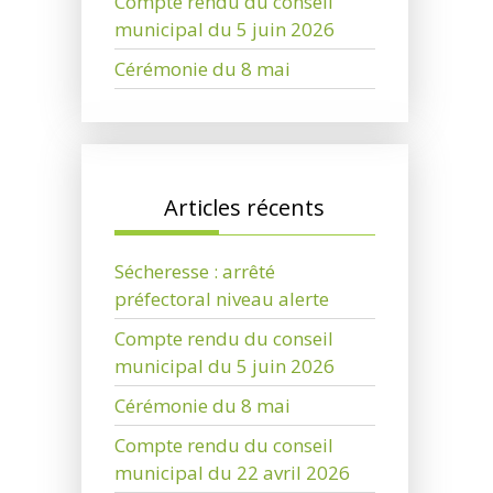
Compte rendu du conseil
municipal du 5 juin 2026
Cérémonie du 8 mai
Articles récents
Sécheresse : arrêté
préfectoral niveau alerte
Compte rendu du conseil
municipal du 5 juin 2026
Cérémonie du 8 mai
Compte rendu du conseil
municipal du 22 avril 2026