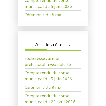
Compte rendu du conseil
municipal du 5 juin 2026
Cérémonie du 8 mai
Articles récents
Sécheresse : arrêté
préfectoral niveau alerte
Compte rendu du conseil
municipal du 5 juin 2026
Cérémonie du 8 mai
Compte rendu du conseil
municipal du 22 avril 2026