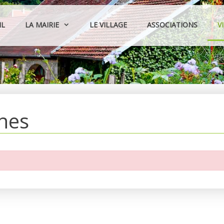
IL
LA MAIRIE
LE VILLAGE
ASSOCIATIONS
V
hes