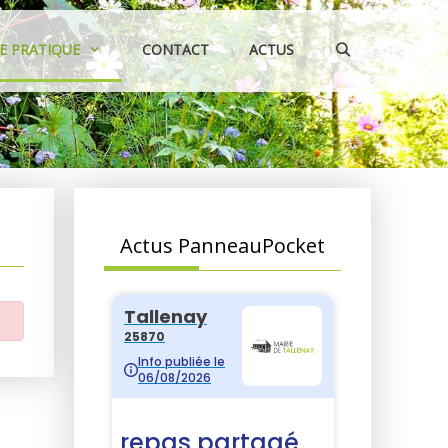
IE PRATIQUE
CONTACT
ACTUS
Actus PanneauPocket