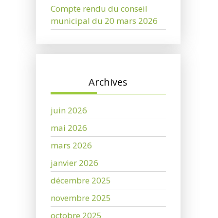
Compte rendu du conseil
municipal du 20 mars 2026
Archives
juin 2026
mai 2026
mars 2026
janvier 2026
décembre 2025
novembre 2025
octobre 2025