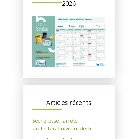
2026
Articles récents
Sécheresse : arrêté
préfectoral niveau alerte