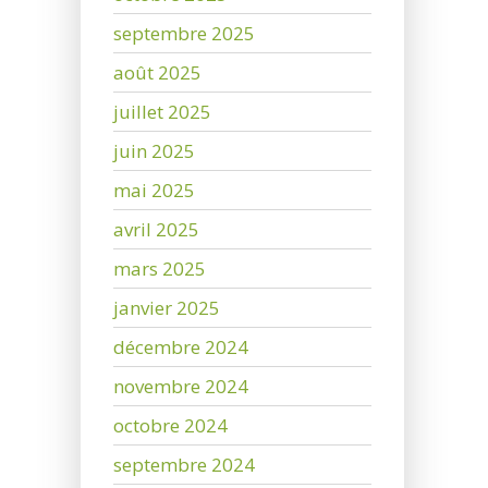
septembre 2025
août 2025
juillet 2025
juin 2025
mai 2025
avril 2025
mars 2025
janvier 2025
décembre 2024
novembre 2024
octobre 2024
septembre 2024