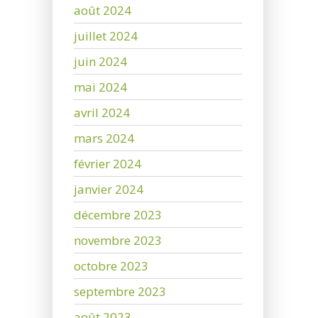
août 2024
juillet 2024
juin 2024
mai 2024
avril 2024
mars 2024
février 2024
janvier 2024
décembre 2023
novembre 2023
octobre 2023
septembre 2023
août 2023