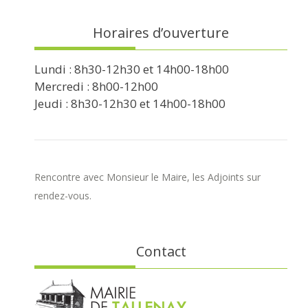
Horaires d’ouverture
Lundi : 8h30-12h30 et 14h00-18h00
Mercredi : 8h00-12h00
Jeudi : 8h30-12h30 et 14h00-18h00
Rencontre avec Monsieur le Maire, les Adjoints sur
rendez-vous.
Contact