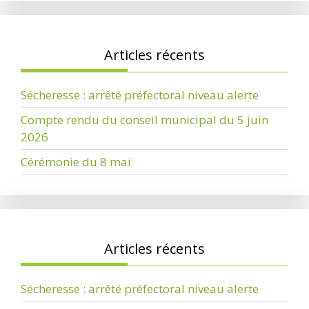
Articles récents
Sécheresse : arrêté préfectoral niveau alerte
Compte rendu du conseil municipal du 5 juin
2026
Cérémonie du 8 mai
Articles récents
Sécheresse : arrêté préfectoral niveau alerte