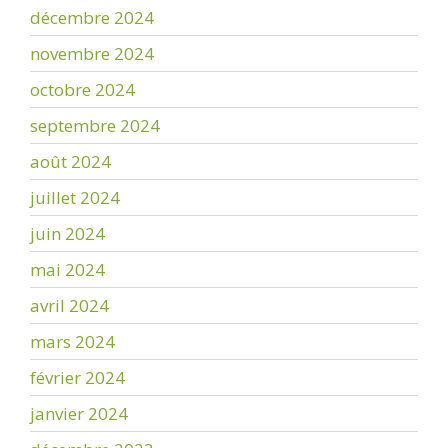
décembre 2024
novembre 2024
octobre 2024
septembre 2024
août 2024
juillet 2024
juin 2024
mai 2024
avril 2024
mars 2024
février 2024
janvier 2024