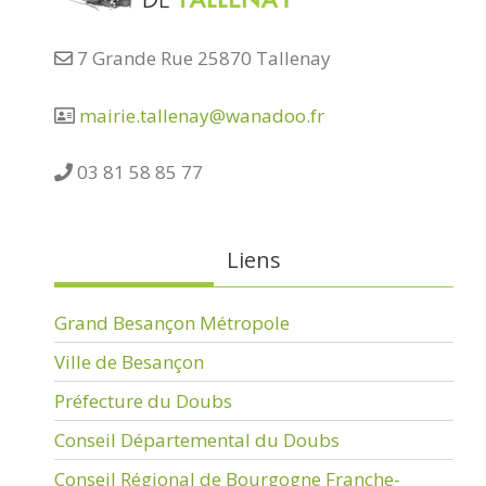
7 Grande Rue 25870 Tallenay
mairie.tallenay@wanadoo.fr
03 81 58 85 77
Liens
Grand Besançon Métropole
Ville de Besançon
Préfecture du Doubs
Conseil Départemental du Doubs
Conseil Régional de Bourgogne Franche-