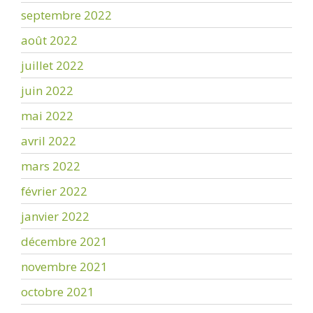
septembre 2022
août 2022
juillet 2022
juin 2022
mai 2022
avril 2022
mars 2022
février 2022
janvier 2022
décembre 2021
novembre 2021
octobre 2021