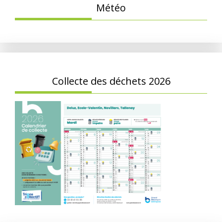
Météo
Collecte des déchets 2026