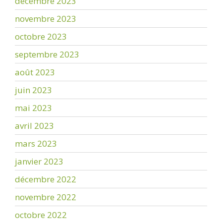
décembre 2023
novembre 2023
octobre 2023
septembre 2023
août 2023
juin 2023
mai 2023
avril 2023
mars 2023
janvier 2023
décembre 2022
novembre 2022
octobre 2022