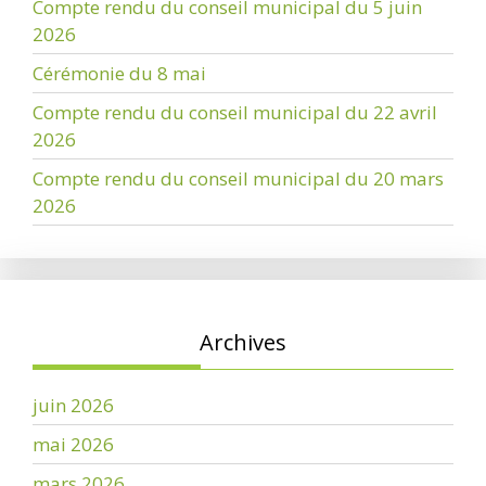
Compte rendu du conseil municipal du 5 juin
2026
Cérémonie du 8 mai
Compte rendu du conseil municipal du 22 avril
2026
Compte rendu du conseil municipal du 20 mars
2026
Archives
juin 2026
mai 2026
mars 2026