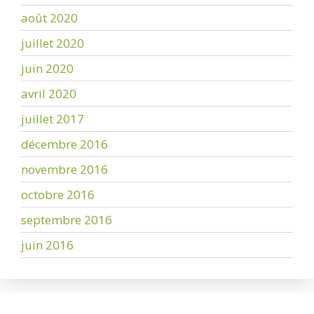
août 2020
juillet 2020
juin 2020
avril 2020
juillet 2017
décembre 2016
novembre 2016
octobre 2016
septembre 2016
juin 2016