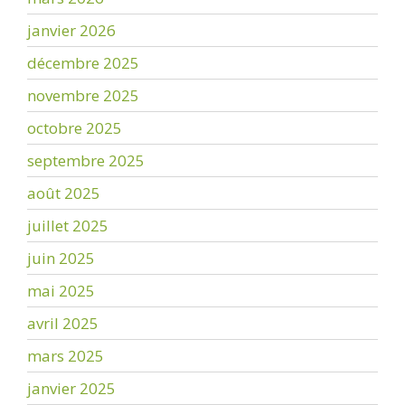
janvier 2026
décembre 2025
novembre 2025
octobre 2025
septembre 2025
août 2025
juillet 2025
juin 2025
mai 2025
avril 2025
mars 2025
janvier 2025